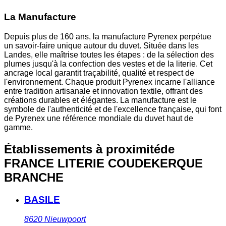
La Manufacture
Depuis plus de 160 ans, la manufacture Pyrenex perpétue
un savoir-faire unique autour du duvet. Située dans les
Landes, elle maîtrise toutes les étapes : de la sélection des
plumes jusqu'à la confection des vestes et de la literie. Cet
ancrage local garantit traçabilité, qualité et respect de
l'environnement. Chaque produit Pyrenex incarne l'alliance
entre tradition artisanale et innovation textile, offrant des
créations durables et élégantes. La manufacture est le
symbole de l'authenticité et de l'excellence française, qui font
de Pyrenex une référence mondiale du duvet haut de
gamme.
Établissements à proximité
de
FRANCE LITERIE COUDEKERQUE
BRANCHE
BASILE
8620
Nieuwpoort