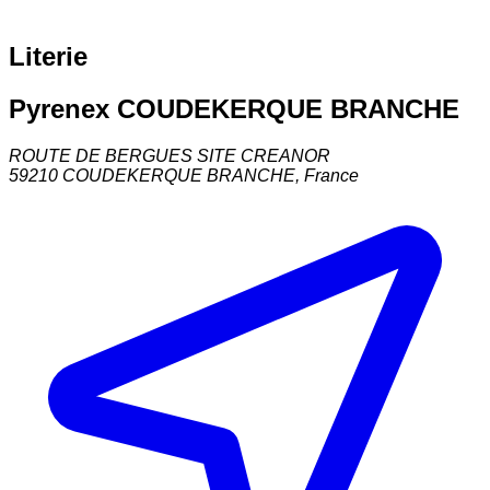
Literie
Pyrenex COUDEKERQUE BRANCHE
ROUTE DE BERGUES SITE CREANOR
59210
COUDEKERQUE BRANCHE
,
France