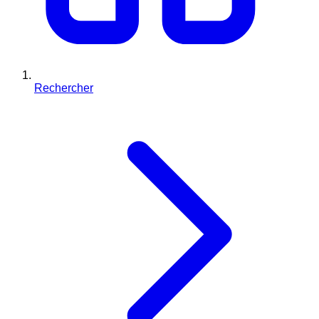
Rechercher