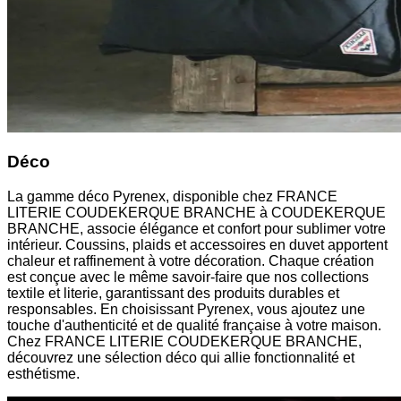
Déco
La gamme déco Pyrenex, disponible chez FRANCE
LITERIE COUDEKERQUE BRANCHE à COUDEKERQUE
BRANCHE, associe élégance et confort pour sublimer votre
intérieur. Coussins, plaids et accessoires en duvet apportent
chaleur et raffinement à votre décoration. Chaque création
est conçue avec le même savoir-faire que nos collections
textile et literie, garantissant des produits durables et
responsables. En choisissant Pyrenex, vous ajoutez une
touche d'authenticité et de qualité française à votre maison.
Chez FRANCE LITERIE COUDEKERQUE BRANCHE,
découvrez une sélection déco qui allie fonctionnalité et
esthétisme.