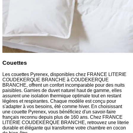
Couettes
Les couettes Pyrenex, disponibles chez FRANCE LITERIE
COUDEKERQUE BRANCHE à COUDEKERQUE
BRANCHE, offrent un confort incomparable pour des nuits
paisibles. Garnies de duvet naturel haut de gamme, elles
assurent une isolation thermique optimale tout en restant
légères et respirantes. Chaque modèle est conçu pour
s'adapter à vos besoins, été comme hiver. En choisissant
une couette Pyrenex, vous bénéficiez d'un savoir-faire
français reconnu depuis plus de 160 ans. Chez FRANCE
LITERIE COUDEKERQUE BRANCHE, retrouvez une literie
durable et élégante qui transforme votre chambre en cocon