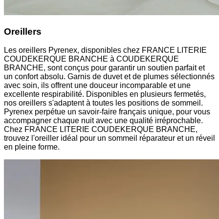
Oreillers
Les oreillers Pyrenex, disponibles chez FRANCE LITERIE
COUDEKERQUE BRANCHE à COUDEKERQUE
BRANCHE, sont conçus pour garantir un soutien parfait et
un confort absolu. Garnis de duvet et de plumes sélectionnés
avec soin, ils offrent une douceur incomparable et une
excellente respirabilité. Disponibles en plusieurs fermetés,
nos oreillers s'adaptent à toutes les positions de sommeil.
Pyrenex perpétue un savoir-faire français unique, pour vous
accompagner chaque nuit avec une qualité irréprochable.
Chez FRANCE LITERIE COUDEKERQUE BRANCHE,
trouvez l'oreiller idéal pour un sommeil réparateur et un réveil
en pleine forme.