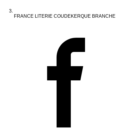
FRANCE LITERIE COUDEKERQUE BRANCHE