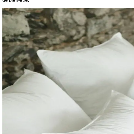
de bien-être.