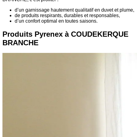
d’un garnissage hautement qualitatif en duvet et plume,
de produits respirants, durables et responsables,
d’un confort optimal en toutes saisons.
Produits Pyrenex à COUDEKERQUE
BRANCHE