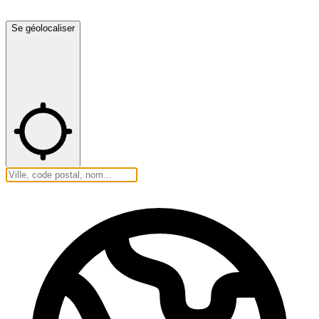
Se géolocaliser