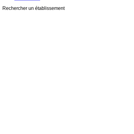
Rechercher un établissement