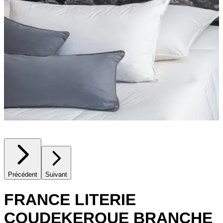
Précédent
Suivant
FRANCE LITERIE
COUDEKERQUE BRANCHE