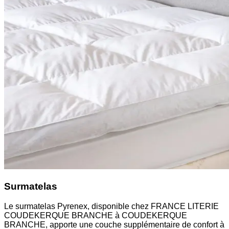
Surmatelas
Le surmatelas Pyrenex, disponible chez FRANCE LITERIE
COUDEKERQUE BRANCHE à COUDEKERQUE
BRANCHE, apporte une couche supplémentaire de confort à