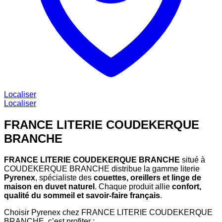
Localiser
Localiser
FRANCE LITERIE COUDEKERQUE
BRANCHE
FRANCE LITERIE COUDEKERQUE BRANCHE
situé à
COUDEKERQUE BRANCHE distribue la gamme literie
Pyrenex
, spécialiste des
couettes, oreillers et linge de
maison en duvet naturel
. Chaque produit allie
confort,
qualité du sommeil et savoir-faire français
.
Choisir Pyrenex chez FRANCE LITERIE COUDEKERQUE
BRANCHE, c’est profiter :