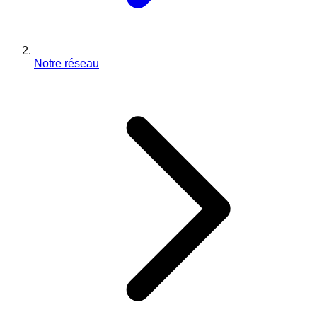
Notre réseau