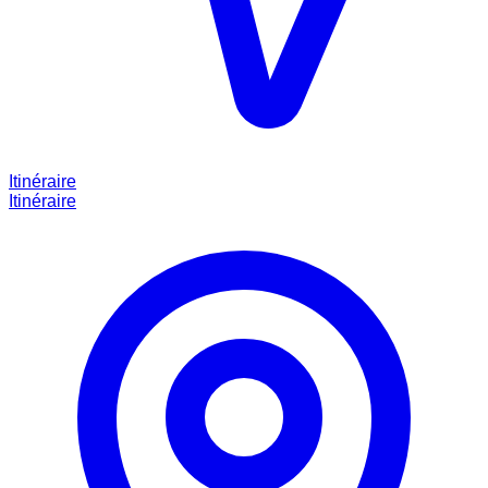
Itinéraire
Itinéraire