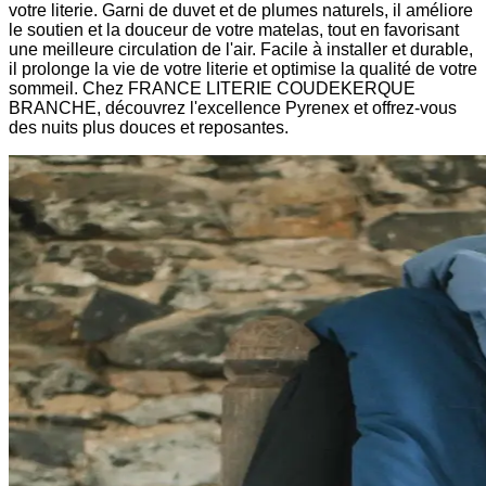
votre literie. Garni de duvet et de plumes naturels, il améliore
le soutien et la douceur de votre matelas, tout en favorisant
une meilleure circulation de l'air. Facile à installer et durable,
il prolonge la vie de votre literie et optimise la qualité de votre
sommeil. Chez FRANCE LITERIE COUDEKERQUE
BRANCHE, découvrez l'excellence Pyrenex et offrez-vous
des nuits plus douces et reposantes.