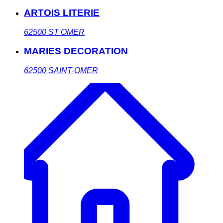
ARTOIS LITERIE
62500
ST OMER
MARIES DECORATION
62500
SAINT-OMER