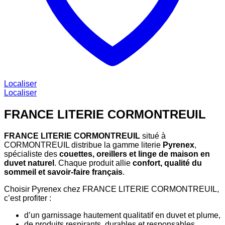
Localiser
Localiser
FRANCE LITERIE CORMONTREUIL
FRANCE LITERIE CORMONTREUIL
situé à
CORMONTREUIL distribue la gamme literie
Pyrenex
,
spécialiste des
couettes, oreillers et linge de maison en
duvet naturel
. Chaque produit allie
confort, qualité du
sommeil et savoir-faire français
.
Choisir Pyrenex chez FRANCE LITERIE CORMONTREUIL,
c’est profiter :
d’un garnissage hautement qualitatif en duvet et plume,
de produits respirants, durables et responsables,