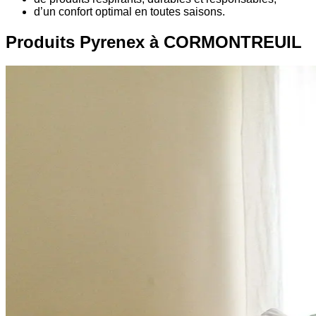
d’un confort optimal en toutes saisons.
Produits Pyrenex à CORMONTREUIL