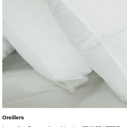
Oreillers