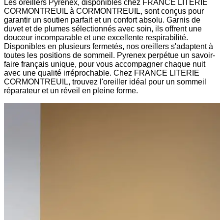
Les oreillers Pyrenex, disponibles chez FRANCE LITERIE
CORMONTREUIL à CORMONTREUIL, sont conçus pour
garantir un soutien parfait et un confort absolu. Garnis de
duvet et de plumes sélectionnés avec soin, ils offrent une
douceur incomparable et une excellente respirabilité.
Disponibles en plusieurs fermetés, nos oreillers s'adaptent à
toutes les positions de sommeil. Pyrenex perpétue un savoir-
faire français unique, pour vous accompagner chaque nuit
avec une qualité irréprochable. Chez FRANCE LITERIE
CORMONTREUIL, trouvez l'oreiller idéal pour un sommeil
réparateur et un réveil en pleine forme.