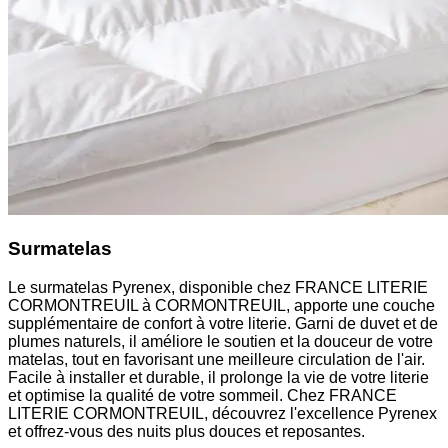
Surmatelas
Le surmatelas Pyrenex, disponible chez FRANCE LITERIE
CORMONTREUIL à CORMONTREUIL, apporte une couche
supplémentaire de confort à votre literie. Garni de duvet et de
plumes naturels, il améliore le soutien et la douceur de votre
matelas, tout en favorisant une meilleure circulation de l'air.
Facile à installer et durable, il prolonge la vie de votre literie
et optimise la qualité de votre sommeil. Chez FRANCE
LITERIE CORMONTREUIL, découvrez l'excellence Pyrenex
et offrez-vous des nuits plus douces et reposantes.