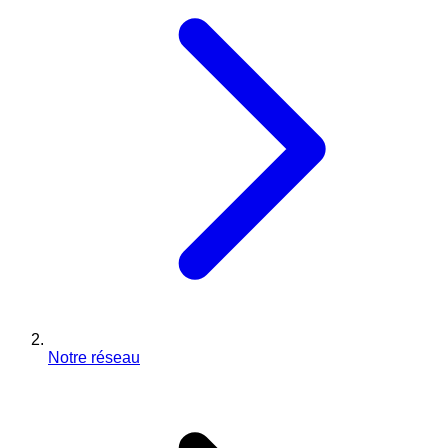
Notre réseau