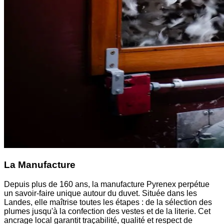
La Manufacture
Depuis plus de 160 ans, la manufacture Pyrenex perpétue
un savoir-faire unique autour du duvet. Située dans les
Landes, elle maîtrise toutes les étapes : de la sélection des
plumes jusqu'à la confection des vestes et de la literie. Cet
ancrage local garantit traçabilité, qualité et respect de