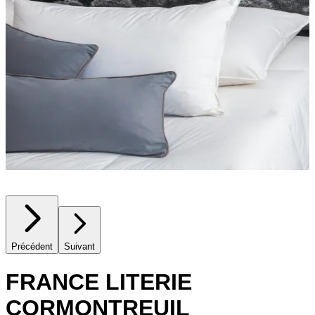
Précédent
Suivant
FRANCE LITERIE
CORMONTREUIL