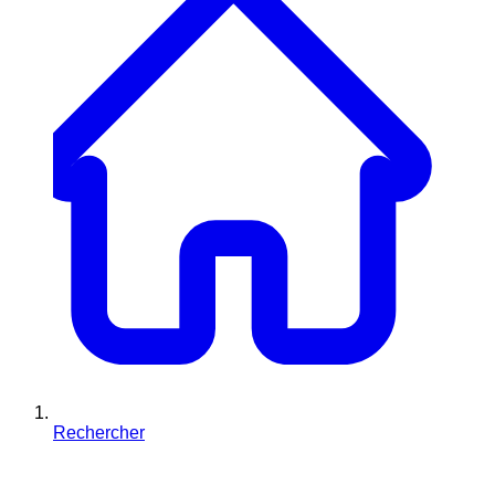
Rechercher