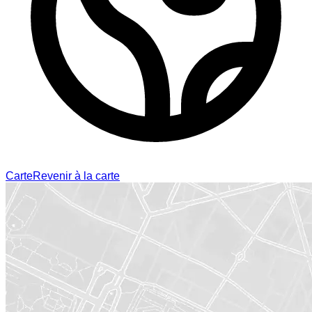
Carte
Revenir à la carte