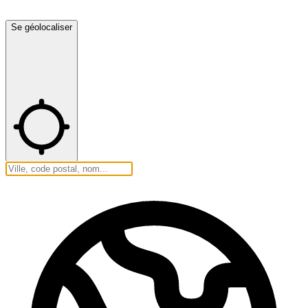
Se géolocaliser