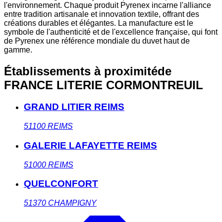
l'environnement. Chaque produit Pyrenex incarne l'alliance
entre tradition artisanale et innovation textile, offrant des
créations durables et élégantes. La manufacture est le
symbole de l'authenticité et de l'excellence française, qui font
de Pyrenex une référence mondiale du duvet haut de
gamme.
Établissements à proximité
de
FRANCE LITERIE CORMONTREUIL
GRAND LITIER REIMS
51100
REIMS
GALERIE LAFAYETTE REIMS
51000
REIMS
QUELCONFORT
51370
CHAMPIGNY