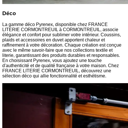
Déco
La gamme déco Pyrenex, disponible chez FRANCE
LITERIE CORMONTREUIL à CORMONTREUIL, associe
élégance et confort pour sublimer votre intérieur. Coussins,
plaids et accessoires en duvet apportent chaleur et
raffinement à votre décoration. Chaque création est conçue
avec le même savoir-faire que nos collections textile et
literie, garantissant des produits durables et responsables.
En choisissant Pyrenex, vous ajoutez une touche
d'authenticité et de qualité française à votre maison. Chez
FRANCE LITERIE CORMONTREUIL, découvrez une
sélection déco qui allie fonctionnalité et esthétisme.