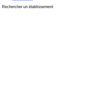
Rechercher un établissement