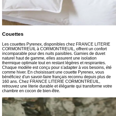
Couettes
Les couettes Pyrenex, disponibles chez FRANCE LITERIE
CORMONTREUIL à CORMONTREUIL, offrent un confort
incomparable pour des nuits paisibles. Garnies de duvet
naturel haut de gamme, elles assurent une isolation
thermique optimale tout en restant légères et respirantes.
Chaque modèle est conçu pour s'adapter à vos besoins, été
comme hiver. En choisissant une couette Pyrenex, vous
bénéficiez d'un savoir-faire français reconnu depuis plus de
160 ans. Chez FRANCE LITERIE CORMONTREUIL,
retrouvez une literie durable et élégante qui transforme votre
chambre en cocon de bien-être.