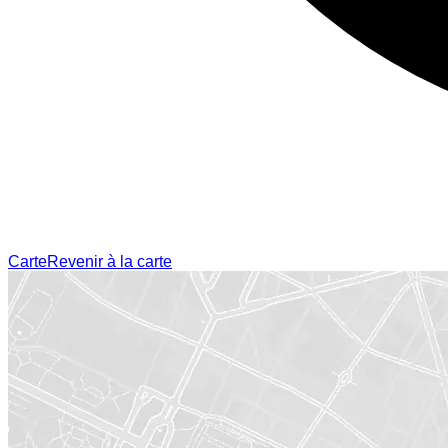
Carte
Revenir à la carte