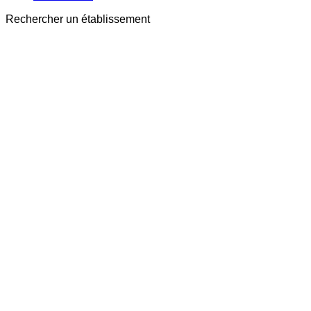
Rechercher un établissement