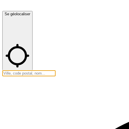
Se géolocaliser