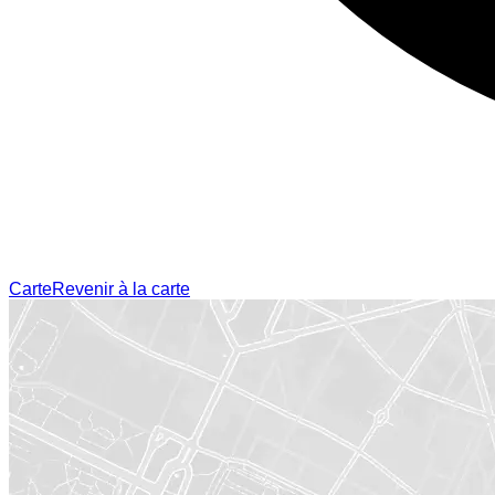
Carte
Revenir à la carte