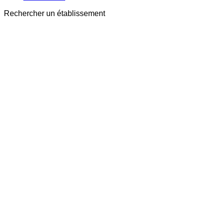
Rechercher un établissement