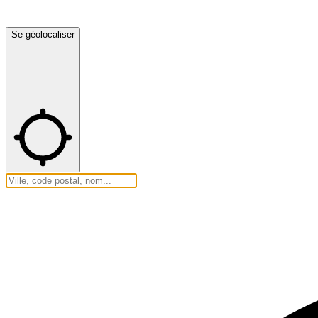
Se géolocaliser