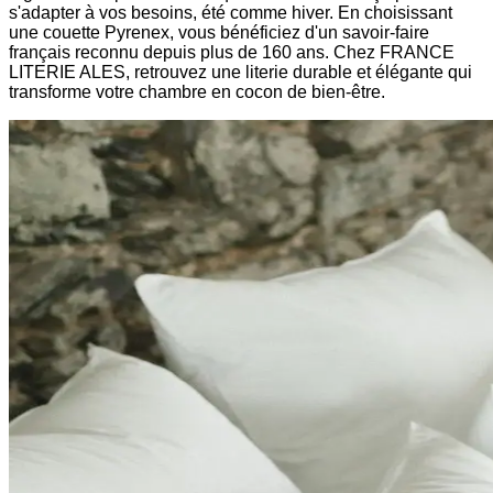
s'adapter à vos besoins, été comme hiver. En choisissant
une couette Pyrenex, vous bénéficiez d'un savoir-faire
français reconnu depuis plus de 160 ans. Chez FRANCE
LITERIE ALES, retrouvez une literie durable et élégante qui
transforme votre chambre en cocon de bien-être.