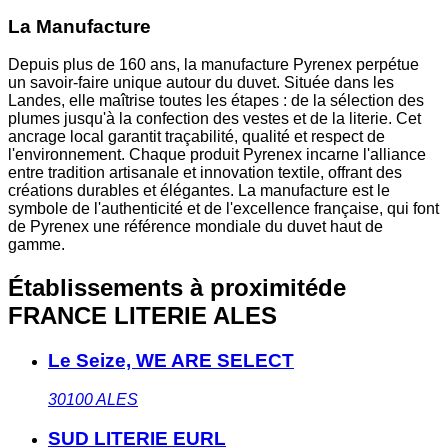
La Manufacture
Depuis plus de 160 ans, la manufacture Pyrenex perpétue
un savoir-faire unique autour du duvet. Située dans les
Landes, elle maîtrise toutes les étapes : de la sélection des
plumes jusqu'à la confection des vestes et de la literie. Cet
ancrage local garantit traçabilité, qualité et respect de
l'environnement. Chaque produit Pyrenex incarne l'alliance
entre tradition artisanale et innovation textile, offrant des
créations durables et élégantes. La manufacture est le
symbole de l'authenticité et de l'excellence française, qui font
de Pyrenex une référence mondiale du duvet haut de
gamme.
Établissements à proximité
de
FRANCE LITERIE ALES
Le Seize, WE ARE SELECT
30100
ALES
SUD LITERIE EURL