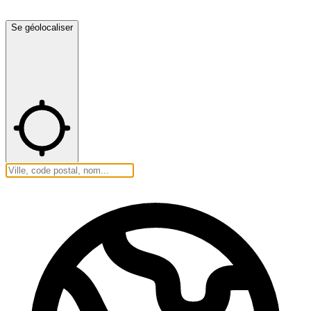
Se géolocaliser