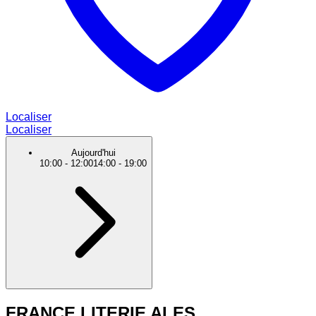
Localiser
Localiser
Aujourd'hui
10:00
-
12:00
14:00
-
19:00
FRANCE LITERIE ALES