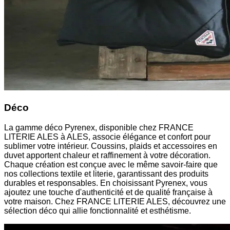
Déco
La gamme déco Pyrenex, disponible chez FRANCE
LITERIE ALES à ALES, associe élégance et confort pour
sublimer votre intérieur. Coussins, plaids et accessoires en
duvet apportent chaleur et raffinement à votre décoration.
Chaque création est conçue avec le même savoir-faire que
nos collections textile et literie, garantissant des produits
durables et responsables. En choisissant Pyrenex, vous
ajoutez une touche d'authenticité et de qualité française à
votre maison. Chez FRANCE LITERIE ALES, découvrez une
sélection déco qui allie fonctionnalité et esthétisme.