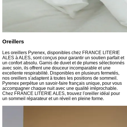
Oreillers
Les oreillers Pyrenex, disponibles chez FRANCE LITERIE
ALES à ALES, sont conçus pour garantir un soutien parfait et
un confort absolu. Garnis de duvet et de plumes sélectionnés
avec soin, ils offrent une douceur incomparable et une
excellente respirabilité. Disponibles en plusieurs fermetés,
nos oreillers s'adaptent à toutes les positions de sommeil.
Pyrenex perpétue un savoir-faire français unique, pour vous
accompagner chaque nuit avec une qualité irréprochable.
Chez FRANCE LITERIE ALES, trouvez l'oreiller idéal pour
un sommeil réparateur et un réveil en pleine forme.