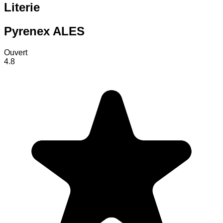
Literie
Pyrenex ALES
Ouvert
4.8