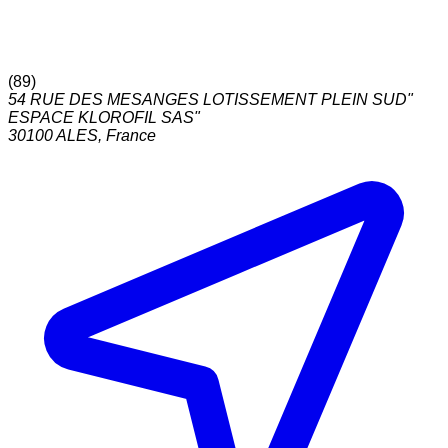
(
89
)
54 RUE DES MESANGES LOTISSEMENT PLEIN SUD"
ESPACE KLOROFIL SAS"
30100
ALES
,
France