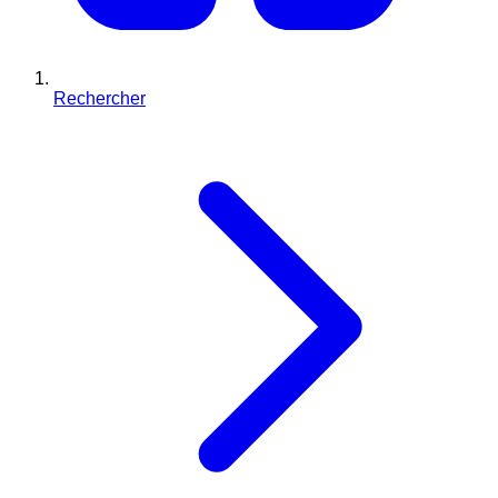
Rechercher