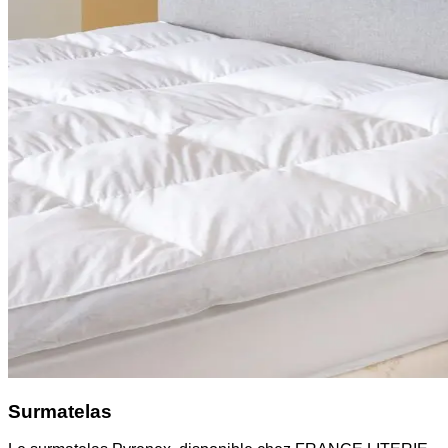
Surmatelas