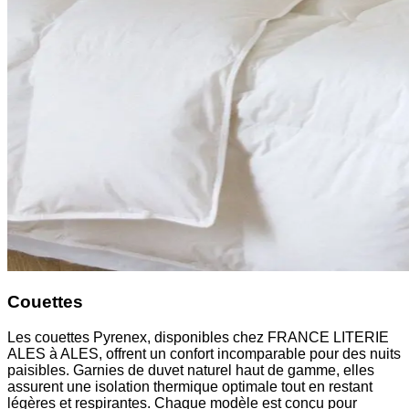
Couettes
Les couettes Pyrenex, disponibles chez FRANCE LITERIE
ALES à ALES, offrent un confort incomparable pour des nuits
paisibles. Garnies de duvet naturel haut de gamme, elles
assurent une isolation thermique optimale tout en restant
légères et respirantes. Chaque modèle est conçu pour