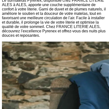
Le surmatelas Pyrenex, disponible chez FRANCE LITERIE
ALES à ALES, apporte une couche supplémentaire de
confort à votre literie. Garni de duvet et de plumes naturels, il
améliore le soutien et la douceur de votre matelas, tout en
favorisant une meilleure circulation de l'air. Facile à installer
et durable, il prolonge la vie de votre literie et optimise la
qualité de votre sommeil. Chez FRANCE LITERIE ALES,
découvrez l'excellence Pyrenex et offrez-vous des nuits plus
douces et reposantes.