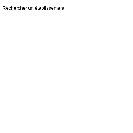
Rechercher un établissement