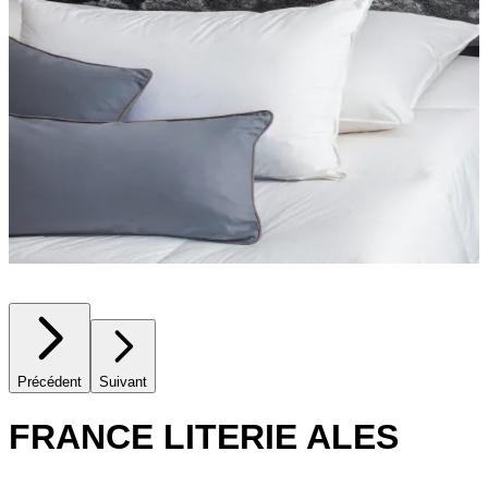
Précédent
Suivant
FRANCE LITERIE ALES