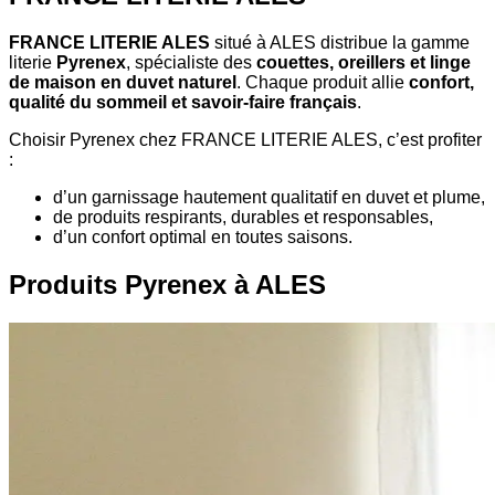
FRANCE LITERIE ALES
situé à ALES distribue la gamme
literie
Pyrenex
, spécialiste des
couettes, oreillers et linge
de maison en duvet naturel
. Chaque produit allie
confort,
qualité du sommeil et savoir-faire français
.
Choisir Pyrenex chez FRANCE LITERIE ALES, c’est profiter
:
d’un garnissage hautement qualitatif en duvet et plume,
de produits respirants, durables et responsables,
d’un confort optimal en toutes saisons.
Produits Pyrenex à ALES