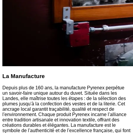
La Manufacture
Depuis plus de 160 ans, la manufacture Pyrenex perpétue
un savoir-faire unique autour du duvet. Située dans les
Landes, elle maîtrise toutes les étapes : de la sélection des
plumes jusqu'à la confection des vestes et de la literie. Cet
ancrage local garantit traçabilité, qualité et respect de
l'environnement. Chaque produit Pyrenex incarne l'alliance
entre tradition artisanale et innovation textile, offrant des
créations durables et élégantes. La manufacture est le
symbole de l'authenticité et de l'excellence française, qui font