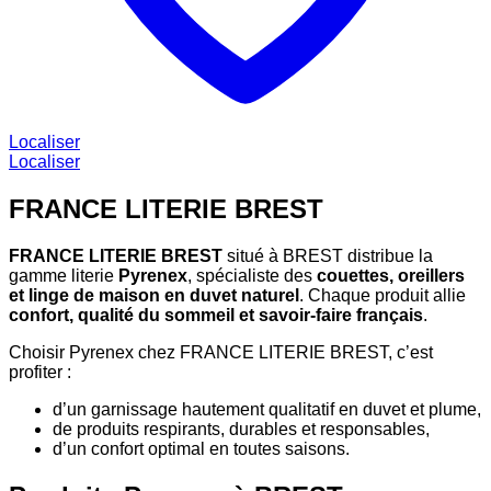
Localiser
Localiser
FRANCE LITERIE BREST
FRANCE LITERIE BREST
situé à BREST distribue la
gamme literie
Pyrenex
, spécialiste des
couettes, oreillers
et linge de maison en duvet naturel
. Chaque produit allie
confort, qualité du sommeil et savoir-faire français
.
Choisir Pyrenex chez FRANCE LITERIE BREST, c’est
profiter :
d’un garnissage hautement qualitatif en duvet et plume,
de produits respirants, durables et responsables,
d’un confort optimal en toutes saisons.