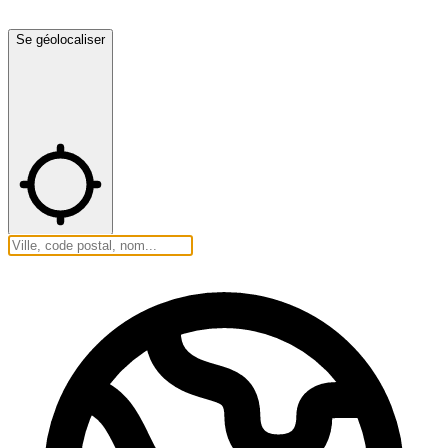
Se géolocaliser