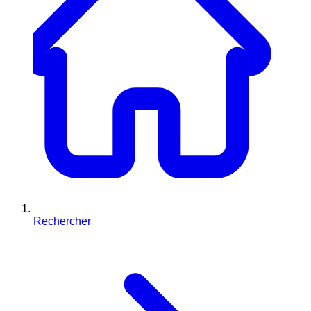
Rechercher