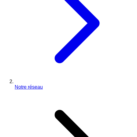
Notre réseau