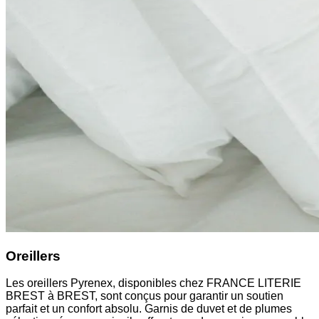
Oreillers
Les oreillers Pyrenex, disponibles chez FRANCE LITERIE
BREST à BREST, sont conçus pour garantir un soutien
parfait et un confort absolu. Garnis de duvet et de plumes