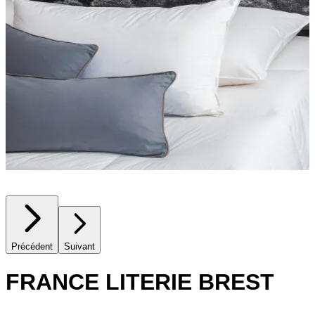
Précédent
Suivant
FRANCE LITERIE BREST