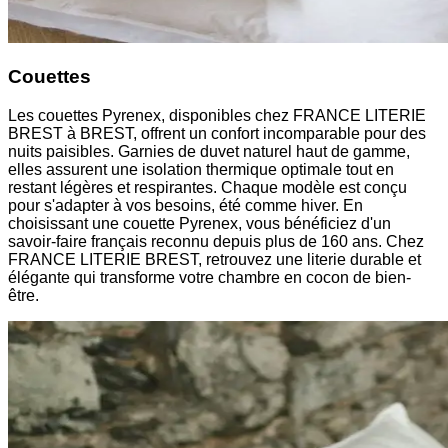
Couettes
Les couettes Pyrenex, disponibles chez FRANCE LITERIE
BREST à BREST, offrent un confort incomparable pour des
nuits paisibles. Garnies de duvet naturel haut de gamme,
elles assurent une isolation thermique optimale tout en
restant légères et respirantes. Chaque modèle est conçu
pour s'adapter à vos besoins, été comme hiver. En
choisissant une couette Pyrenex, vous bénéficiez d'un
savoir-faire français reconnu depuis plus de 160 ans. Chez
FRANCE LITERIE BREST, retrouvez une literie durable et
élégante qui transforme votre chambre en cocon de bien-
être.