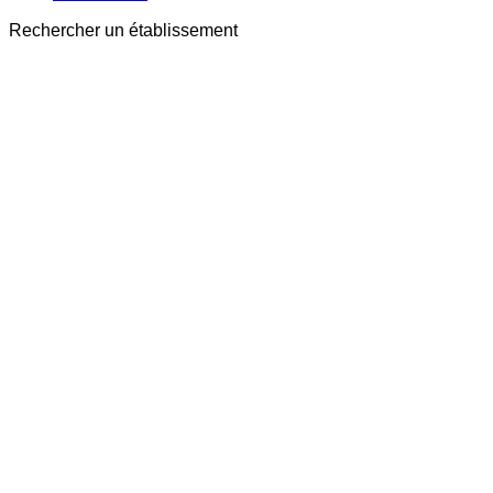
Rechercher un établissement