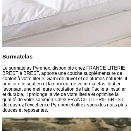
Surmatelas
Le surmatelas Pyrenex, disponible chez FRANCE LITERIE
BREST à BREST, apporte une couche supplémentaire de
confort à votre literie. Garni de duvet et de plumes naturels, il
améliore le soutien et la douceur de votre matelas, tout en
favorisant une meilleure circulation de l'air. Facile à installer
et durable, il prolonge la vie de votre literie et optimise la
qualité de votre sommeil. Chez FRANCE LITERIE BREST,
découvrez l'excellence Pyrenex et offrez-vous des nuits plus
douces et reposantes.