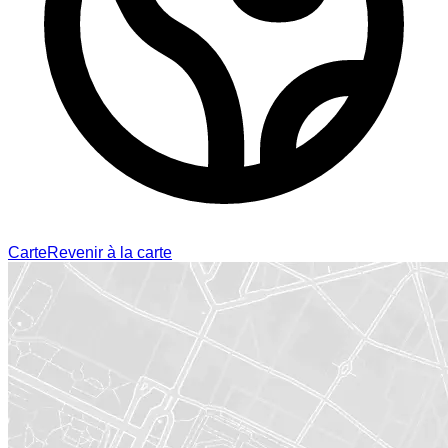
Carte
Revenir à la carte