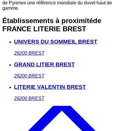
de Pyrenex une référence mondiale du duvet haut de
gamme.
Établissements à proximité
de
FRANCE LITERIE BREST
UNIVERS DU SOMMEIL BREST
29200
BREST
GRAND LITIER BREST
29200
BREST
LITERIE VALENTIN BREST
29200
BREST