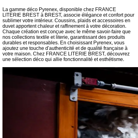
La gamme déco Pyrenex, disponible chez FRANCE
LITERIE BREST à BREST, associe élégance et confort pour
sublimer votre intérieur. Coussins, plaids et accessoires en
duvet apportent chaleur et raffinement à votre décoration.
Chaque création est conçue avec le même savoir-faire que
nos collections textile et literie, garantissant des produits
durables et responsables. En choisissant Pyrenex, vous
ajoutez une touche d'authenticité et de qualité française à
votre maison. Chez FRANCE LITERIE BREST, découvrez
une sélection déco qui allie fonctionnalité et esthétisme.