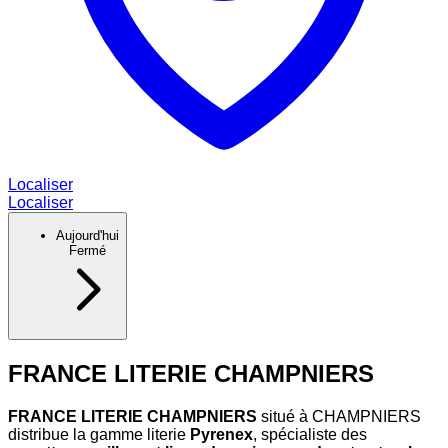
Localiser
Localiser
Aujourd'hui
Fermé
FRANCE LITERIE CHAMPNIERS
FRANCE LITERIE CHAMPNIERS
situé à CHAMPNIERS
distribue la gamme literie
Pyrenex
, spécialiste des