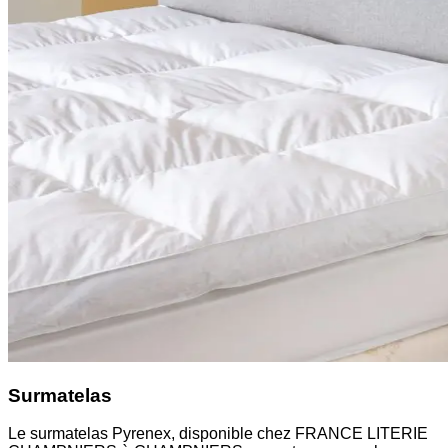
Surmatelas
Le surmatelas Pyrenex, disponible chez FRANCE LITERIE