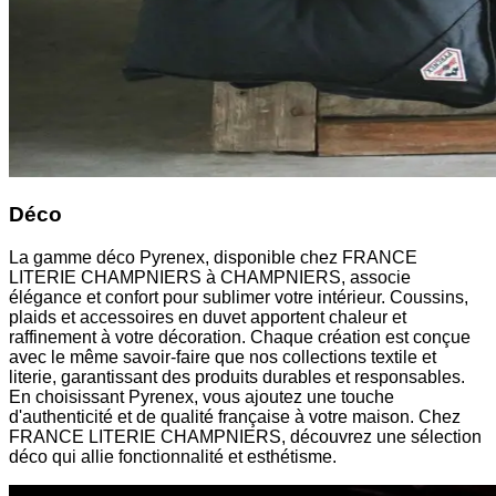
Déco
La gamme déco Pyrenex, disponible chez FRANCE
LITERIE CHAMPNIERS à CHAMPNIERS, associe
élégance et confort pour sublimer votre intérieur. Coussins,
plaids et accessoires en duvet apportent chaleur et
raffinement à votre décoration. Chaque création est conçue
avec le même savoir-faire que nos collections textile et
literie, garantissant des produits durables et responsables.
En choisissant Pyrenex, vous ajoutez une touche
d'authenticité et de qualité française à votre maison. Chez
FRANCE LITERIE CHAMPNIERS, découvrez une sélection
déco qui allie fonctionnalité et esthétisme.