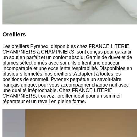
Oreillers
Les oreillers Pyrenex, disponibles chez FRANCE LITERIE
CHAMPNIERS à CHAMPNIERS, sont conçus pour garantir
un soutien parfait et un confort absolu. Garnis de duvet et de
plumes sélectionnés avec soin, ils offrent une douceur
incomparable et une excellente respirabilité. Disponibles en
plusieurs fermetés, nos oreillers s'adaptent à toutes les
positions de sommeil. Pyrenex perpétue un savoir-faire
français unique, pour vous accompagner chaque nuit avec
une qualité irréprochable. Chez FRANCE LITERIE
CHAMPNIERS, trouvez l'oreiller idéal pour un sommeil
réparateur et un réveil en pleine forme.