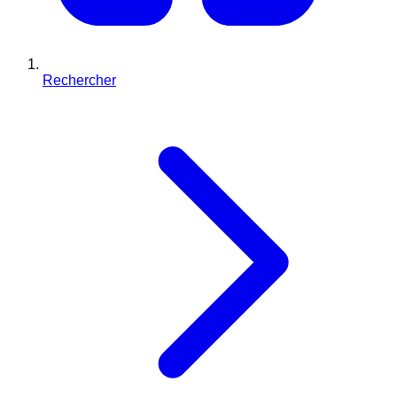
Rechercher