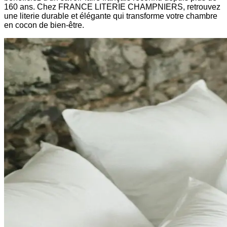
160 ans. Chez FRANCE LITERIE CHAMPNIERS, retrouvez
une literie durable et élégante qui transforme votre chambre
en cocon de bien-être.