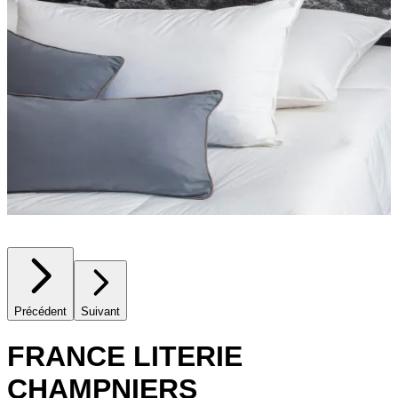
Précédent
Suivant
FRANCE LITERIE
CHAMPNIERS