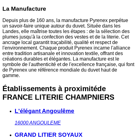
La Manufacture
Depuis plus de 160 ans, la manufacture Pyrenex perpétue
un savoir-faire unique autour du duvet. Située dans les
Landes, elle maîtrise toutes les étapes : de la sélection des
plumes jusqu'à la confection des vestes et de la literie. Cet
ancrage local garantit traçabilité, qualité et respect de
l'environnement. Chaque produit Pyrenex incarne l'alliance
entre tradition artisanale et innovation textile, offrant des
créations durables et élégantes. La manufacture est le
symbole de l'authenticité et de l'excellence française, qui font
de Pyrenex une référence mondiale du duvet haut de
gamme.
Établissements à proximité
de
FRANCE LITERIE CHAMPNIERS
L'élégant Angoulême
16000
ANGOULEME
GRAND LITIER SOYAUX