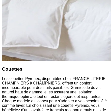
Couettes
Les couettes Pyrenex, disponibles chez FRANCE LITERIE
CHAMPNIERS à CHAMPNIERS, offrent un confort
incomparable pour des nuits paisibles. Garnies de duvet
naturel haut de gamme, elles assurent une isolation
thermique optimale tout en restant légères et respirantes.
Chaque modèle est conçu pour s'adapter à vos besoins, été
comme hiver. En choisissant une couette Pyrenex, vous
bénéficiez d'un savoir-faire français reconnu depuis plus de