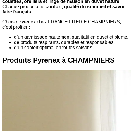
couettes, oreillers et linge de maison en duvet naturel
.
Chaque produit allie
confort, qualité du sommeil et savoir-
faire français
.
Choisir Pyrenex chez FRANCE LITERIE CHAMPNIERS,
c’est profiter :
d’un garnissage hautement qualitatif en duvet et plume,
de produits respirants, durables et responsables,
d’un confort optimal en toutes saisons.
Produits Pyrenex à CHAMPNIERS