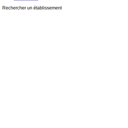
Rechercher un établissement