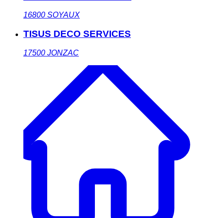
16800
SOYAUX
TISUS DECO SERVICES
17500
JONZAC