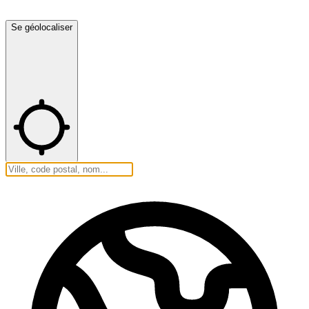
Se géolocaliser