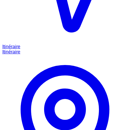
Itinéraire
Itinéraire