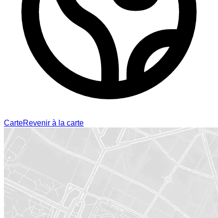
Carte
Revenir à la carte