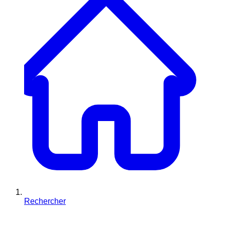
Rechercher