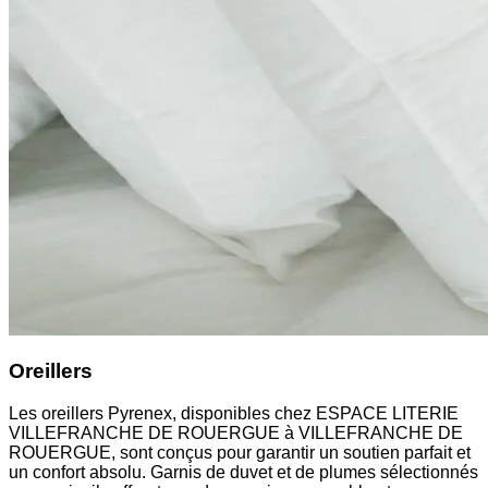
Oreillers
Les oreillers Pyrenex, disponibles chez ESPACE LITERIE
VILLEFRANCHE DE ROUERGUE à VILLEFRANCHE DE
ROUERGUE, sont conçus pour garantir un soutien parfait et
un confort absolu. Garnis de duvet et de plumes sélectionnés