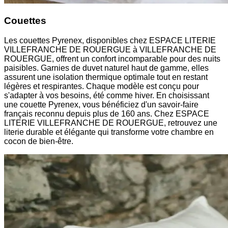
Couettes
Les couettes Pyrenex, disponibles chez ESPACE LITERIE
VILLEFRANCHE DE ROUERGUE à VILLEFRANCHE DE
ROUERGUE, offrent un confort incomparable pour des nuits
paisibles. Garnies de duvet naturel haut de gamme, elles
assurent une isolation thermique optimale tout en restant
légères et respirantes. Chaque modèle est conçu pour
s'adapter à vos besoins, été comme hiver. En choisissant
une couette Pyrenex, vous bénéficiez d'un savoir-faire
français reconnu depuis plus de 160 ans. Chez ESPACE
LITERIE VILLEFRANCHE DE ROUERGUE, retrouvez une
literie durable et élégante qui transforme votre chambre en
cocon de bien-être.