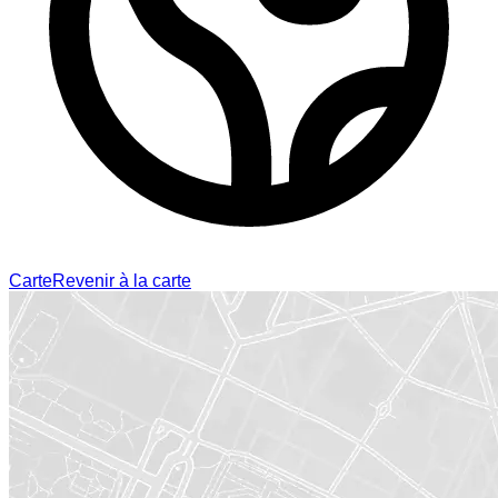
Carte
Revenir à la carte