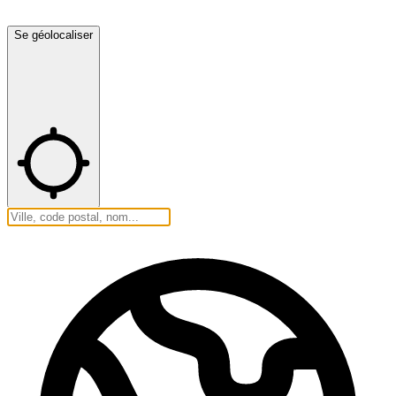
Se géolocaliser