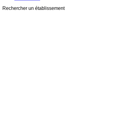
Rechercher un établissement