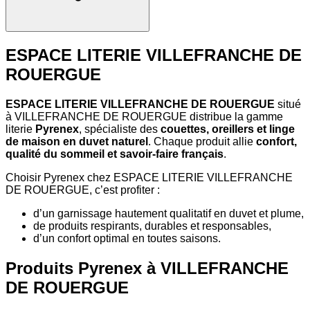
ESPACE LITERIE VILLEFRANCHE DE
ROUERGUE
ESPACE LITERIE VILLEFRANCHE DE ROUERGUE
situé
à VILLEFRANCHE DE ROUERGUE distribue la gamme
literie
Pyrenex
, spécialiste des
couettes, oreillers et linge
de maison en duvet naturel
. Chaque produit allie
confort,
qualité du sommeil et savoir-faire français
.
Choisir Pyrenex chez ESPACE LITERIE VILLEFRANCHE
DE ROUERGUE, c’est profiter :
d’un garnissage hautement qualitatif en duvet et plume,
de produits respirants, durables et responsables,
d’un confort optimal en toutes saisons.
Produits Pyrenex à VILLEFRANCHE
DE ROUERGUE