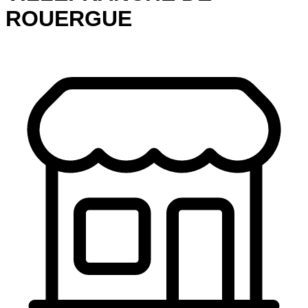
ROUERGUE