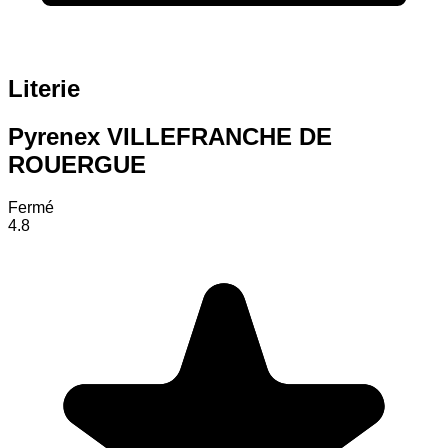
Literie
Pyrenex VILLEFRANCHE DE
ROUERGUE
Fermé
4.8