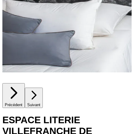
Précédent
Suivant
ESPACE LITERIE
VILLEFRANCHE DE