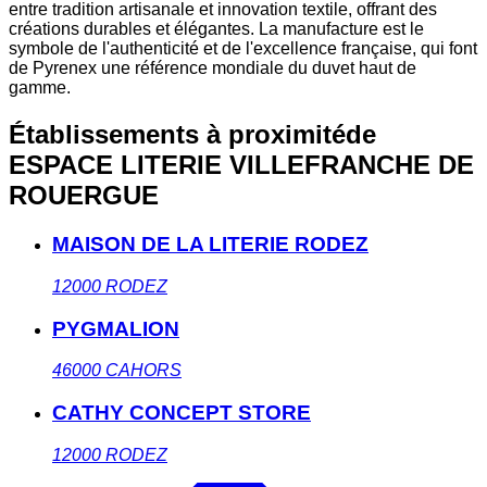
entre tradition artisanale et innovation textile, offrant des
créations durables et élégantes. La manufacture est le
symbole de l'authenticité et de l'excellence française, qui font
de Pyrenex une référence mondiale du duvet haut de
gamme.
Établissements à proximité
de
ESPACE LITERIE VILLEFRANCHE DE
ROUERGUE
MAISON DE LA LITERIE RODEZ
12000
RODEZ
PYGMALION
46000
CAHORS
CATHY CONCEPT STORE
12000
RODEZ