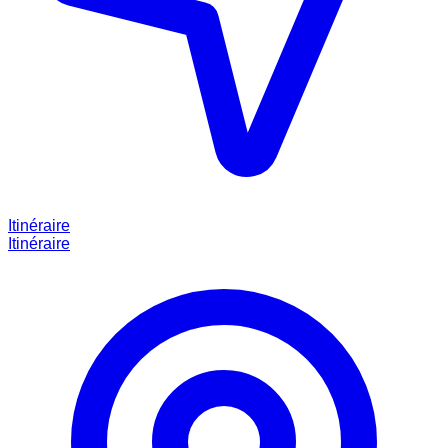
Itinéraire
Itinéraire