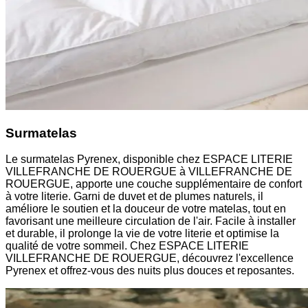
Surmatelas
Le surmatelas Pyrenex, disponible chez ESPACE LITERIE
VILLEFRANCHE DE ROUERGUE à VILLEFRANCHE DE
ROUERGUE, apporte une couche supplémentaire de confort
à votre literie. Garni de duvet et de plumes naturels, il
améliore le soutien et la douceur de votre matelas, tout en
favorisant une meilleure circulation de l'air. Facile à installer
et durable, il prolonge la vie de votre literie et optimise la
qualité de votre sommeil. Chez ESPACE LITERIE
VILLEFRANCHE DE ROUERGUE, découvrez l'excellence
Pyrenex et offrez-vous des nuits plus douces et reposantes.