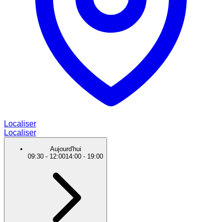
Localiser
Localiser
Aujourd'hui
09:30
-
12:00
14:00
-
19:00