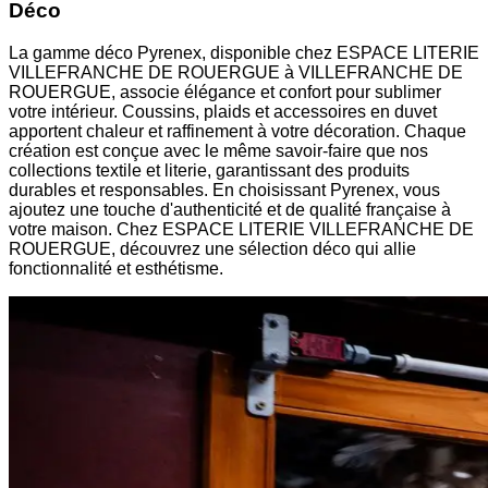
Déco
La gamme déco Pyrenex, disponible chez ESPACE LITERIE
VILLEFRANCHE DE ROUERGUE à VILLEFRANCHE DE
ROUERGUE, associe élégance et confort pour sublimer
votre intérieur. Coussins, plaids et accessoires en duvet
apportent chaleur et raffinement à votre décoration. Chaque
création est conçue avec le même savoir-faire que nos
collections textile et literie, garantissant des produits
durables et responsables. En choisissant Pyrenex, vous
ajoutez une touche d'authenticité et de qualité française à
votre maison. Chez ESPACE LITERIE VILLEFRANCHE DE
ROUERGUE, découvrez une sélection déco qui allie
fonctionnalité et esthétisme.