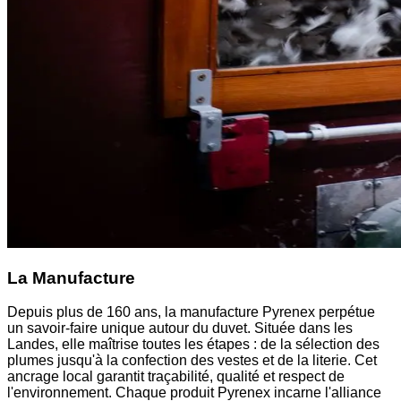
La Manufacture
Depuis plus de 160 ans, la manufacture Pyrenex perpétue
un savoir-faire unique autour du duvet. Située dans les
Landes, elle maîtrise toutes les étapes : de la sélection des
plumes jusqu'à la confection des vestes et de la literie. Cet
ancrage local garantit traçabilité, qualité et respect de
l'environnement. Chaque produit Pyrenex incarne l'alliance