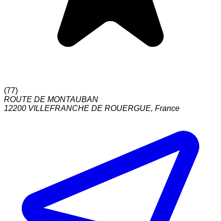
(
77
)
ROUTE DE MONTAUBAN
12200
VILLEFRANCHE DE ROUERGUE
,
France