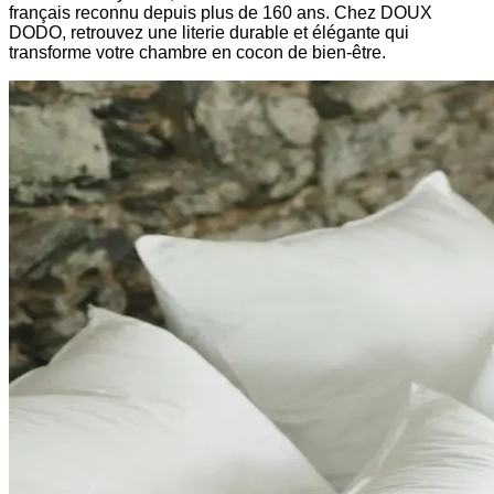
français reconnu depuis plus de 160 ans. Chez DOUX
DODO, retrouvez une literie durable et élégante qui
transforme votre chambre en cocon de bien-être.