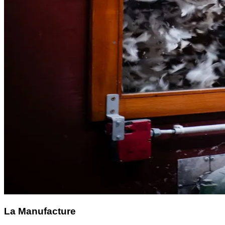
La Manufacture