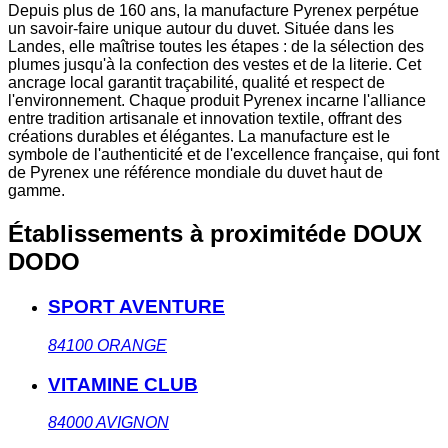
Depuis plus de 160 ans, la manufacture Pyrenex perpétue
un savoir-faire unique autour du duvet. Située dans les
Landes, elle maîtrise toutes les étapes : de la sélection des
plumes jusqu'à la confection des vestes et de la literie. Cet
ancrage local garantit traçabilité, qualité et respect de
l'environnement. Chaque produit Pyrenex incarne l'alliance
entre tradition artisanale et innovation textile, offrant des
créations durables et élégantes. La manufacture est le
symbole de l'authenticité et de l'excellence française, qui font
de Pyrenex une référence mondiale du duvet haut de
gamme.
Établissements à proximité
de DOUX
DODO
SPORT AVENTURE
84100
ORANGE
VITAMINE CLUB
84000
AVIGNON