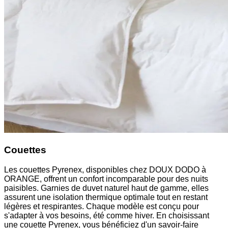
Couettes
Les couettes Pyrenex, disponibles chez DOUX DODO à
ORANGE, offrent un confort incomparable pour des nuits
paisibles. Garnies de duvet naturel haut de gamme, elles
assurent une isolation thermique optimale tout en restant
légères et respirantes. Chaque modèle est conçu pour
s'adapter à vos besoins, été comme hiver. En choisissant
une couette Pyrenex, vous bénéficiez d'un savoir-faire