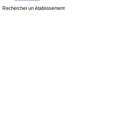
Rechercher un établissement