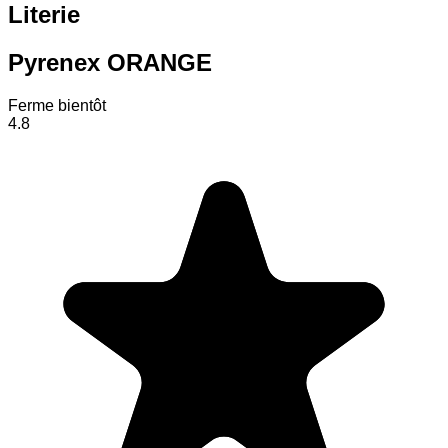
Literie
Pyrenex ORANGE
Ferme bientôt
4.8