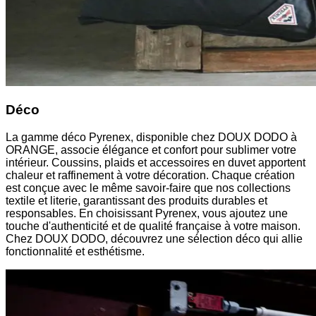
Déco
La gamme déco Pyrenex, disponible chez DOUX DODO à
ORANGE, associe élégance et confort pour sublimer votre
intérieur. Coussins, plaids et accessoires en duvet apportent
chaleur et raffinement à votre décoration. Chaque création
est conçue avec le même savoir-faire que nos collections
textile et literie, garantissant des produits durables et
responsables. En choisissant Pyrenex, vous ajoutez une
touche d'authenticité et de qualité française à votre maison.
Chez DOUX DODO, découvrez une sélection déco qui allie
fonctionnalité et esthétisme.