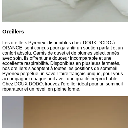
Oreillers
Les oreillers Pyrenex, disponibles chez DOUX DODO à
ORANGE, sont conçus pour garantir un soutien parfait et un
confort absolu. Garnis de duvet et de plumes sélectionnés
avec soin, ils offrent une douceur incomparable et une
excellente respirabilité. Disponibles en plusieurs fermetés,
nos oreillers s'adaptent à toutes les positions de sommeil.
Pyrenex perpétue un savoir-faire français unique, pour vous
accompagner chaque nuit avec une qualité irréprochable.
Chez DOUX DODO, trouvez l'oreiller idéal pour un sommeil
réparateur et un réveil en pleine forme.