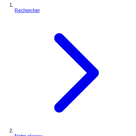
Rechercher