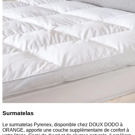
Surmatelas
Le surmatelas Pyrenex, disponible chez DOUX DODO à
ORANGE, apporte une couche supplémentaire de confort à