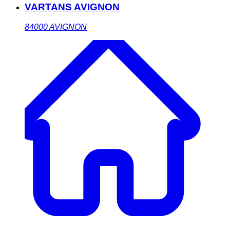
VARTANS AVIGNON
84000
AVIGNON