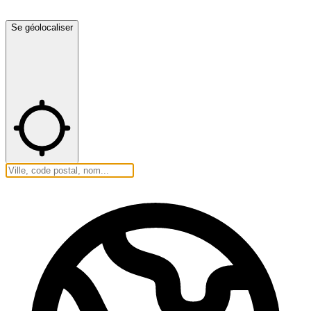
Se géolocaliser