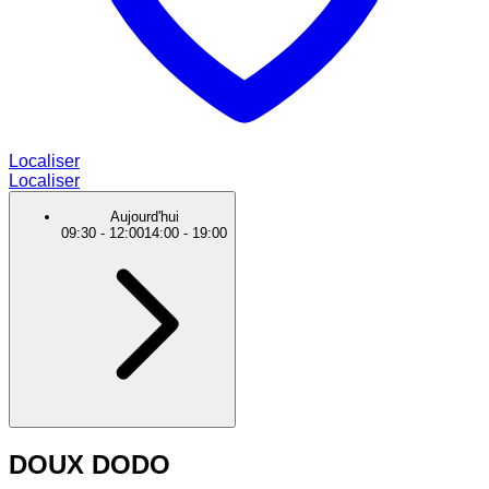
Localiser
Localiser
Aujourd'hui
09:30
-
12:00
14:00
-
19:00
DOUX DODO