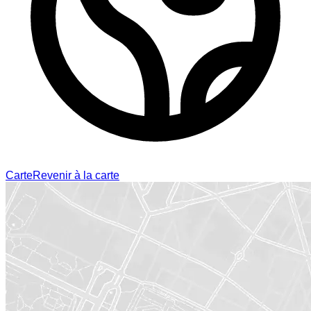
Carte
Revenir à la carte