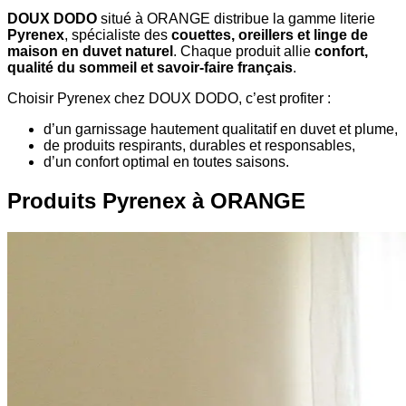
DOUX DODO
situé à ORANGE distribue la gamme literie
Pyrenex
, spécialiste des
couettes, oreillers et linge de
maison en duvet naturel
. Chaque produit allie
confort,
qualité du sommeil et savoir-faire français
.
Choisir Pyrenex chez DOUX DODO, c’est profiter :
d’un garnissage hautement qualitatif en duvet et plume,
de produits respirants, durables et responsables,
d’un confort optimal en toutes saisons.
Produits Pyrenex à ORANGE