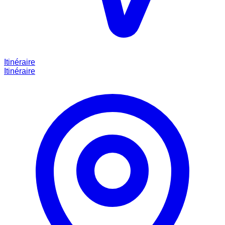
Itinéraire
Itinéraire