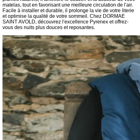
matelas, tout en favorisant une meilleure circulation de l'air.
Facile à installer et durable, il prolonge la vie de votre literie
et optimise la qualité de votre sommeil. Chez DORMAE
SAINT AVOLD, découvrez l'excellence Pyrenex et offrez-
vous des nuits plus douces et reposantes.