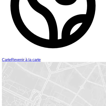
Carte
Revenir à la carte