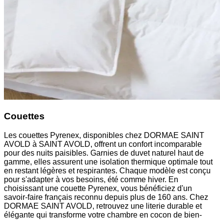
Couettes
Les couettes Pyrenex, disponibles chez DORMAE SAINT
AVOLD à SAINT AVOLD, offrent un confort incomparable
pour des nuits paisibles. Garnies de duvet naturel haut de
gamme, elles assurent une isolation thermique optimale tout
en restant légères et respirantes. Chaque modèle est conçu
pour s'adapter à vos besoins, été comme hiver. En
choisissant une couette Pyrenex, vous bénéficiez d'un
savoir-faire français reconnu depuis plus de 160 ans. Chez
DORMAE SAINT AVOLD, retrouvez une literie durable et
élégante qui transforme votre chambre en cocon de bien-