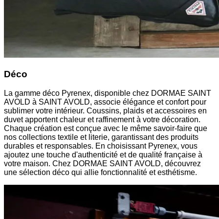
Déco
La gamme déco Pyrenex, disponible chez DORMAE SAINT
AVOLD à SAINT AVOLD, associe élégance et confort pour
sublimer votre intérieur. Coussins, plaids et accessoires en
duvet apportent chaleur et raffinement à votre décoration.
Chaque création est conçue avec le même savoir-faire que
nos collections textile et literie, garantissant des produits
durables et responsables. En choisissant Pyrenex, vous
ajoutez une touche d'authenticité et de qualité française à
votre maison. Chez DORMAE SAINT AVOLD, découvrez
une sélection déco qui allie fonctionnalité et esthétisme.