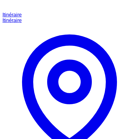
Itinéraire
Itinéraire