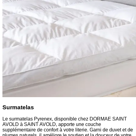
Surmatelas
Le surmatelas Pyrenex, disponible chez DORMAE SAINT
AVOLD à SAINT AVOLD, apporte une couche
supplémentaire de confort à votre literie. Garni de duvet et de
plumes naturels, il améliore le soutien et la douceur de votre