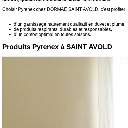
Choisir Pyrenex chez DORMAE SAINT AVOLD, c’est profiter
:
d’un garnissage hautement qualitatif en duvet et plume,
de produits respirants, durables et responsables,
d’un confort optimal en toutes saisons.
Produits Pyrenex à SAINT AVOLD