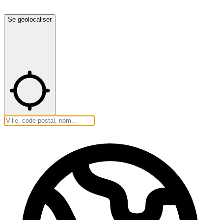
Se géolocaliser