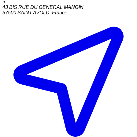
5
43 BIS RUE DU GENERAL MANGIN
57500
SAINT AVOLD
,
France