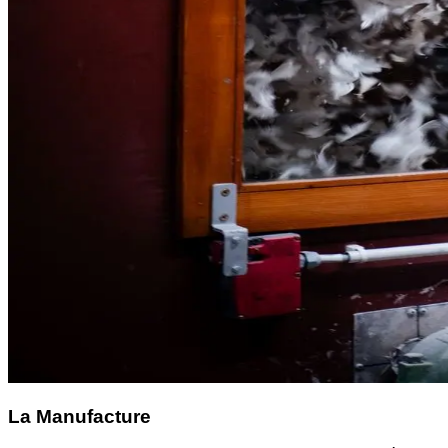
La Manufacture