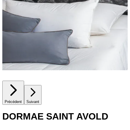
Précédent
Suivant
DORMAE SAINT AVOLD