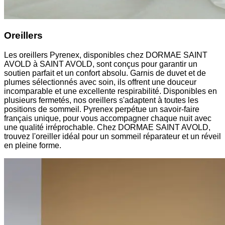
Oreillers
Les oreillers Pyrenex, disponibles chez DORMAE SAINT
AVOLD à SAINT AVOLD, sont conçus pour garantir un
soutien parfait et un confort absolu. Garnis de duvet et de
plumes sélectionnés avec soin, ils offrent une douceur
incomparable et une excellente respirabilité. Disponibles en
plusieurs fermetés, nos oreillers s'adaptent à toutes les
positions de sommeil. Pyrenex perpétue un savoir-faire
français unique, pour vous accompagner chaque nuit avec
une qualité irréprochable. Chez DORMAE SAINT AVOLD,
trouvez l'oreiller idéal pour un sommeil réparateur et un réveil
en pleine forme.