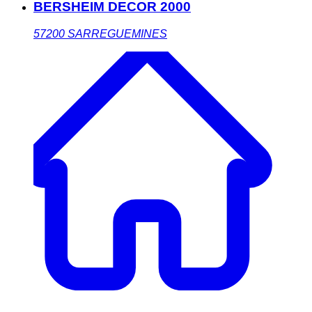
BERSHEIM DECOR 2000
57200
SARREGUEMINES