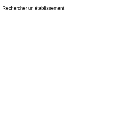
Rechercher un établissement