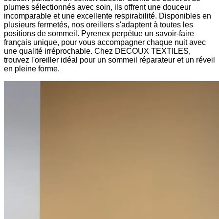
plumes sélectionnés avec soin, ils offrent une douceur
incomparable et une excellente respirabilité. Disponibles en
plusieurs fermetés, nos oreillers s'adaptent à toutes les
positions de sommeil. Pyrenex perpétue un savoir-faire
français unique, pour vous accompagner chaque nuit avec
une qualité irréprochable. Chez DECOUX TEXTILES,
trouvez l'oreiller idéal pour un sommeil réparateur et un réveil
en pleine forme.