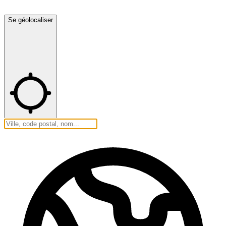
Se géolocaliser