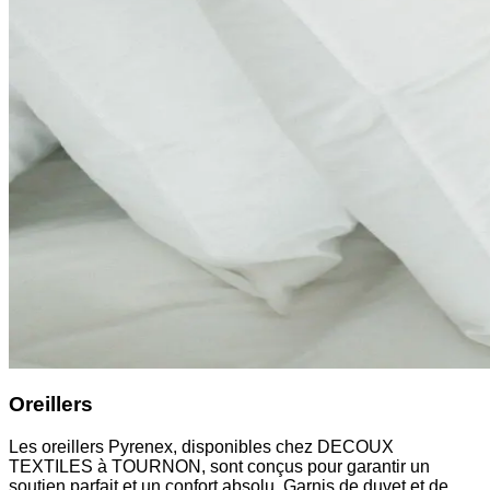
Oreillers
Les oreillers Pyrenex, disponibles chez DECOUX
TEXTILES à TOURNON, sont conçus pour garantir un
soutien parfait et un confort absolu. Garnis de duvet et de