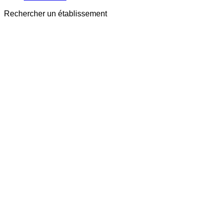
Rechercher un établissement