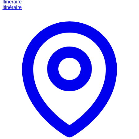
Itinéraire
Itinéraire