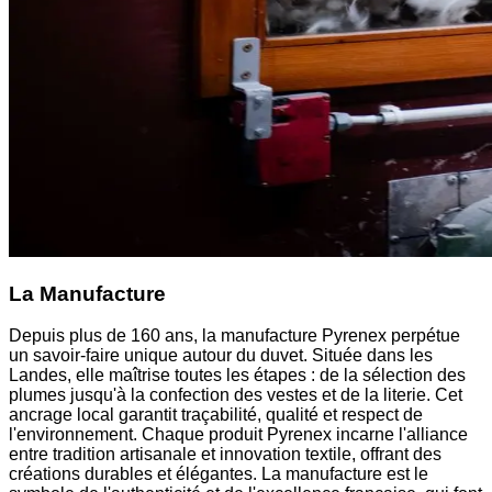
La Manufacture
Depuis plus de 160 ans, la manufacture Pyrenex perpétue
un savoir-faire unique autour du duvet. Située dans les
Landes, elle maîtrise toutes les étapes : de la sélection des
plumes jusqu'à la confection des vestes et de la literie. Cet
ancrage local garantit traçabilité, qualité et respect de
l'environnement. Chaque produit Pyrenex incarne l'alliance
entre tradition artisanale et innovation textile, offrant des
créations durables et élégantes. La manufacture est le