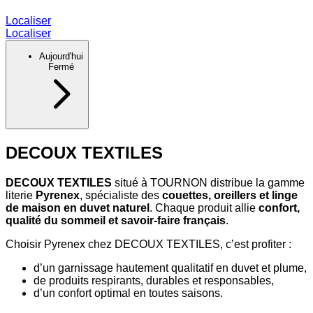
Localiser
Localiser
Aujourd'hui
Fermé
DECOUX TEXTILES
DECOUX TEXTILES
situé à TOURNON distribue la gamme
literie
Pyrenex
, spécialiste des
couettes, oreillers et linge
de maison en duvet naturel
. Chaque produit allie
confort,
qualité du sommeil et savoir-faire français
.
Choisir Pyrenex chez DECOUX TEXTILES, c’est profiter :
d’un garnissage hautement qualitatif en duvet et plume,
de produits respirants, durables et responsables,
d’un confort optimal en toutes saisons.