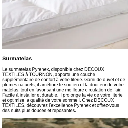
Surmatelas
Le surmatelas Pyrenex, disponible chez DECOUX
TEXTILES à TOURNON, apporte une couche
supplémentaire de confort à votre literie. Garni de duvet et de
plumes naturels, il améliore le soutien et la douceur de votre
matelas, tout en favorisant une meilleure circulation de l'air.
Facile à installer et durable, il prolonge la vie de votre literie
et optimise la qualité de votre sommeil. Chez DECOUX
TEXTILES, découvrez l'excellence Pyrenex et offrez-vous
des nuits plus douces et reposantes.