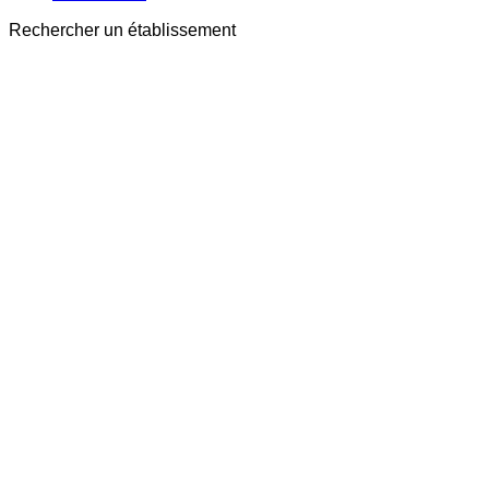
Rechercher un établissement