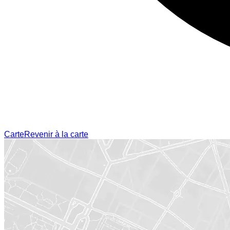
Carte
Revenir à la carte