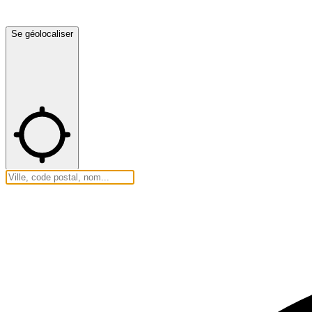
Se géolocaliser