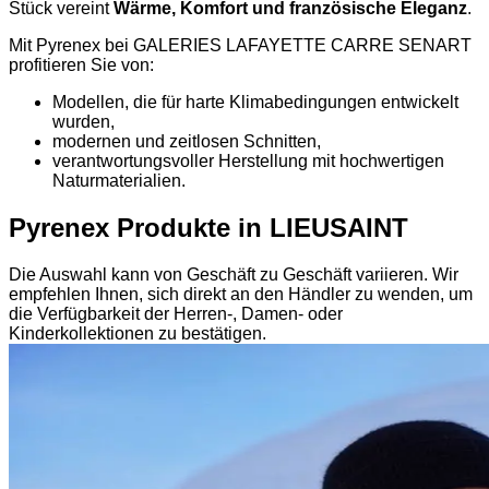
Stück vereint
Wärme, Komfort und französische Eleganz
.
Mit Pyrenex bei GALERIES LAFAYETTE CARRE SENART
profitieren Sie von:
Modellen, die für harte Klimabedingungen entwickelt
wurden,
modernen und zeitlosen Schnitten,
verantwortungsvoller Herstellung mit hochwertigen
Naturmaterialien.
Pyrenex Produkte in LIEUSAINT
Die Auswahl kann von Geschäft zu Geschäft variieren. Wir
empfehlen Ihnen, sich direkt an den Händler zu wenden, um
die Verfügbarkeit der Herren-, Damen- oder
Kinderkollektionen zu bestätigen.