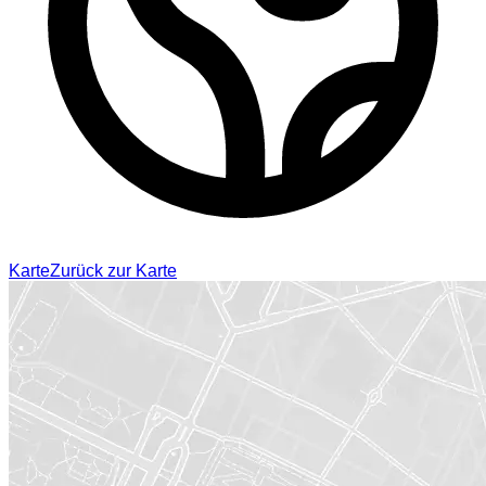
Karte
Zurück zur Karte