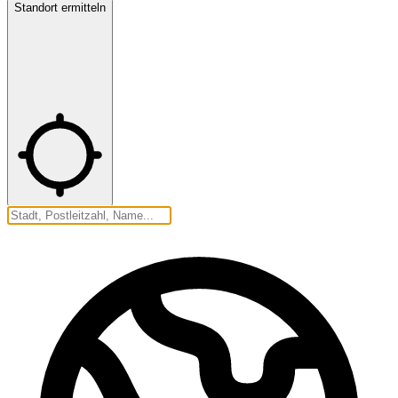
Standort ermitteln