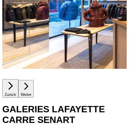
Zurück
Weiter
GALERIES LAFAYETTE
CARRE SENART