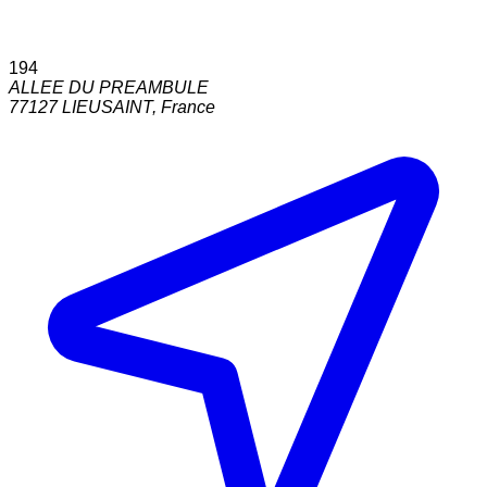
194
ALLEE DU PREAMBULE
77127
LIEUSAINT
,
France