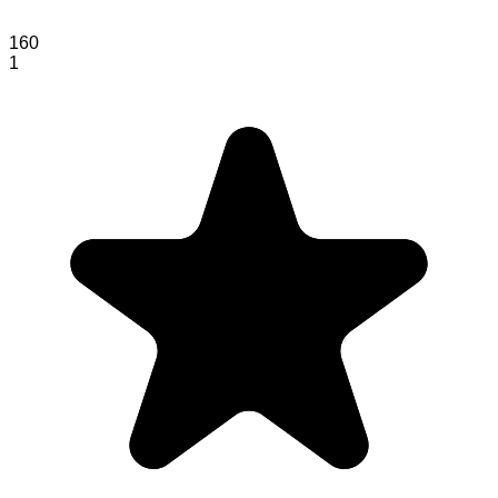
160
1