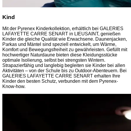
Kind
Mit der Pyrenex Kinderkollektion, erhältlich bei GALERIES
LAFAYETTE CARRE SENART in LIEUSAINT, genießen
Kinder die gleiche Qualität wie Erwachsene. Daunenjacken,
Parkas und Mäntel sind speziell entwickelt, um Wärme,
Komfort und Bewegungsfreiheit zu gewährleisten. Gefüllt mit
hochwertiger Naturdaune bieten diese Kleidungsstücke
optimale Isolierung, selbst bei strengsten Wintern.
Strapazierfähig und langlebig begleiten sie Kinder bei allen
Aktivitäten – von der Schule bis zu Outdoor-Abenteuern. Bei
GALERIES LAFAYETTE CARRE SENART erhalten Ihre
Kinder den besten Schutz, verbunden mit dem Pyrenex-
Know-how.