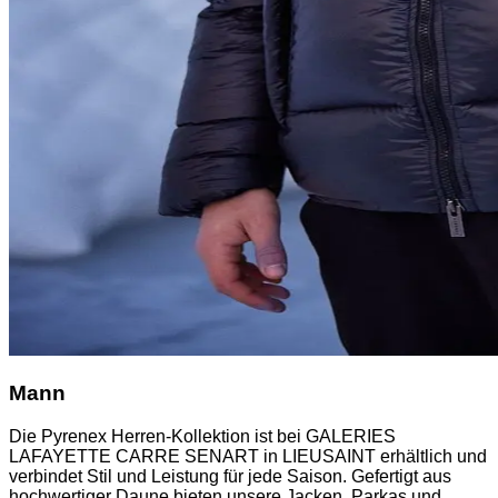
Mann
Die Pyrenex Herren-Kollektion ist bei GALERIES
LAFAYETTE CARRE SENART in LIEUSAINT erhältlich und
verbindet Stil und Leistung für jede Saison. Gefertigt aus
hochwertiger Daune bieten unsere Jacken, Parkas und