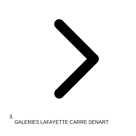
GALERIES LAFAYETTE CARRE SENART