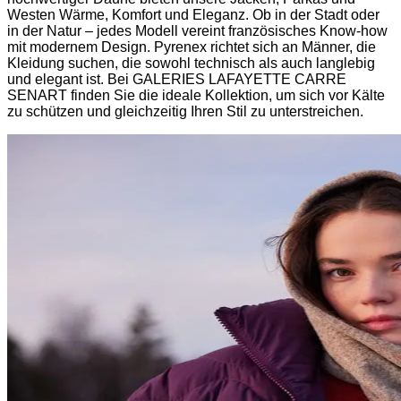
Westen Wärme, Komfort und Eleganz. Ob in der Stadt oder
in der Natur – jedes Modell vereint französisches Know-how
mit modernem Design. Pyrenex richtet sich an Männer, die
Kleidung suchen, die sowohl technisch als auch langlebig
und elegant ist. Bei GALERIES LAFAYETTE CARRE
SENART finden Sie die ideale Kollektion, um sich vor Kälte
zu schützen und gleichzeitig Ihren Stil zu unterstreichen.