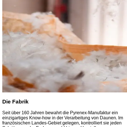
Die Fabrik
Seit über 160 Jahren bewahrt die Pyrenex-Manufaktur ein
einzigartiges Know-how in der Verarbeitung von Daunen. Im
französischen Landes-Gebiet gelegen, kontrolliert sie jeden