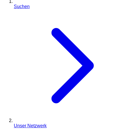
Suchen
Unser Netzwerk