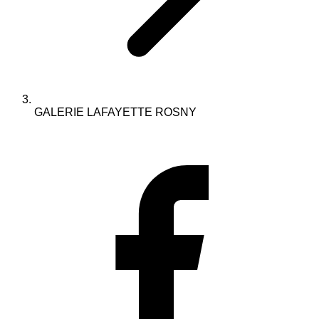
GALERIE LAFAYETTE ROSNY