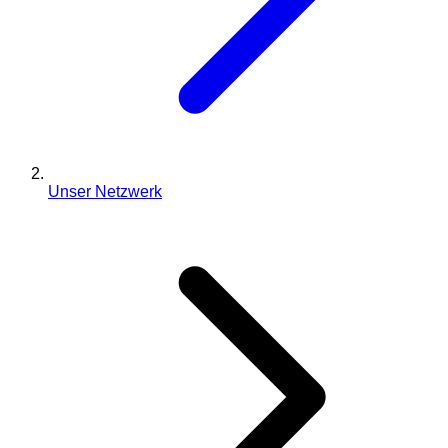
Unser Netzwerk