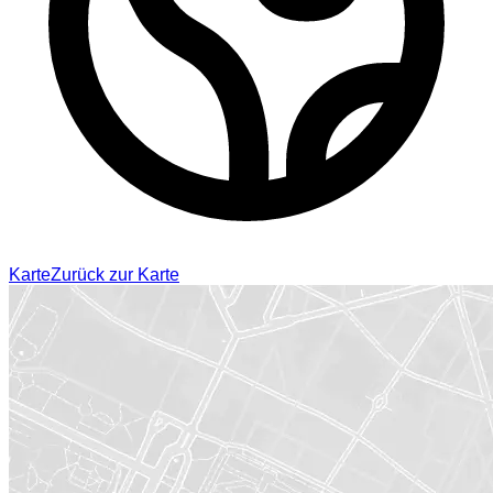
Karte
Zurück zur Karte