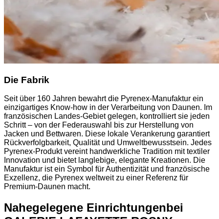
Die Fabrik
Seit über 160 Jahren bewahrt die Pyrenex-Manufaktur ein
einzigartiges Know-how in der Verarbeitung von Daunen. Im
französischen Landes-Gebiet gelegen, kontrolliert sie jeden
Schritt – von der Federauswahl bis zur Herstellung von
Jacken und Bettwaren. Diese lokale Verankerung garantiert
Rückverfolgbarkeit, Qualität und Umweltbewusstsein. Jedes
Pyrenex-Produkt vereint handwerkliche Tradition mit textiler
Innovation und bietet langlebige, elegante Kreationen. Die
Manufaktur ist ein Symbol für Authentizität und französische
Exzellenz, die Pyrenex weltweit zu einer Referenz für
Premium-Daunen macht.
Nahegelegene Einrichtungen
bei