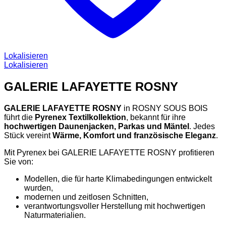
Lokalisieren
Lokalisieren
GALERIE LAFAYETTE ROSNY
GALERIE LAFAYETTE ROSNY
in ROSNY SOUS BOIS
führt die
Pyrenex Textilkollektion
, bekannt für ihre
hochwertigen Daunenjacken, Parkas und Mäntel
. Jedes
Stück vereint
Wärme, Komfort und französische Eleganz
.
Mit Pyrenex bei GALERIE LAFAYETTE ROSNY profitieren
Sie von:
Modellen, die für harte Klimabedingungen entwickelt
wurden,
modernen und zeitlosen Schnitten,
verantwortungsvoller Herstellung mit hochwertigen
Naturmaterialien.