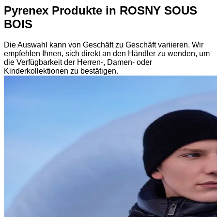
Pyrenex Produkte in ROSNY SOUS
BOIS
Die Auswahl kann von Geschäft zu Geschäft variieren. Wir
empfehlen Ihnen, sich direkt an den Händler zu wenden, um
die Verfügbarkeit der Herren-, Damen- oder
Kinderkollektionen zu bestätigen.