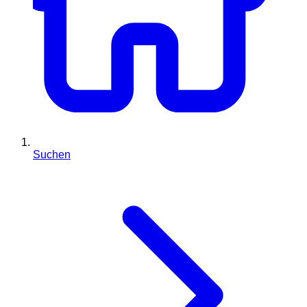
Suchen