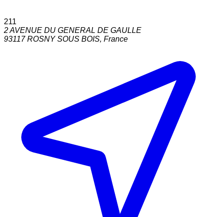
211
2 AVENUE DU GENERAL DE GAULLE
93117
ROSNY SOUS BOIS
,
France