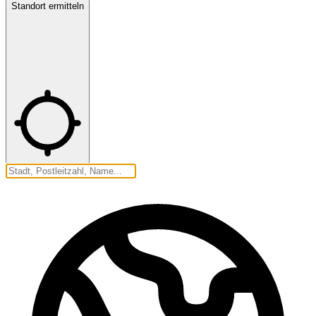
Standort ermitteln