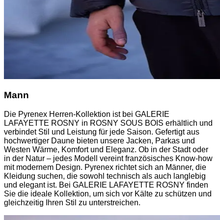
Mann
Die Pyrenex Herren-Kollektion ist bei GALERIE
LAFAYETTE ROSNY in ROSNY SOUS BOIS erhältlich und
verbindet Stil und Leistung für jede Saison. Gefertigt aus
hochwertiger Daune bieten unsere Jacken, Parkas und
Westen Wärme, Komfort und Eleganz. Ob in der Stadt oder
in der Natur – jedes Modell vereint französisches Know-how
mit modernem Design. Pyrenex richtet sich an Männer, die
Kleidung suchen, die sowohl technisch als auch langlebig
und elegant ist. Bei GALERIE LAFAYETTE ROSNY finden
Sie die ideale Kollektion, um sich vor Kälte zu schützen und
gleichzeitig Ihren Stil zu unterstreichen.