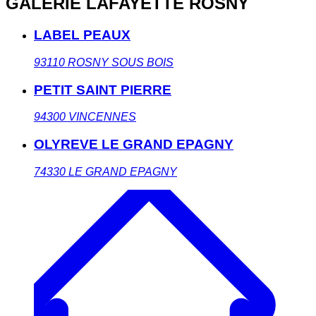
GALERIE LAFAYETTE ROSNY
LABEL PEAUX
93110
ROSNY SOUS BOIS
PETIT SAINT PIERRE
94300
VINCENNES
OLYREVE LE GRAND EPAGNY
74330
LE GRAND EPAGNY