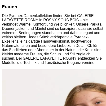
Frauen
Die Pyrenex Damenkollektion finden Sie bei GALERIE
LAFAYETTE ROSNY in ROSNY SOUS BOIS – sie
verbindet Wärme, Komfort und Weiblichkeit. Unsere Parkas,
Daunenjacken und Mäntel sind so konzipiert, dass sie selbst
extremen Bedingungen standhalten und dabei elegant und
zeitlos bleiben. Jedes Stück verkörpert die Pyrenex-
Exzellenz: einzigartige Handwerkskunst, hochwertige
Naturmaterialien und besondere Liebe zum Detail. Ob für
das Stadtleben oder Abenteuer in der Natur – die Kollektion
kleidet moderne Frauen, die Schutz und Stil zugleich
suchen. Bei GALERIE LAFAYETTE ROSNY entdecken Sie
Modelle, die Technik und französische Eleganz vereinen.