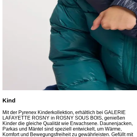
Kind
Mit der Pyrenex Kinderkollektion, erhältlich bei GALERIE
LAFAYETTE ROSNY in ROSNY SOUS BOIS, genießen
Kinder die gleiche Qualität wie Erwachsene. Daunenjacken,
Parkas und Mäntel sind speziell entwickelt, um Wärme,
Komfort und Bewegungsfreiheit zu gewährleisten. Gefüllt mit