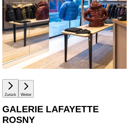
Zurück
Weiter
GALERIE LAFAYETTE
ROSNY