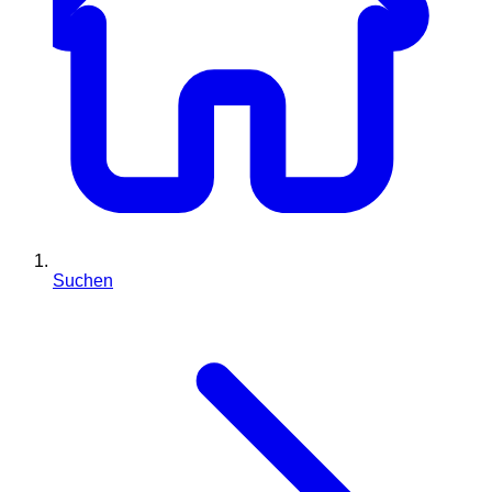
Suchen