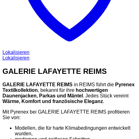
Lokalisieren
Lokalisieren
GALERIE LAFAYETTE REIMS
GALERIE LAFAYETTE REIMS
in REIMS führt die
Pyrenex
Textilkollektion
, bekannt für ihre
hochwertigen
Daunenjacken, Parkas und Mäntel
. Jedes Stück vereint
Wärme, Komfort und französische Eleganz
.
Mit Pyrenex bei GALERIE LAFAYETTE REIMS profitieren
Sie von:
Modellen, die für harte Klimabedingungen entwickelt
wurden,