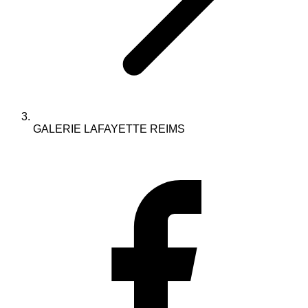
GALERIE LAFAYETTE REIMS