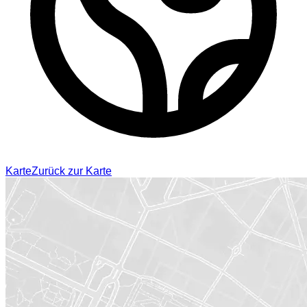
Karte
Zurück zur Karte