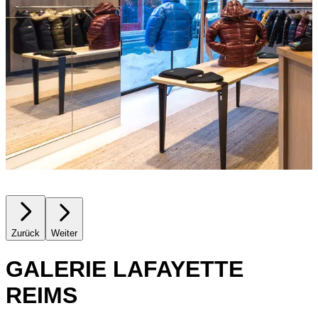
Zurück
Weiter
GALERIE LAFAYETTE
REIMS