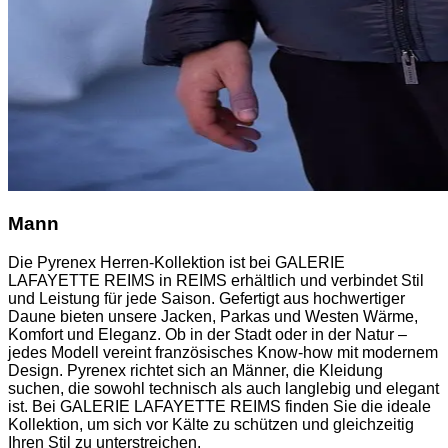
Mann
Die Pyrenex Herren-Kollektion ist bei GALERIE
LAFAYETTE REIMS in REIMS erhältlich und verbindet Stil
und Leistung für jede Saison. Gefertigt aus hochwertiger
Daune bieten unsere Jacken, Parkas und Westen Wärme,
Komfort und Eleganz. Ob in der Stadt oder in der Natur –
jedes Modell vereint französisches Know-how mit modernem
Design. Pyrenex richtet sich an Männer, die Kleidung
suchen, die sowohl technisch als auch langlebig und elegant
ist. Bei GALERIE LAFAYETTE REIMS finden Sie die ideale
Kollektion, um sich vor Kälte zu schützen und gleichzeitig
Ihren Stil zu unterstreichen.