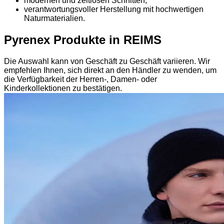
modernen und zeitlosen Schnitten,
verantwortungsvoller Herstellung mit hochwertigen
Naturmaterialien.
Pyrenex Produkte in REIMS
Die Auswahl kann von Geschäft zu Geschäft variieren. Wir
empfehlen Ihnen, sich direkt an den Händler zu wenden, um
die Verfügbarkeit der Herren-, Damen- oder
Kinderkollektionen zu bestätigen.