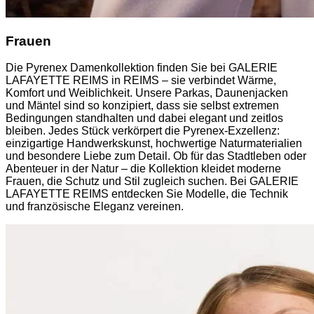
Frauen
Die Pyrenex Damenkollektion finden Sie bei GALERIE
LAFAYETTE REIMS in REIMS – sie verbindet Wärme,
Komfort und Weiblichkeit. Unsere Parkas, Daunenjacken
und Mäntel sind so konzipiert, dass sie selbst extremen
Bedingungen standhalten und dabei elegant und zeitlos
bleiben. Jedes Stück verkörpert die Pyrenex-Exzellenz:
einzigartige Handwerkskunst, hochwertige Naturmaterialien
und besondere Liebe zum Detail. Ob für das Stadtleben oder
Abenteuer in der Natur – die Kollektion kleidet moderne
Frauen, die Schutz und Stil zugleich suchen. Bei GALERIE
LAFAYETTE REIMS entdecken Sie Modelle, die Technik
und französische Eleganz vereinen.