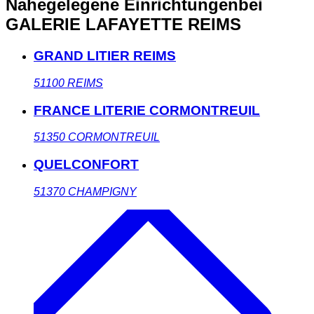
Nahegelegene Einrichtungen
bei
GALERIE LAFAYETTE REIMS
GRAND LITIER REIMS
51100
REIMS
FRANCE LITERIE CORMONTREUIL
51350
CORMONTREUIL
QUELCONFORT
51370
CHAMPIGNY