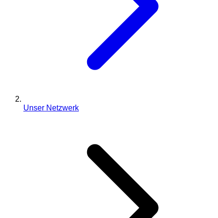
Unser Netzwerk