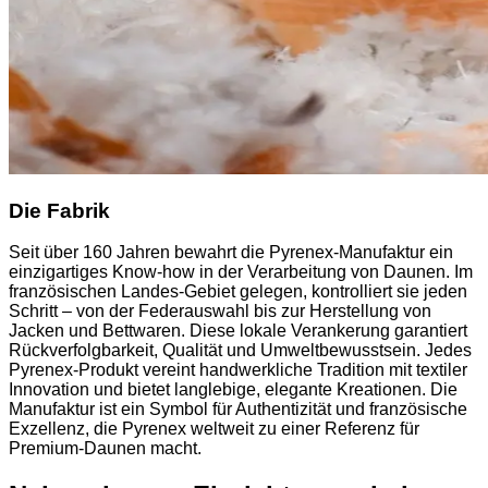
Die Fabrik
Seit über 160 Jahren bewahrt die Pyrenex-Manufaktur ein
einzigartiges Know-how in der Verarbeitung von Daunen. Im
französischen Landes-Gebiet gelegen, kontrolliert sie jeden
Schritt – von der Federauswahl bis zur Herstellung von
Jacken und Bettwaren. Diese lokale Verankerung garantiert
Rückverfolgbarkeit, Qualität und Umweltbewusstsein. Jedes
Pyrenex-Produkt vereint handwerkliche Tradition mit textiler
Innovation und bietet langlebige, elegante Kreationen. Die
Manufaktur ist ein Symbol für Authentizität und französische
Exzellenz, die Pyrenex weltweit zu einer Referenz für
Premium-Daunen macht.