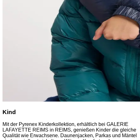
Kind
Mit der Pyrenex Kinderkollektion, erhältlich bei GALERIE
LAFAYETTE REIMS in REIMS, genießen Kinder die gleiche
Qualität wie Erwachsene. Daunenjacken, Parkas und Mäntel