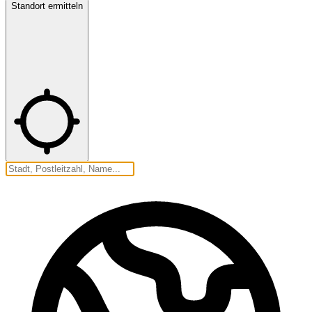
Standort ermitteln