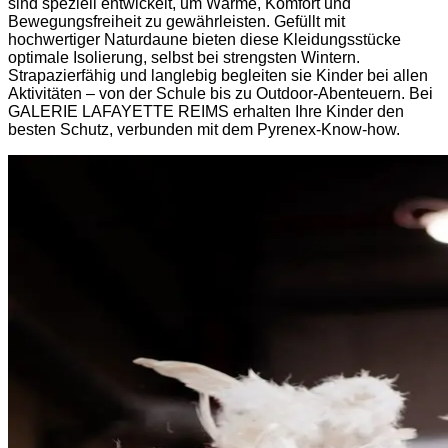
sind speziell entwickelt, um Wärme, Komfort und
Bewegungsfreiheit zu gewährleisten. Gefüllt mit
hochwertiger Naturdaune bieten diese Kleidungsstücke
optimale Isolierung, selbst bei strengsten Wintern.
Strapazierfähig und langlebig begleiten sie Kinder bei allen
Aktivitäten – von der Schule bis zu Outdoor-Abenteuern. Bei
GALERIE LAFAYETTE REIMS erhalten Ihre Kinder den
besten Schutz, verbunden mit dem Pyrenex-Know-how.