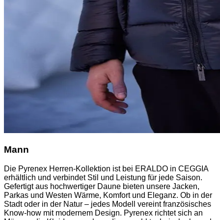
Mann
Die Pyrenex Herren-Kollektion ist bei ERALDO in CEGGIA
erhältlich und verbindet Stil und Leistung für jede Saison.
Gefertigt aus hochwertiger Daune bieten unsere Jacken,
Parkas und Westen Wärme, Komfort und Eleganz. Ob in der
Stadt oder in der Natur – jedes Modell vereint französisches
Know-how mit modernem Design. Pyrenex richtet sich an