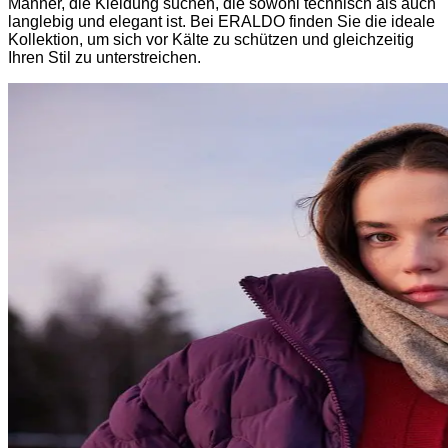
Männer, die Kleidung suchen, die sowohl technisch als auch
langlebig und elegant ist. Bei ERALDO finden Sie die ideale
Kollektion, um sich vor Kälte zu schützen und gleichzeitig
Ihren Stil zu unterstreichen.