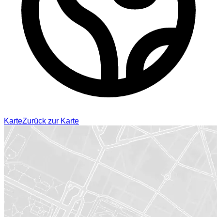
Karte
Zurück zur Karte