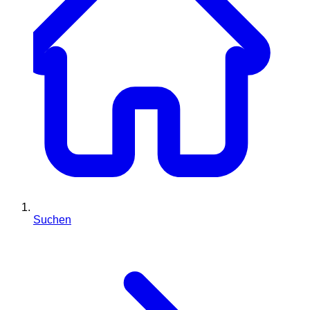
Suchen