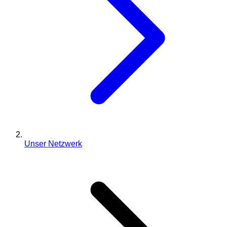
Unser Netzwerk