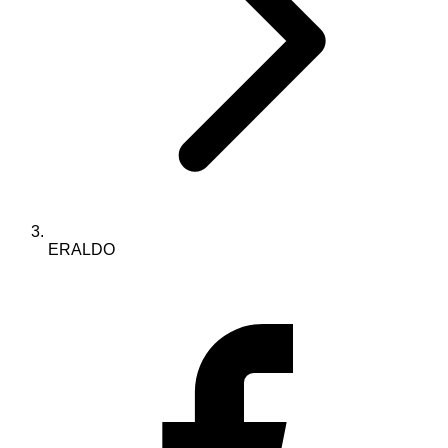
ERALDO