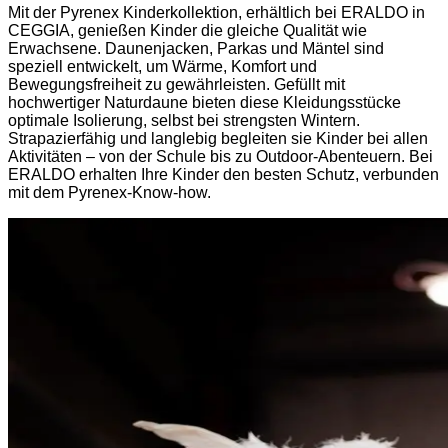
Mit der Pyrenex Kinderkollektion, erhältlich bei ERALDO in
CEGGIA, genießen Kinder die gleiche Qualität wie
Erwachsene. Daunenjacken, Parkas und Mäntel sind
speziell entwickelt, um Wärme, Komfort und
Bewegungsfreiheit zu gewährleisten. Gefüllt mit
hochwertiger Naturdaune bieten diese Kleidungsstücke
optimale Isolierung, selbst bei strengsten Wintern.
Strapazierfähig und langlebig begleiten sie Kinder bei allen
Aktivitäten – von der Schule bis zu Outdoor-Abenteuern. Bei
ERALDO erhalten Ihre Kinder den besten Schutz, verbunden
mit dem Pyrenex-Know-how.