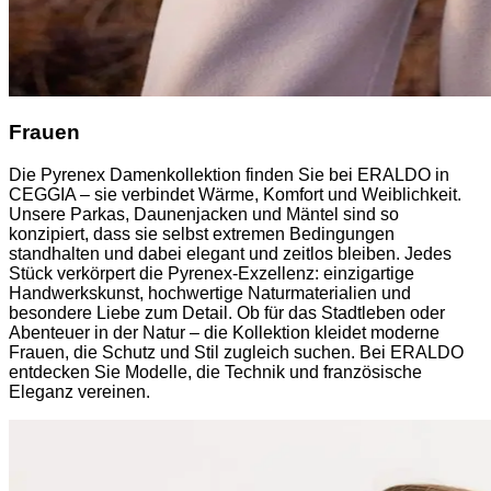
Frauen
Die Pyrenex Damenkollektion finden Sie bei ERALDO in
CEGGIA – sie verbindet Wärme, Komfort und Weiblichkeit.
Unsere Parkas, Daunenjacken und Mäntel sind so
konzipiert, dass sie selbst extremen Bedingungen
standhalten und dabei elegant und zeitlos bleiben. Jedes
Stück verkörpert die Pyrenex-Exzellenz: einzigartige
Handwerkskunst, hochwertige Naturmaterialien und
besondere Liebe zum Detail. Ob für das Stadtleben oder
Abenteuer in der Natur – die Kollektion kleidet moderne
Frauen, die Schutz und Stil zugleich suchen. Bei ERALDO
entdecken Sie Modelle, die Technik und französische
Eleganz vereinen.