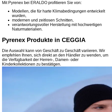
Mit Pyrenex bei ERALDO profitieren Sie von:
Modellen, die für harte Klimabedingungen entwickelt
wurden,
modernen und zeitlosen Schnitten,
verantwortungsvoller Herstellung mit hochwertigen
Naturmaterialien.
Pyrenex Produkte in CEGGIA
Die Auswahl kann von Geschäft zu Geschäft variieren. Wir
empfehlen Ihnen, sich direkt an den Händler zu wenden, um
die Verfügbarkeit der Herren-, Damen- oder
Kinderkollektionen zu bestätigen.