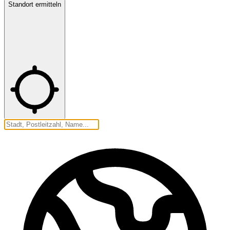
Standort ermitteln