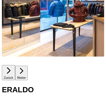
Zurück
Weiter
ERALDO