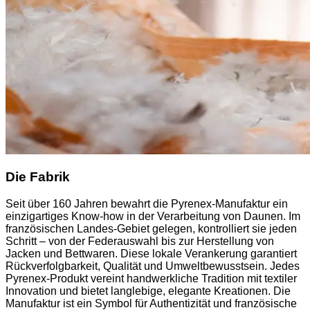
Die Fabrik
Seit über 160 Jahren bewahrt die Pyrenex-Manufaktur ein
einzigartiges Know-how in der Verarbeitung von Daunen. Im
französischen Landes-Gebiet gelegen, kontrolliert sie jeden
Schritt – von der Federauswahl bis zur Herstellung von
Jacken und Bettwaren. Diese lokale Verankerung garantiert
Rückverfolgbarkeit, Qualität und Umweltbewusstsein. Jedes
Pyrenex-Produkt vereint handwerkliche Tradition mit textiler
Innovation und bietet langlebige, elegante Kreationen. Die
Manufaktur ist ein Symbol für Authentizität und französische