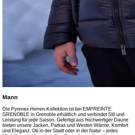
Mann
Die Pyrenex Herren-Kollektion ist bei EMPREINTE
GRENOBLE in Grenoble erhältlich und verbindet Stil und
Leistung für jede Saison. Gefertigt aus hochwertiger Daune
bieten unsere Jacken, Parkas und Westen Wärme, Komfort
und Eleganz. Ob in der Stadt oder in der Natur – jedes