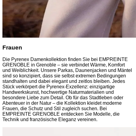
Frauen
Die Pyrenex Damenkollektion finden Sie bei EMPREINTE
GRENOBLE in Grenoble – sie verbindet Wärme, Komfort
und Weiblichkeit. Unsere Parkas, Daunenjacken und Mäntel
sind so konzipiert, dass sie selbst extremen Bedingungen
standhalten und dabei elegant und zeitlos bleiben. Jedes
Stück verkörpert die Pyrenex-Exzellenz: einzigartige
Handwerkskunst, hochwertige Naturmaterialien und
besondere Liebe zum Detail. Ob für das Stadtleben oder
Abenteuer in der Natur – die Kollektion kleidet moderne
Frauen, die Schutz und Stil zugleich suchen. Bei
EMPREINTE GRENOBLE entdecken Sie Modelle, die
Technik und französische Eleganz vereinen.