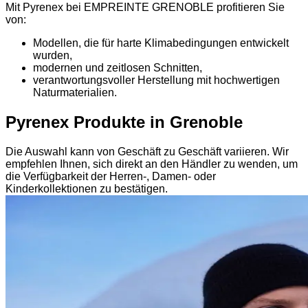
Mit Pyrenex bei EMPREINTE GRENOBLE profitieren Sie
von:
Modellen, die für harte Klimabedingungen entwickelt
wurden,
modernen und zeitlosen Schnitten,
verantwortungsvoller Herstellung mit hochwertigen
Naturmaterialien.
Pyrenex Produkte in Grenoble
Die Auswahl kann von Geschäft zu Geschäft variieren. Wir
empfehlen Ihnen, sich direkt an den Händler zu wenden, um
die Verfügbarkeit der Herren-, Damen- oder
Kinderkollektionen zu bestätigen.