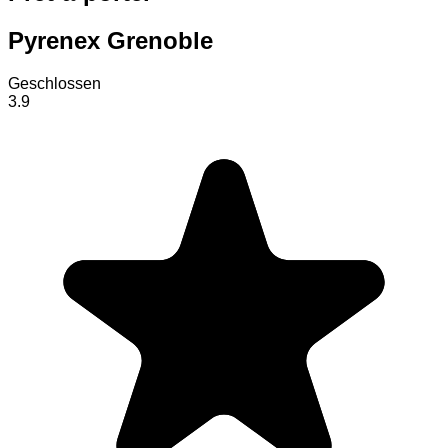
Pyrenex Grenoble
Geschlossen
3.9