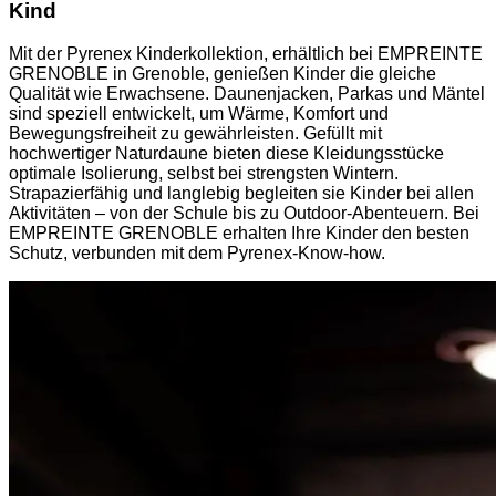
Kind
Mit der Pyrenex Kinderkollektion, erhältlich bei EMPREINTE
GRENOBLE in Grenoble, genießen Kinder die gleiche
Qualität wie Erwachsene. Daunenjacken, Parkas und Mäntel
sind speziell entwickelt, um Wärme, Komfort und
Bewegungsfreiheit zu gewährleisten. Gefüllt mit
hochwertiger Naturdaune bieten diese Kleidungsstücke
optimale Isolierung, selbst bei strengsten Wintern.
Strapazierfähig und langlebig begleiten sie Kinder bei allen
Aktivitäten – von der Schule bis zu Outdoor-Abenteuern. Bei
EMPREINTE GRENOBLE erhalten Ihre Kinder den besten
Schutz, verbunden mit dem Pyrenex-Know-how.