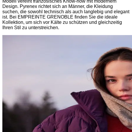
Modell vereint französisches Know-how mit modernem
Design. Pyrenex richtet sich an Männer, die Kleidung
suchen, die sowohl technisch als auch langlebig und elegant
ist. Bei EMPREINTE GRENOBLE finden Sie die ideale
Kollektion, um sich vor Kälte zu schützen und gleichzeitig
Ihren Stil zu unterstreichen.