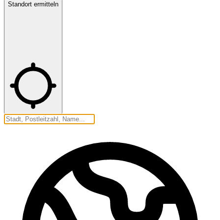
Standort ermitteln