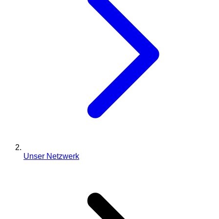
Unser Netzwerk