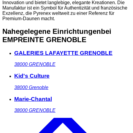
Innovation und bietet langlebige, elegante Kreationen. Die
Manufaktur ist ein Symbol für Authentizität und französische
Exzellenz, die Pyrenex weltweit zu einer Referenz für
Premium-Daunen macht.
Nahegelegene Einrichtungen
bei
EMPREINTE GRENOBLE
GALERIES LAFAYETTE GRENOBLE
38000
GRENOBLE
Kid's Culture
38000
Grenoble
Marie-Chantal
38000
GRENOBLE