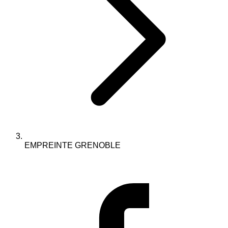
EMPREINTE GRENOBLE