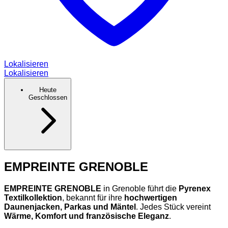
Lokalisieren
Lokalisieren
Heute
Geschlossen
EMPREINTE GRENOBLE
EMPREINTE GRENOBLE
in Grenoble führt die
Pyrenex
Textilkollektion
, bekannt für ihre
hochwertigen
Daunenjacken, Parkas und Mäntel
. Jedes Stück vereint
Wärme, Komfort und französische Eleganz
.