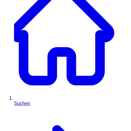
Suchen