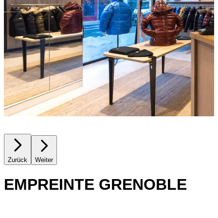
Zurück
Weiter
EMPREINTE GRENOBLE