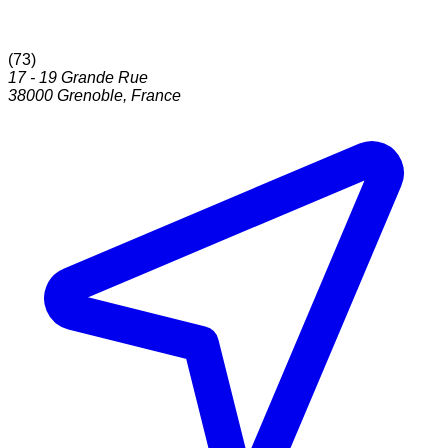
(
73
)
17 - 19 Grande Rue
38000
Grenoble
,
France