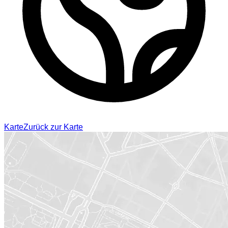
Karte
Zurück zur Karte