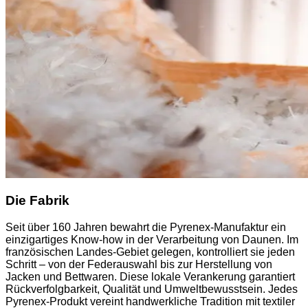
Die Fabrik
Seit über 160 Jahren bewahrt die Pyrenex-Manufaktur ein
einzigartiges Know-how in der Verarbeitung von Daunen. Im
französischen Landes-Gebiet gelegen, kontrolliert sie jeden
Schritt – von der Federauswahl bis zur Herstellung von
Jacken und Bettwaren. Diese lokale Verankerung garantiert
Rückverfolgbarkeit, Qualität und Umweltbewusstsein. Jedes
Pyrenex-Produkt vereint handwerkliche Tradition mit textiler