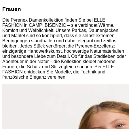
Frauen
Die Pyrenex Damenkollektion finden Sie bei ELLE
FASHION in CAMPI BISENZIO – sie verbindet Wärme,
Komfort und Weiblichkeit. Unsere Parkas, Daunenjacken
und Mäntel sind so konzipiert, dass sie selbst extremen
Bedingungen standhalten und dabei elegant und zeitlos
bleiben. Jedes Stück verkörpert die Pyrenex-Exzellenz:
einzigartige Handwerkskunst, hochwertige Naturmaterialien
und besondere Liebe zum Detail. Ob für das Stadtleben oder
Abenteuer in der Natur – die Kollektion kleidet moderne
Frauen, die Schutz und Stil zugleich suchen. Bei ELLE
FASHION entdecken Sie Modelle, die Technik und
französische Eleganz vereinen.