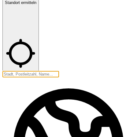
Standort ermitteln