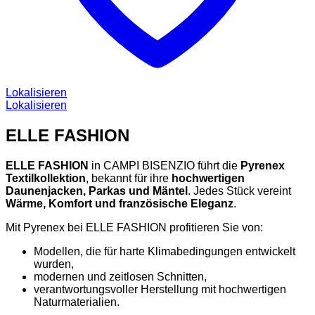
Lokalisieren
Lokalisieren
ELLE FASHION
ELLE FASHION
in CAMPI BISENZIO führt die
Pyrenex
Textilkollektion
, bekannt für ihre
hochwertigen
Daunenjacken, Parkas und Mäntel
. Jedes Stück vereint
Wärme, Komfort und französische Eleganz
.
Mit Pyrenex bei ELLE FASHION profitieren Sie von:
Modellen, die für harte Klimabedingungen entwickelt
wurden,
modernen und zeitlosen Schnitten,
verantwortungsvoller Herstellung mit hochwertigen
Naturmaterialien.