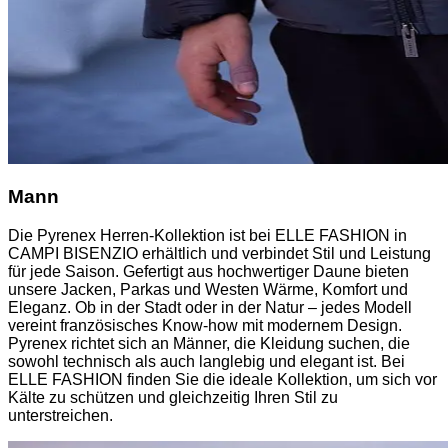
Mann
Die Pyrenex Herren-Kollektion ist bei ELLE FASHION in
CAMPI BISENZIO erhältlich und verbindet Stil und Leistung
für jede Saison. Gefertigt aus hochwertiger Daune bieten
unsere Jacken, Parkas und Westen Wärme, Komfort und
Eleganz. Ob in der Stadt oder in der Natur – jedes Modell
vereint französisches Know-how mit modernem Design.
Pyrenex richtet sich an Männer, die Kleidung suchen, die
sowohl technisch als auch langlebig und elegant ist. Bei
ELLE FASHION finden Sie die ideale Kollektion, um sich vor
Kälte zu schützen und gleichzeitig Ihren Stil zu
unterstreichen.