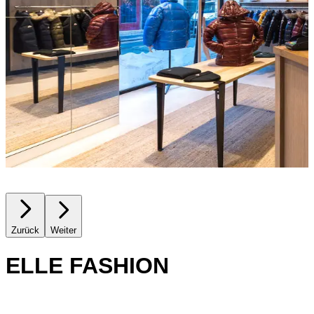
Zurück
Weiter
ELLE FASHION