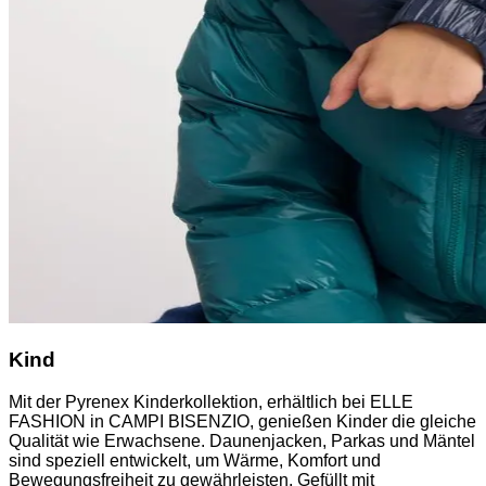
Kind
Mit der Pyrenex Kinderkollektion, erhältlich bei ELLE
FASHION in CAMPI BISENZIO, genießen Kinder die gleiche
Qualität wie Erwachsene. Daunenjacken, Parkas und Mäntel
sind speziell entwickelt, um Wärme, Komfort und
Bewegungsfreiheit zu gewährleisten. Gefüllt mit