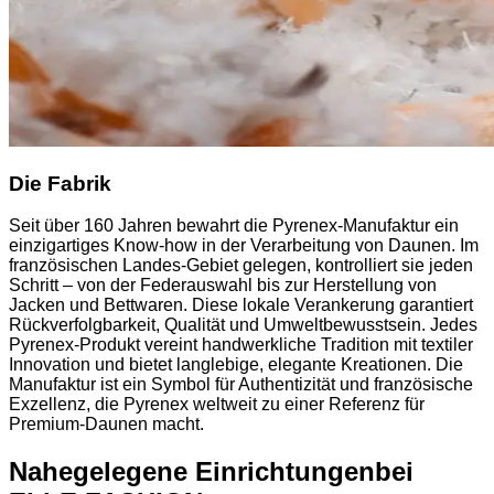
Die Fabrik
Seit über 160 Jahren bewahrt die Pyrenex-Manufaktur ein
einzigartiges Know-how in der Verarbeitung von Daunen. Im
französischen Landes-Gebiet gelegen, kontrolliert sie jeden
Schritt – von der Federauswahl bis zur Herstellung von
Jacken und Bettwaren. Diese lokale Verankerung garantiert
Rückverfolgbarkeit, Qualität und Umweltbewusstsein. Jedes
Pyrenex-Produkt vereint handwerkliche Tradition mit textiler
Innovation und bietet langlebige, elegante Kreationen. Die
Manufaktur ist ein Symbol für Authentizität und französische
Exzellenz, die Pyrenex weltweit zu einer Referenz für
Premium-Daunen macht.
Nahegelegene Einrichtungen
bei