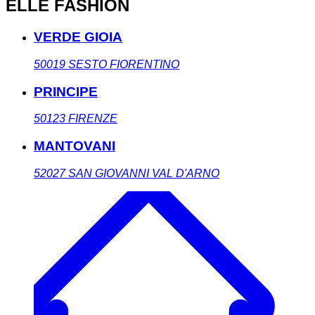
ELLE FASHION
VERDE GIOIA
50019
SESTO FIORENTINO
PRINCIPE
50123
FIRENZE
MANTOVANI
52027
SAN GIOVANNI VAL D'ARNO