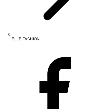
ELLE FASHION