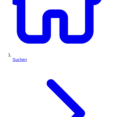
Suchen