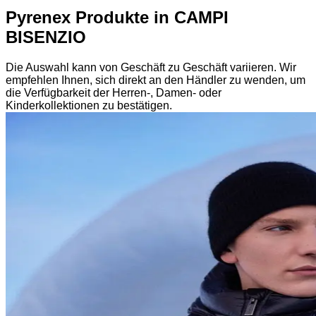
Pyrenex Produkte in CAMPI
BISENZIO
Die Auswahl kann von Geschäft zu Geschäft variieren. Wir
empfehlen Ihnen, sich direkt an den Händler zu wenden, um
die Verfügbarkeit der Herren-, Damen- oder
Kinderkollektionen zu bestätigen.