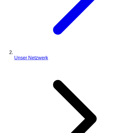
Unser Netzwerk