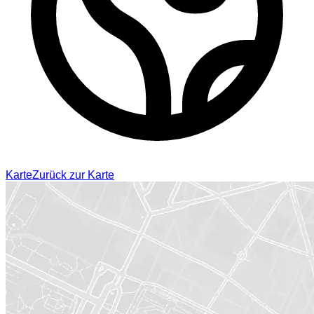
Karte
Zurück zur Karte