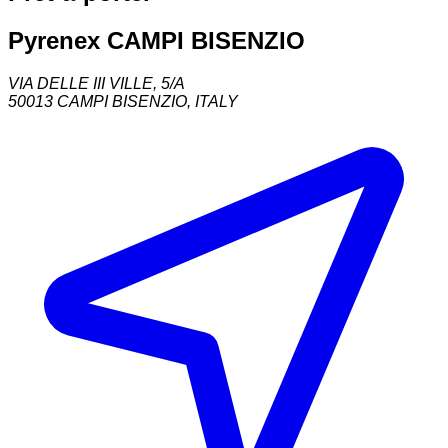
Pyrenex CAMPI BISENZIO
VIA DELLE III VILLE, 5/A
50013
CAMPI BISENZIO
,
ITALY