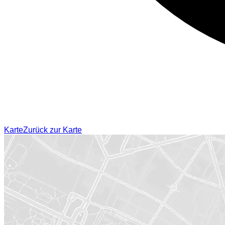
Karte
Zurück zur Karte