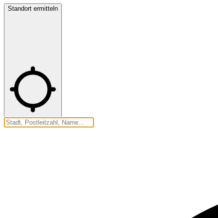
Standort ermitteln