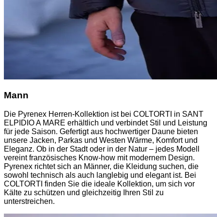
Mann
Die Pyrenex Herren-Kollektion ist bei COLTORTI in SANT
ELPIDIO A MARE erhältlich und verbindet Stil und Leistung
für jede Saison. Gefertigt aus hochwertiger Daune bieten
unsere Jacken, Parkas und Westen Wärme, Komfort und
Eleganz. Ob in der Stadt oder in der Natur – jedes Modell
vereint französisches Know-how mit modernem Design.
Pyrenex richtet sich an Männer, die Kleidung suchen, die
sowohl technisch als auch langlebig und elegant ist. Bei
COLTORTI finden Sie die ideale Kollektion, um sich vor
Kälte zu schützen und gleichzeitig Ihren Stil zu
unterstreichen.