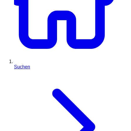
Suchen