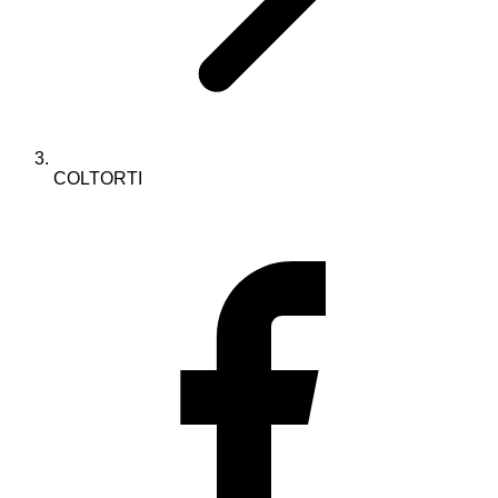
COLTORTI