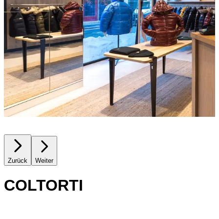
Zurück
Weiter
COLTORTI