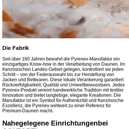
Die Fabrik
Seit über 160 Jahren bewahrt die Pyrenex-Manufaktur ein
einzigartiges Know-how in der Verarbeitung von Daunen. Im
französischen Landes-Gebiet gelegen, kontrolliert sie jeden
Schritt – von der Federauswahl bis zur Herstellung von
Jacken und Bettwaren. Diese lokale Verankerung garantiert
Rückverfolgbarkeit, Qualität und Umweltbewusstsein. Jedes
Pyrenex-Produkt vereint handwerkliche Tradition mit textiler
Innovation und bietet langlebige, elegante Kreationen. Die
Manufaktur ist ein Symbol für Authentizität und französische
Exzellenz, die Pyrenex weltweit zu einer Referenz für
Premium-Daunen macht.
Nahegelegene Einrichtungen
bei