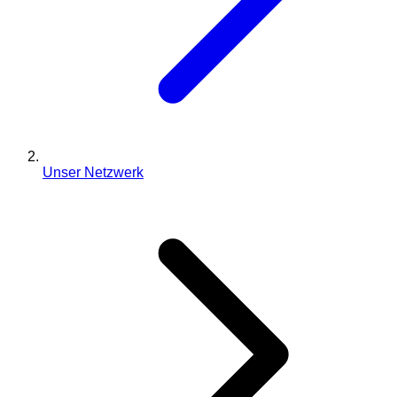
Unser Netzwerk