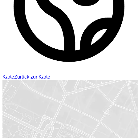
Karte
Zurück zur Karte