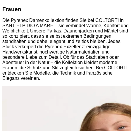
Frauen
Die Pyrenex Damenkollektion finden Sie bei COLTORTI in
SANT ELPIDIO A MARE – sie verbindet Wärme, Komfort und
Weiblichkeit. Unsere Parkas, Daunenjacken und Mäntel sind
so konzipiert, dass sie selbst extremen Bedingungen
standhalten und dabei elegant und zeitlos bleiben. Jedes
Stück verkörpert die Pyrenex-Exzellenz: einzigartige
Handwerkskunst, hochwertige Naturmaterialien und
besondere Liebe zum Detail. Ob für das Stadtleben oder
Abenteuer in der Natur – die Kollektion kleidet moderne
Frauen, die Schutz und Stil zugleich suchen. Bei COLTORTI
entdecken Sie Modelle, die Technik und französische
Eleganz vereinen.