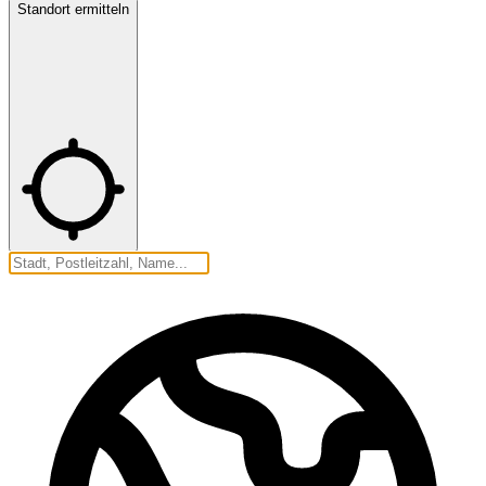
Standort ermitteln