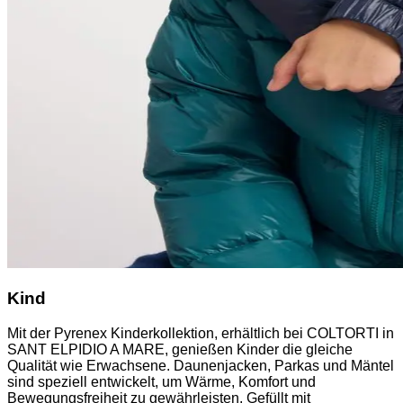
Kind
Mit der Pyrenex Kinderkollektion, erhältlich bei COLTORTI in
SANT ELPIDIO A MARE, genießen Kinder die gleiche
Qualität wie Erwachsene. Daunenjacken, Parkas und Mäntel
sind speziell entwickelt, um Wärme, Komfort und
Bewegungsfreiheit zu gewährleisten. Gefüllt mit