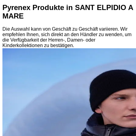
Pyrenex Produkte in SANT ELPIDIO A
MARE
Die Auswahl kann von Geschäft zu Geschäft variieren. Wir
empfehlen Ihnen, sich direkt an den Händler zu wenden, um
die Verfügbarkeit der Herren-, Damen- oder
Kinderkollektionen zu bestätigen.