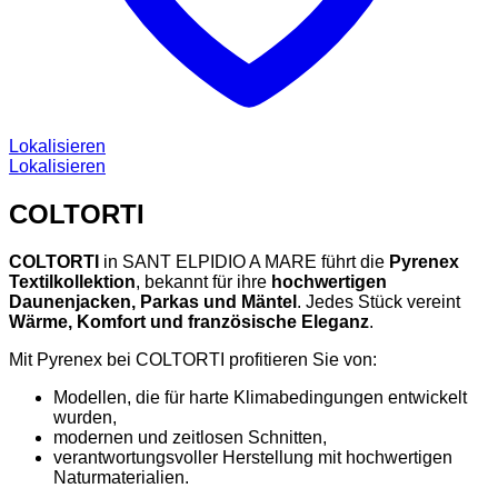
Lokalisieren
Lokalisieren
COLTORTI
COLTORTI
in SANT ELPIDIO A MARE führt die
Pyrenex
Textilkollektion
, bekannt für ihre
hochwertigen
Daunenjacken, Parkas und Mäntel
. Jedes Stück vereint
Wärme, Komfort und französische Eleganz
.
Mit Pyrenex bei COLTORTI profitieren Sie von:
Modellen, die für harte Klimabedingungen entwickelt
wurden,
modernen und zeitlosen Schnitten,
verantwortungsvoller Herstellung mit hochwertigen
Naturmaterialien.