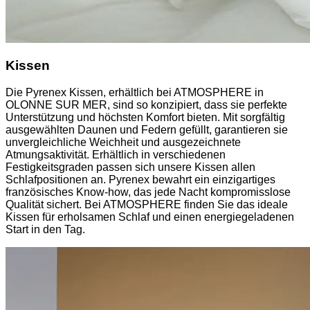
Kissen
Die Pyrenex Kissen, erhältlich bei ATMOSPHERE in
OLONNE SUR MER, sind so konzipiert, dass sie perfekte
Unterstützung und höchsten Komfort bieten. Mit sorgfältig
ausgewählten Daunen und Federn gefüllt, garantieren sie
unvergleichliche Weichheit und ausgezeichnete
Atmungsaktivität. Erhältlich in verschiedenen
Festigkeitsgraden passen sich unsere Kissen allen
Schlafpositionen an. Pyrenex bewahrt ein einzigartiges
französisches Know-how, das jede Nacht kompromisslose
Qualität sichert. Bei ATMOSPHERE finden Sie das ideale
Kissen für erholsamen Schlaf und einen energiegeladenen
Start in den Tag.