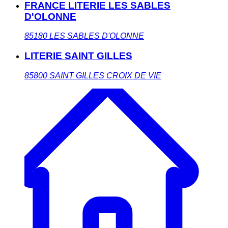
FRANCE LITERIE LES SABLES
D'OLONNE
85180
LES SABLES D'OLONNE
LITERIE SAINT GILLES
85800
SAINT GILLES CROIX DE VIE