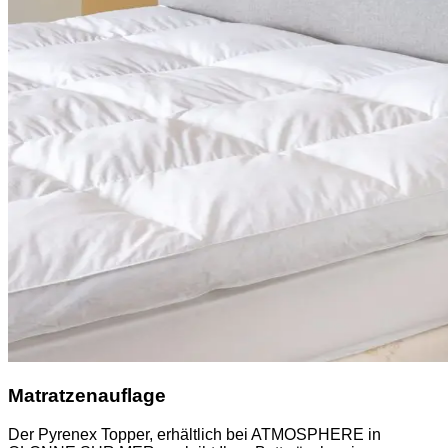
Matratzenauflage
Der Pyrenex Topper, erhältlich bei ATMOSPHERE in