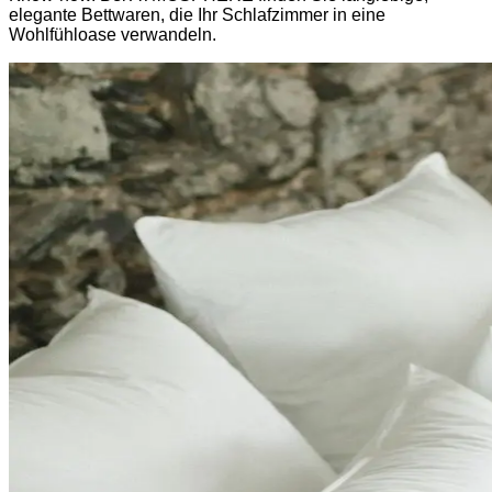
elegante Bettwaren, die Ihr Schlafzimmer in eine
Wohlfühloase verwandeln.