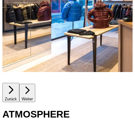
Zurück
Weiter
ATMOSPHERE