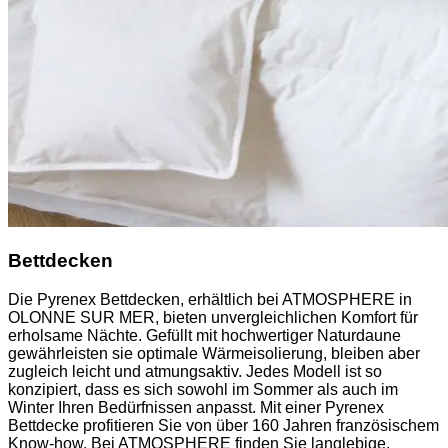
Bettdecken
Die Pyrenex Bettdecken, erhältlich bei ATMOSPHERE in
OLONNE SUR MER, bieten unvergleichlichen Komfort für
erholsame Nächte. Gefüllt mit hochwertiger Naturdaune
gewährleisten sie optimale Wärmeisolierung, bleiben aber
zugleich leicht und atmungsaktiv. Jedes Modell ist so
konzipiert, dass es sich sowohl im Sommer als auch im
Winter Ihren Bedürfnissen anpasst. Mit einer Pyrenex
Bettdecke profitieren Sie von über 160 Jahren französischem
Know-how. Bei ATMOSPHERE finden Sie langlebige,