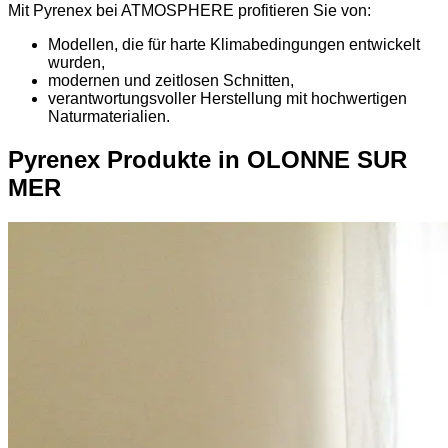
Mit Pyrenex bei ATMOSPHERE profitieren Sie von:
Modellen, die für harte Klimabedingungen entwickelt
wurden,
modernen und zeitlosen Schnitten,
verantwortungsvoller Herstellung mit hochwertigen
Naturmaterialien.
Pyrenex Produkte in OLONNE SUR
MER