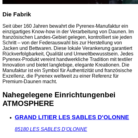
Die Fabrik
Seit über 160 Jahren bewahrt die Pyrenex-Manufaktur ein
einzigartiges Know-how in der Verarbeitung von Daunen. Im
französischen Landes-Gebiet gelegen, kontrolliert sie jeden
Schritt – von der Federauswahl bis zur Herstellung von
Jacken und Bettwaren. Diese lokale Verankerung garantiert
Rückverfolgbarkeit, Qualität und Umweltbewusstsein. Jedes
Pyrenex-Produkt vereint handwerkliche Tradition mit textiler
Innovation und bietet langlebige, elegante Kreationen. Die
Manufaktur ist ein Symbol für Authentizität und französische
Exzellenz, die Pyrenex weltweit zu einer Referenz für
Premium-Daunen macht.
Nahegelegene Einrichtungen
bei
ATMOSPHERE
GRAND LITIER LES SABLES D'OLONNE
85180
LES SABLES D'OLONNE