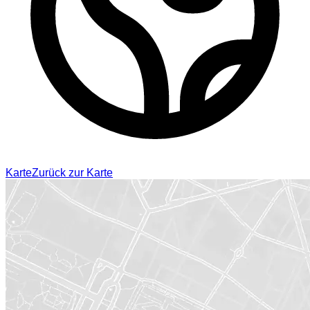
Karte
Zurück zur Karte