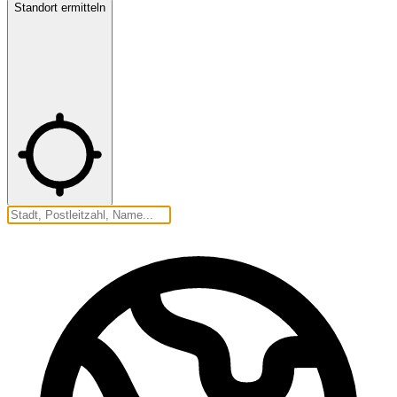
Standort ermitteln