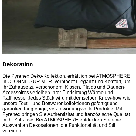
Dekoration
Die Pyrenex Deko-Kollektion, erhältlich bei ATMOSPHERE
in OLONNE SUR MER, verbindet Eleganz und Komfort, um
Ihr Zuhause zu verschönern. Kissen, Plaids und Daunen-
Accessoires verleihen Ihrer Einrichtung Wärme und
Raffinesse. Jedes Stück wird mit demselben Know-how wie
unsere Textil- und Bettwarenkollektionen gefertigt und
garantiert langlebige, verantwortungsvolle Produkte. Mit
Pyrenex bringen Sie Authentizität und französische Qualität
in Ihr Zuhause. Bei ATMOSPHERE entdecken Sie eine
Auswahl an Dekorationen, die Funktionalität und Stil
vereinen.