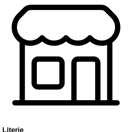
Literie