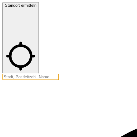
Standort ermitteln