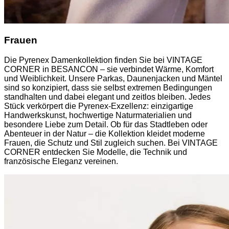
Frauen
Die Pyrenex Damenkollektion finden Sie bei VINTAGE
CORNER in BESANCON – sie verbindet Wärme, Komfort
und Weiblichkeit. Unsere Parkas, Daunenjacken und Mäntel
sind so konzipiert, dass sie selbst extremen Bedingungen
standhalten und dabei elegant und zeitlos bleiben. Jedes
Stück verkörpert die Pyrenex-Exzellenz: einzigartige
Handwerkskunst, hochwertige Naturmaterialien und
besondere Liebe zum Detail. Ob für das Stadtleben oder
Abenteuer in der Natur – die Kollektion kleidet moderne
Frauen, die Schutz und Stil zugleich suchen. Bei VINTAGE
CORNER entdecken Sie Modelle, die Technik und
französische Eleganz vereinen.