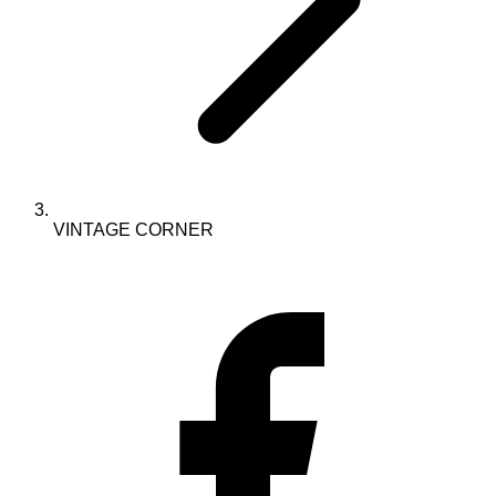
VINTAGE CORNER