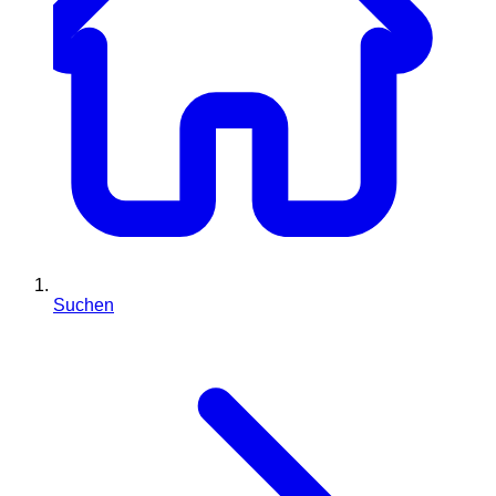
Suchen