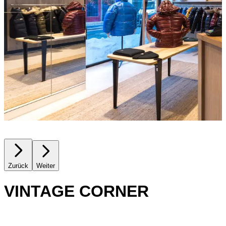
Zurück
Weiter
VINTAGE CORNER