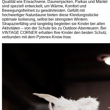
Qualität wie Erwachsene. Daunenjacken, Parkas und Mäntel
sind speziell entwickelt, um Wärme, Komfort und
Bewegungsfreiheit zu gewährleisten. Gefüllt mit
hochwertiger Naturdaune bieten diese Kleidungsstücke
optimale Isolierung, selbst bei strengsten Wintern.
Strapazierfähig und langlebig begleiten sie Kinder bei allen
Aktivitäten – von der Schule bis zu Outdoor-Abenteuern. Bei
VINTAGE CORNER erhalten Ihre Kinder den besten Schutz,
verbunden mit dem Pyrenex-Know-how.