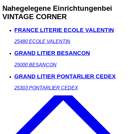
Nahegelegene Einrichtungen
bei
VINTAGE CORNER
FRANCE LITERIE ECOLE VALENTIN
25480
ECOLE VALENTIN
GRAND LITIER BESANCON
25000
BESANCON
GRAND LITIER PONTARLIER CEDEX
25303
PONTARLIER CEDEX