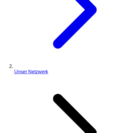
Unser Netzwerk