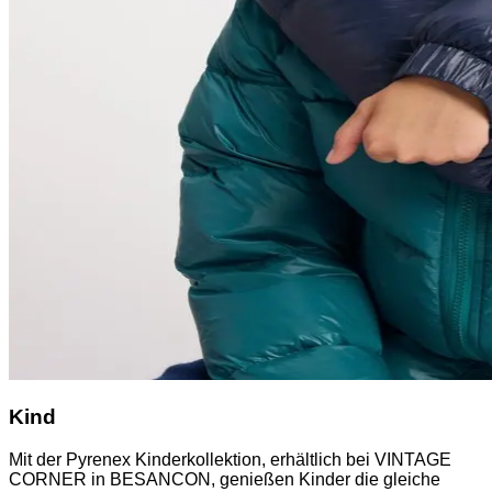
Kind
Mit der Pyrenex Kinderkollektion, erhältlich bei VINTAGE
CORNER in BESANCON, genießen Kinder die gleiche