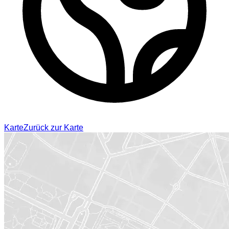
Karte
Zurück zur Karte