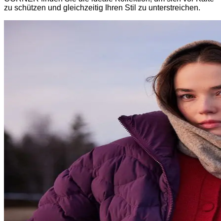
zu schützen und gleichzeitig Ihren Stil zu unterstreichen.