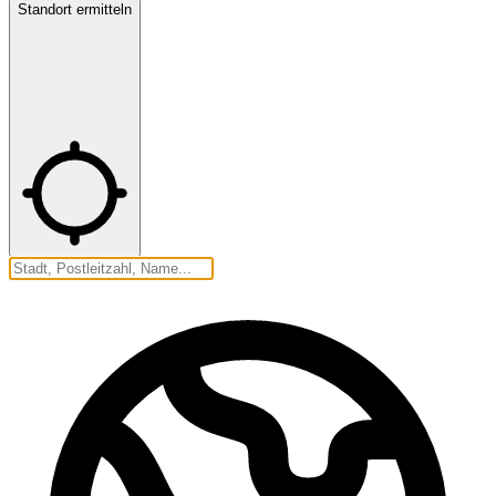
Standort ermitteln