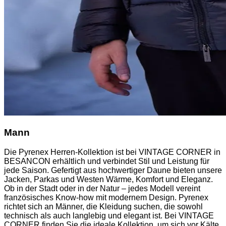
Mann
Die Pyrenex Herren-Kollektion ist bei VINTAGE CORNER in
BESANCON erhältlich und verbindet Stil und Leistung für
jede Saison. Gefertigt aus hochwertiger Daune bieten unsere
Jacken, Parkas und Westen Wärme, Komfort und Eleganz.
Ob in der Stadt oder in der Natur – jedes Modell vereint
französisches Know-how mit modernem Design. Pyrenex
richtet sich an Männer, die Kleidung suchen, die sowohl
technisch als auch langlebig und elegant ist. Bei VINTAGE
CORNER finden Sie die ideale Kollektion, um sich vor Kälte