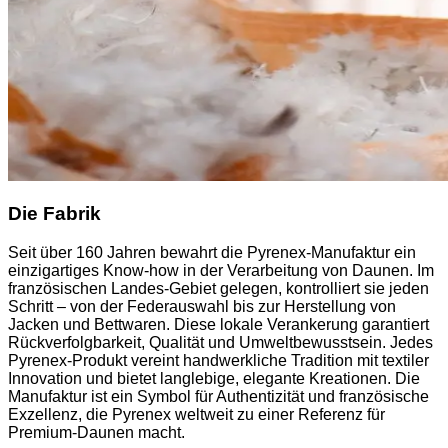
Die Fabrik
Seit über 160 Jahren bewahrt die Pyrenex-Manufaktur ein
einzigartiges Know-how in der Verarbeitung von Daunen. Im
französischen Landes-Gebiet gelegen, kontrolliert sie jeden
Schritt – von der Federauswahl bis zur Herstellung von
Jacken und Bettwaren. Diese lokale Verankerung garantiert
Rückverfolgbarkeit, Qualität und Umweltbewusstsein. Jedes
Pyrenex-Produkt vereint handwerkliche Tradition mit textiler
Innovation und bietet langlebige, elegante Kreationen. Die
Manufaktur ist ein Symbol für Authentizität und französische
Exzellenz, die Pyrenex weltweit zu einer Referenz für
Premium-Daunen macht.