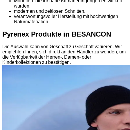
Modellen, die für harte Klimabedingungen entwickelt
wurden,
modernen und zeitlosen Schnitten,
verantwortungsvoller Herstellung mit hochwertigen
Naturmaterialien.
Pyrenex Produkte in BESANCON
Die Auswahl kann von Geschäft zu Geschäft variieren. Wir
empfehlen Ihnen, sich direkt an den Händler zu wenden, um
die Verfügbarkeit der Herren-, Damen- oder
Kinderkollektionen zu bestätigen.