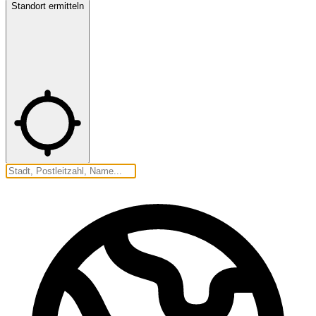
Standort ermitteln