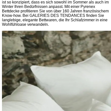
ist so konzipiert, dass es sich sowohl im Sommer als auch im
Winter Ihren Bedürfnissen anpasst. Mit einer Pyrenex
Bettdecke profitieren Sie von über 160 Jahren französischem
Know-how. Bei GALERIES DES TENDANCES finden Sie
langlebige, elegante Bettwaren, die Ihr Schlafzimmer in eine
Wohlfühloase verwandeln.