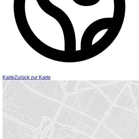
Karte
Zurück zur Karte