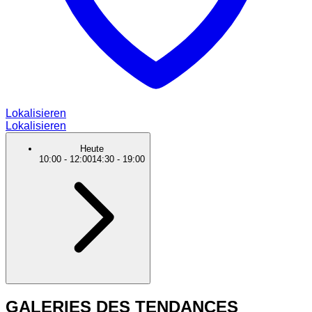
Lokalisieren
Lokalisieren
Heute
10:00
-
12:00
14:30
-
19:00
GALERIES DES TENDANCES