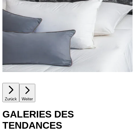
Zurück
Weiter
GALERIES DES
TENDANCES