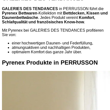
GALERIES DES TENDANCES
in PERRUSSON führt die
Pyrenex Bettwaren
-Kollektion mit
Bettdecken, Kissen und
Daunenbettwäsche
. Jedes Produkt vereint
Komfort,
Schlafqualität und französisches Know-how
.
Mit Pyrenex bei GALERIES DES TENDANCES profitieren
Sie von:
einer hochwertigen Daunen- und Federfüllung,
atmungsaktiven und nachhaltigen Produkten,
optimalem Komfort das ganze Jahr über.
Pyrenex Produkte in PERRUSSON