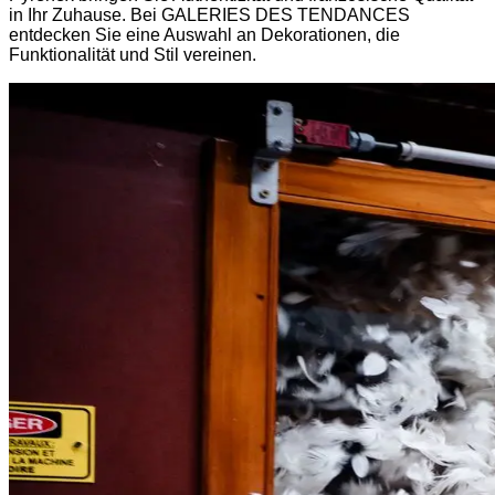
in Ihr Zuhause. Bei GALERIES DES TENDANCES
entdecken Sie eine Auswahl an Dekorationen, die
Funktionalität und Stil vereinen.