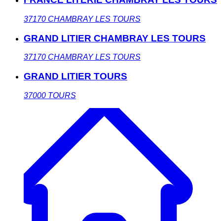
37170
CHAMBRAY LES TOURS
GRAND LITIER CHAMBRAY LES TOURS
37170
CHAMBRAY LES TOURS
GRAND LITIER TOURS
37000
TOURS