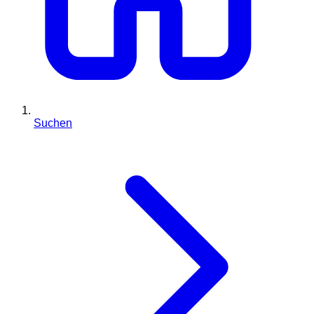
Suchen