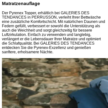
Matratzenauflage
Der Pyrenex Topper, erhältlich bei GALERIES DES
TENDANCES in PERRUSSON, verleiht Ihrer Bettwäsche
eine zusätzliche Komfortschicht. Mit natürlichen Daunen und
Federn gefüllt, verbessert er sowohl die Unterstützung als
auch die Weichheit und sorgt gleichzeitig für bessere
Luftzirkulation. Einfach zu verwenden und langlebig,
verlängert er die Lebensdauer Ihrer Matratze und optimiert
die Schlafqualität. Bei GALERIES DES TENDANCES
entdecken Sie die Pyrenex-Exzellenz und genießen
sanftere, erholsamere Nächte.