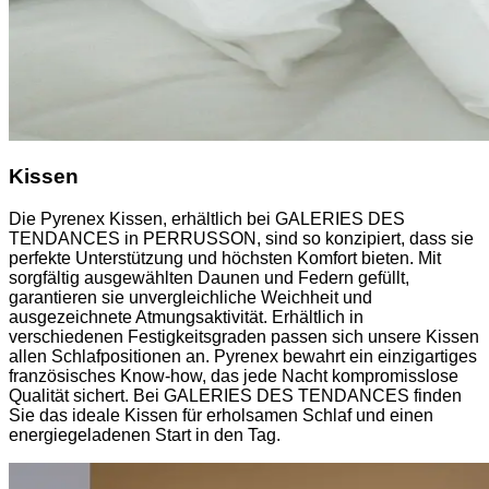
Kissen
Die Pyrenex Kissen, erhältlich bei GALERIES DES
TENDANCES in PERRUSSON, sind so konzipiert, dass sie
perfekte Unterstützung und höchsten Komfort bieten. Mit
sorgfältig ausgewählten Daunen und Federn gefüllt,
garantieren sie unvergleichliche Weichheit und
ausgezeichnete Atmungsaktivität. Erhältlich in
verschiedenen Festigkeitsgraden passen sich unsere Kissen
allen Schlafpositionen an. Pyrenex bewahrt ein einzigartiges
französisches Know-how, das jede Nacht kompromisslose
Qualität sichert. Bei GALERIES DES TENDANCES finden
Sie das ideale Kissen für erholsamen Schlaf und einen
energiegeladenen Start in den Tag.