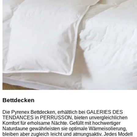
Bettdecken
Die Pyrenex Bettdecken, erhältlich bei GALERIES DES
TENDANCES in PERRUSSON, bieten unvergleichlichen
Komfort für erholsame Nächte. Gefüllt mit hochwertiger
Naturdaune gewährleisten sie optimale Wärmeisolierung,
bleiben aber zugleich leicht und atmungsaktiv. Jedes Modell