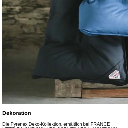
Dekoration
Die Pyrenex Deko-Kollektion, erhältlich bei FRANCE