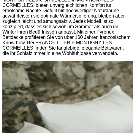
CORMEILLES, bieten unvergleichlichen Komfort für
erholsame Nächte. Gefüllt mit hochwertiger Naturdaune
gewährleisten sie optimale Wärmeisolierung, bleiben aber
zugleich leicht und atmungsaktiv. Jedes Modell ist so
konzipiert, dass es sich sowohl im Sommer als auch im
Winter Ihren Bedürfnissen anpasst. Mit einer Pyrenex
Bettdecke profitieren Sie von über 160 Jahren französischem
Know-how. Bei FRANCE LITERIE MONTIGNY-LES-
CORMEILLES finden Sie langlebige, elegante Bettwaren,
die Ihr Schlafzimmer in eine Wohlfühloase verwandeln.