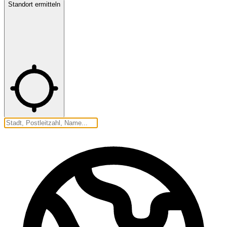
Standort ermitteln