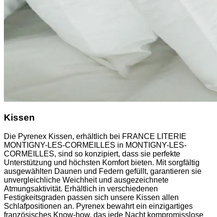
Kissen
Die Pyrenex Kissen, erhältlich bei FRANCE LITERIE
MONTIGNY-LES-CORMEILLES in MONTIGNY-LES-
CORMEILLES, sind so konzipiert, dass sie perfekte
Unterstützung und höchsten Komfort bieten. Mit sorgfältig
ausgewählten Daunen und Federn gefüllt, garantieren sie
unvergleichliche Weichheit und ausgezeichnete
Atmungsaktivität. Erhältlich in verschiedenen
Festigkeitsgraden passen sich unsere Kissen allen
Schlafpositionen an. Pyrenex bewahrt ein einzigartiges
französisches Know-how, das jede Nacht kompromisslose