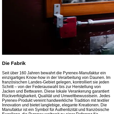
Die Fabrik
Seit über 160 Jahren bewahrt die Pyrenex-Manufaktur ein
einzigartiges Know-how in der Verarbeitung von Daunen. Im
französischen Landes-Gebiet gelegen, kontrolliert sie jeden
Schritt – von der Federauswahl bis zur Herstellung von
Jacken und Bettwaren. Diese lokale Verankerung garantiert
Rückverfolgbarkeit, Qualität und Umweltbewusstsein. Jedes
Pyrenex-Produkt vereint handwerkliche Tradition mit textiler
Innovation und bietet langlebige, elegante Kreationen. Die
Manufaktur ist ein Symbol für Authentizität und französische