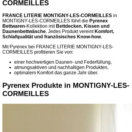
CORMEILLES
FRANCE LITERIE MONTIGNY-LES-CORMEILLES
in
MONTIGNY-LES-CORMEILLES führt die
Pyrenex
Bettwaren
-Kollektion mit
Bettdecken, Kissen und
Daunenbettwäsche
. Jedes Produkt vereint
Komfort,
Schlafqualität und französisches Know-how
.
Mit Pyrenex bei FRANCE LITERIE MONTIGNY-LES-
CORMEILLES profitieren Sie von:
einer hochwertigen Daunen- und Federfüllung,
atmungsaktiven und nachhaltigen Produkten,
optimalem Komfort das ganze Jahr über.
Pyrenex Produkte in MONTIGNY-LES-
CORMEILLES