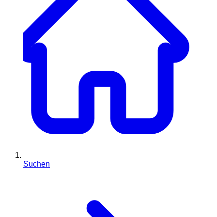
Suchen