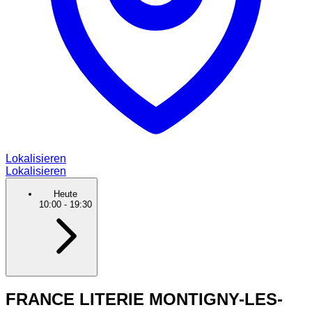
Lokalisieren
Lokalisieren
Heute
10:00
-
19:30
FRANCE LITERIE MONTIGNY-LES-