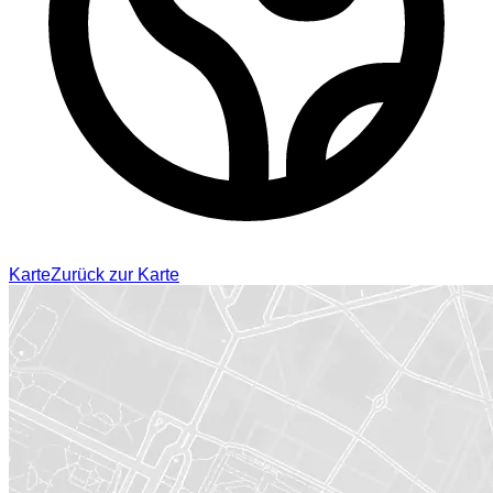
Karte
Zurück zur Karte