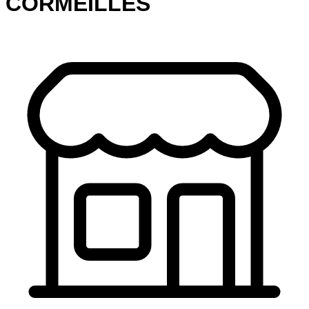
CORMEILLES