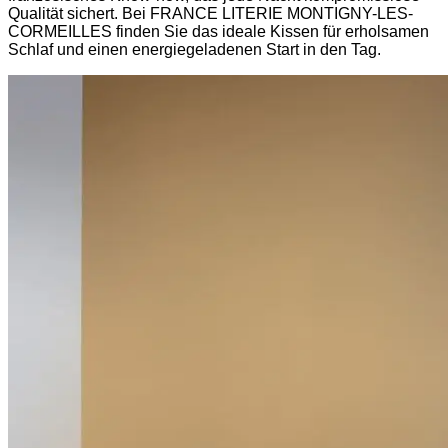
Qualität sichert. Bei FRANCE LITERIE MONTIGNY-LES-
CORMEILLES finden Sie das ideale Kissen für erholsamen
Schlaf und einen energiegeladenen Start in den Tag.