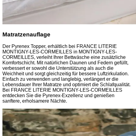
Matratzenauflage
Der Pyrenex Topper, erhältlich bei FRANCE LITERIE
MONTIGNY-LES-CORMEILLES in MONTIGNY-LES-
CORMEILLES, verleiht Ihrer Bettwäsche eine zusätzliche
Komfortschicht. Mit natürlichen Daunen und Federn gefüllt,
verbessert er sowohl die Unterstützung als auch die
Weichheit und sorgt gleichzeitig für bessere Luftzirkulation.
Einfach zu verwenden und langlebig, verlängert er die
Lebensdauer Ihrer Matratze und optimiert die Schlafqualität.
Bei FRANCE LITERIE MONTIGNY-LES-CORMEILLES
entdecken Sie die Pyrenex-Exzellenz und genießen
sanftere, erholsamere Nächte.