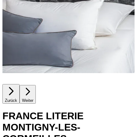
Zurück
Weiter
FRANCE LITERIE
MONTIGNY-LES-