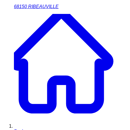
68150
RIBEAUVILLE