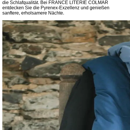
die Schlafqualität. Bei FRANCE LITERIE COLMAR
entdecken Sie die Pyrenex-Exzellenz und genießen
sanftere, erholsamere Nächte.