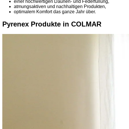
einer hochwertigen Daunen- und Federfüllung,
atmungsaktiven und nachhaltigen Produkten,
optimalem Komfort das ganze Jahr über.
Pyrenex Produkte in COLMAR