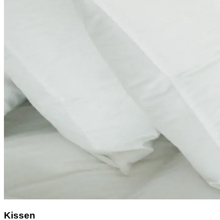
Kissen