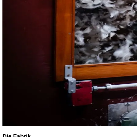
Die Fabrik