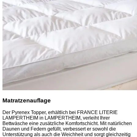
Matratzenauflage
Der Pyrenex Topper, erhältlich bei FRANCE LITERIE
LAMPERTHEIM in LAMPERTHEIM, verleiht Ihrer
Bettwäsche eine zusätzliche Komfortschicht. Mit natürlichen
Daunen und Federn gefüllt, verbessert er sowohl die
Unterstützung als auch die Weichheit und sorgt gleichzeitig