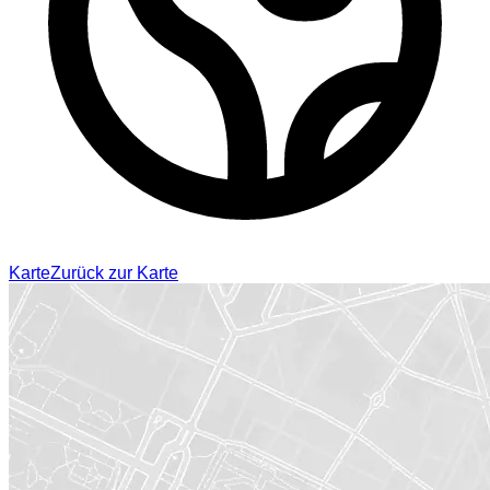
Karte
Zurück zur Karte