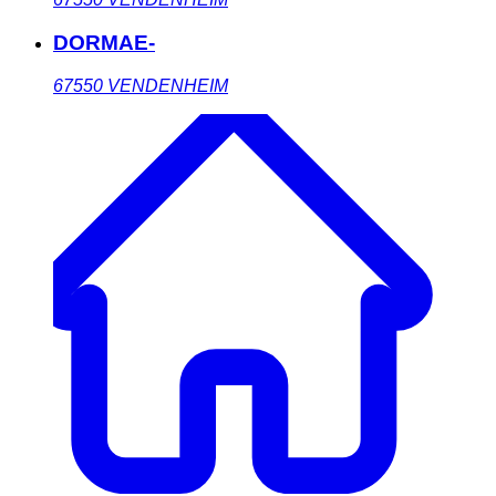
DORMAE-
67550
VENDENHEIM