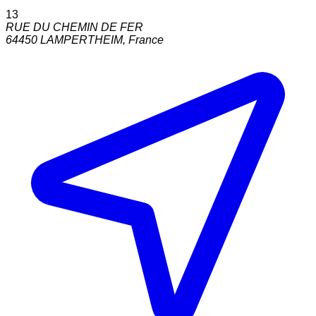
13
RUE DU CHEMIN DE FER
64450
LAMPERTHEIM
,
France