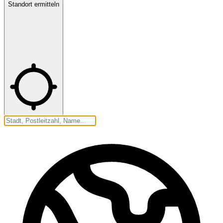
Standort ermitteln