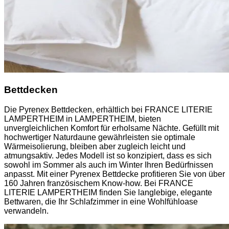
Bettdecken
Die Pyrenex Bettdecken, erhältlich bei FRANCE LITERIE
LAMPERTHEIM in LAMPERTHEIM, bieten
unvergleichlichen Komfort für erholsame Nächte. Gefüllt mit
hochwertiger Naturdaune gewährleisten sie optimale
Wärmeisolierung, bleiben aber zugleich leicht und
atmungsaktiv. Jedes Modell ist so konzipiert, dass es sich
sowohl im Sommer als auch im Winter Ihren Bedürfnissen
anpasst. Mit einer Pyrenex Bettdecke profitieren Sie von über
160 Jahren französischem Know-how. Bei FRANCE
LITERIE LAMPERTHEIM finden Sie langlebige, elegante
Bettwaren, die Ihr Schlafzimmer in eine Wohlfühloase
verwandeln.