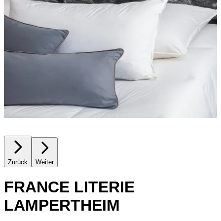
Zurück
Weiter
FRANCE LITERIE
LAMPERTHEIM