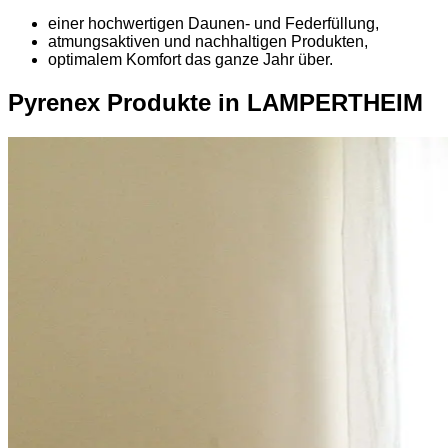
einer hochwertigen Daunen- und Federfüllung,
atmungsaktiven und nachhaltigen Produkten,
optimalem Komfort das ganze Jahr über.
Pyrenex Produkte in LAMPERTHEIM