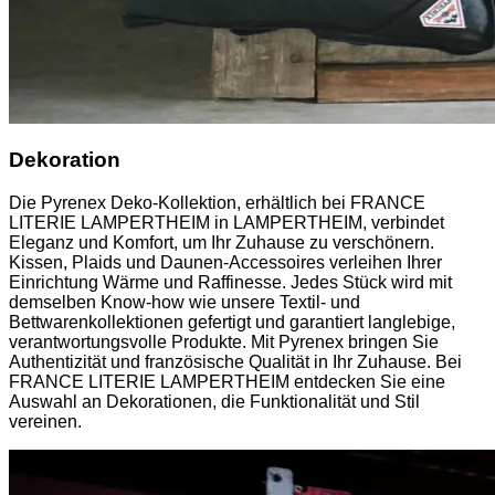
Dekoration
Die Pyrenex Deko-Kollektion, erhältlich bei FRANCE
LITERIE LAMPERTHEIM in LAMPERTHEIM, verbindet
Eleganz und Komfort, um Ihr Zuhause zu verschönern.
Kissen, Plaids und Daunen-Accessoires verleihen Ihrer
Einrichtung Wärme und Raffinesse. Jedes Stück wird mit
demselben Know-how wie unsere Textil- und
Bettwarenkollektionen gefertigt und garantiert langlebige,
verantwortungsvolle Produkte. Mit Pyrenex bringen Sie
Authentizität und französische Qualität in Ihr Zuhause. Bei
FRANCE LITERIE LAMPERTHEIM entdecken Sie eine
Auswahl an Dekorationen, die Funktionalität und Stil
vereinen.