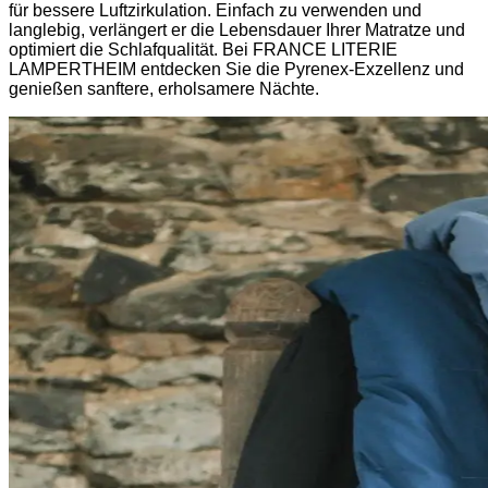
für bessere Luftzirkulation. Einfach zu verwenden und
langlebig, verlängert er die Lebensdauer Ihrer Matratze und
optimiert die Schlafqualität. Bei FRANCE LITERIE
LAMPERTHEIM entdecken Sie die Pyrenex-Exzellenz und
genießen sanftere, erholsamere Nächte.