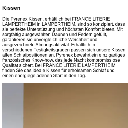
Kissen
Die Pyrenex Kissen, erhältlich bei FRANCE LITERIE
LAMPERTHEIM in LAMPERTHEIM, sind so konzipiert, dass
sie perfekte Unterstützung und höchsten Komfort bieten. Mit
sorgfältig ausgewählten Daunen und Federn gefüllt,
garantieren sie unvergleichliche Weichheit und
ausgezeichnete Atmungsaktivität. Erhältlich in
verschiedenen Festigkeitsgraden passen sich unsere Kissen
allen Schlafpositionen an. Pyrenex bewahrt ein einzigartiges
französisches Know-how, das jede Nacht kompromisslose
Qualität sichert. Bei FRANCE LITERIE LAMPERTHEIM
finden Sie das ideale Kissen für erholsamen Schlaf und
einen energiegeladenen Start in den Tag.