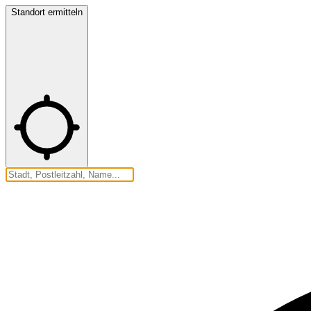
Standort ermitteln