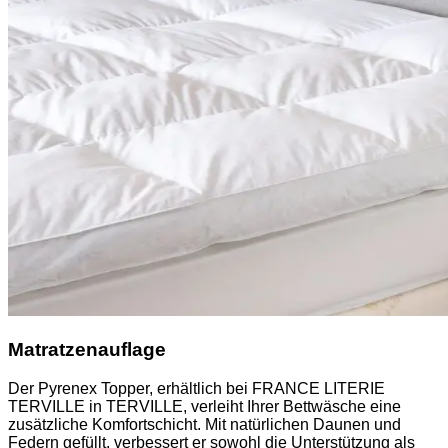
Matratzenauflage
Der Pyrenex Topper, erhältlich bei FRANCE LITERIE
TERVILLE in TERVILLE, verleiht Ihrer Bettwäsche eine
zusätzliche Komfortschicht. Mit natürlichen Daunen und
Federn gefüllt, verbessert er sowohl die Unterstützung als