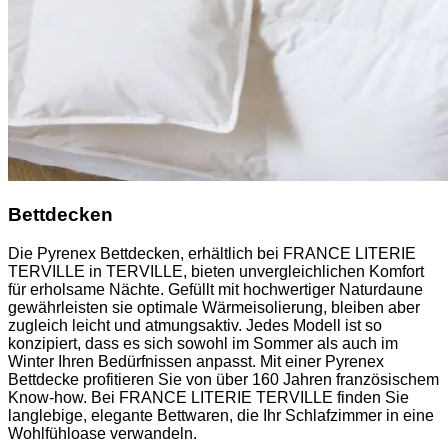
Bettdecken
Die Pyrenex Bettdecken, erhältlich bei FRANCE LITERIE
TERVILLE in TERVILLE, bieten unvergleichlichen Komfort
für erholsame Nächte. Gefüllt mit hochwertiger Naturdaune
gewährleisten sie optimale Wärmeisolierung, bleiben aber
zugleich leicht und atmungsaktiv. Jedes Modell ist so
konzipiert, dass es sich sowohl im Sommer als auch im
Winter Ihren Bedürfnissen anpasst. Mit einer Pyrenex
Bettdecke profitieren Sie von über 160 Jahren französischem
Know-how. Bei FRANCE LITERIE TERVILLE finden Sie
langlebige, elegante Bettwaren, die Ihr Schlafzimmer in eine
Wohlfühloase verwandeln.