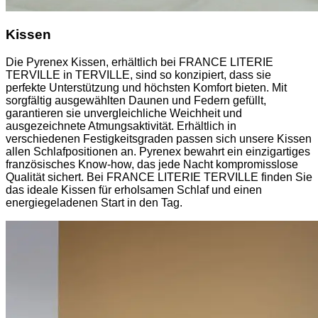
Kissen
Die Pyrenex Kissen, erhältlich bei FRANCE LITERIE
TERVILLE in TERVILLE, sind so konzipiert, dass sie
perfekte Unterstützung und höchsten Komfort bieten. Mit
sorgfältig ausgewählten Daunen und Federn gefüllt,
garantieren sie unvergleichliche Weichheit und
ausgezeichnete Atmungsaktivität. Erhältlich in
verschiedenen Festigkeitsgraden passen sich unsere Kissen
allen Schlafpositionen an. Pyrenex bewahrt ein einzigartiges
französisches Know-how, das jede Nacht kompromisslose
Qualität sichert. Bei FRANCE LITERIE TERVILLE finden Sie
das ideale Kissen für erholsamen Schlaf und einen
energiegeladenen Start in den Tag.