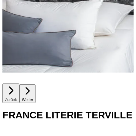
Zurück
Weiter
FRANCE LITERIE TERVILLE