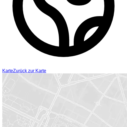
Karte
Zurück zur Karte