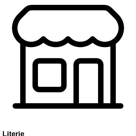
Literie