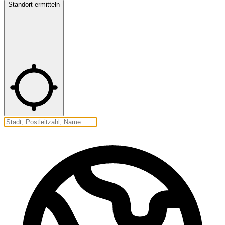
Standort ermitteln