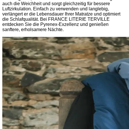
auch die Weichheit und sorgt gleichzeitig für bessere
Luftzirkulation. Einfach zu verwenden und langlebig,
verlängert er die Lebensdauer Ihrer Matratze und optimiert
die Schlafqualität. Bei FRANCE LITERIE TERVILLE
entdecken Sie die Pyrenex-Exzellenz und genießen
sanftere, erholsamere Nächte.