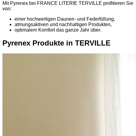
Mit Pyrenex bei FRANCE LITERIE TERVILLE profitieren Sie
von:
einer hochwertigen Daunen- und Federfüllung,
atmungsaktiven und nachhaltigen Produkten,
optimalem Komfort das ganze Jahr über.
Pyrenex Produkte in TERVILLE