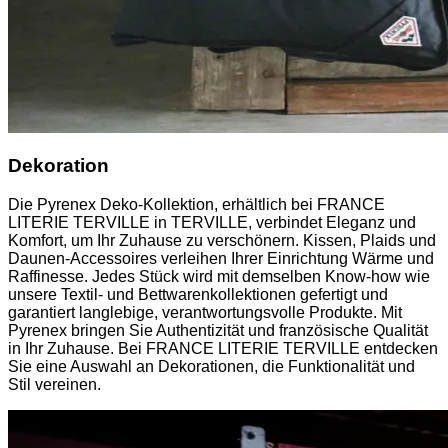
Dekoration
Die Pyrenex Deko-Kollektion, erhältlich bei FRANCE
LITERIE TERVILLE in TERVILLE, verbindet Eleganz und
Komfort, um Ihr Zuhause zu verschönern. Kissen, Plaids und
Daunen-Accessoires verleihen Ihrer Einrichtung Wärme und
Raffinesse. Jedes Stück wird mit demselben Know-how wie
unsere Textil- und Bettwarenkollektionen gefertigt und
garantiert langlebige, verantwortungsvolle Produkte. Mit
Pyrenex bringen Sie Authentizität und französische Qualität
in Ihr Zuhause. Bei FRANCE LITERIE TERVILLE entdecken
Sie eine Auswahl an Dekorationen, die Funktionalität und
Stil vereinen.