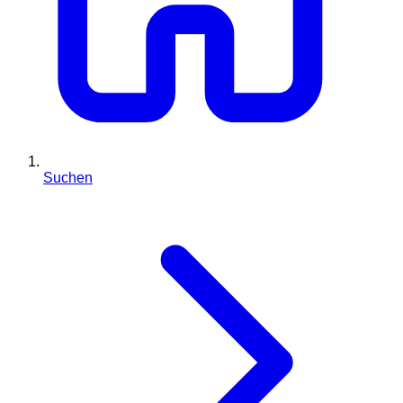
Suchen