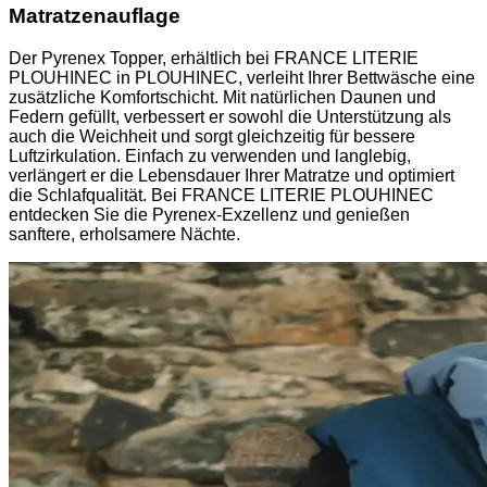
Matratzenauflage
Der Pyrenex Topper, erhältlich bei FRANCE LITERIE
PLOUHINEC in PLOUHINEC, verleiht Ihrer Bettwäsche eine
zusätzliche Komfortschicht. Mit natürlichen Daunen und
Federn gefüllt, verbessert er sowohl die Unterstützung als
auch die Weichheit und sorgt gleichzeitig für bessere
Luftzirkulation. Einfach zu verwenden und langlebig,
verlängert er die Lebensdauer Ihrer Matratze und optimiert
die Schlafqualität. Bei FRANCE LITERIE PLOUHINEC
entdecken Sie die Pyrenex-Exzellenz und genießen
sanftere, erholsamere Nächte.