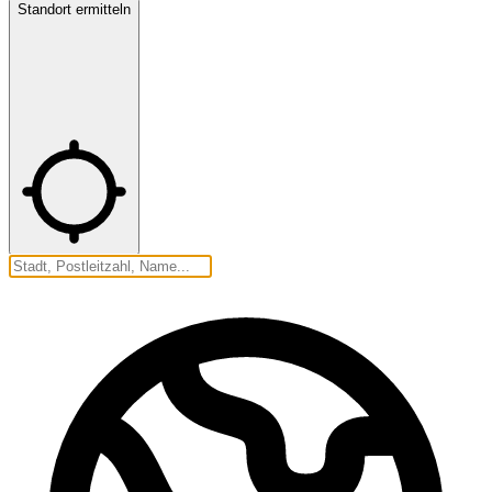
Standort ermitteln