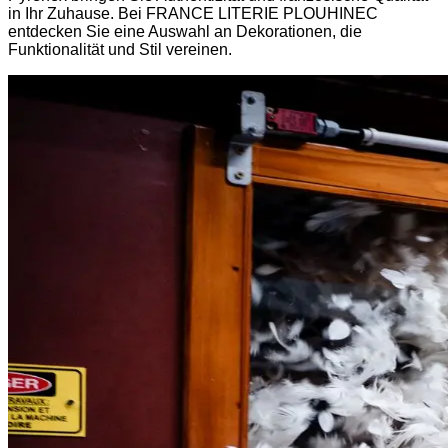
in Ihr Zuhause. Bei FRANCE LITERIE PLOUHINEC
entdecken Sie eine Auswahl an Dekorationen, die
Funktionalität und Stil vereinen.