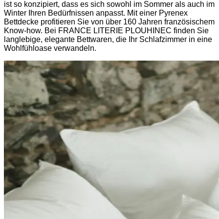
ist so konzipiert, dass es sich sowohl im Sommer als auch im
Winter Ihren Bedürfnissen anpasst. Mit einer Pyrenex
Bettdecke profitieren Sie von über 160 Jahren französischem
Know-how. Bei FRANCE LITERIE PLOUHINEC finden Sie
langlebige, elegante Bettwaren, die Ihr Schlafzimmer in eine
Wohlfühloase verwandeln.