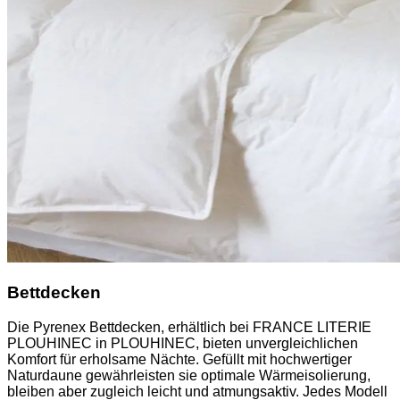
Bettdecken
Die Pyrenex Bettdecken, erhältlich bei FRANCE LITERIE
PLOUHINEC in PLOUHINEC, bieten unvergleichlichen
Komfort für erholsame Nächte. Gefüllt mit hochwertiger
Naturdaune gewährleisten sie optimale Wärmeisolierung,
bleiben aber zugleich leicht und atmungsaktiv. Jedes Modell