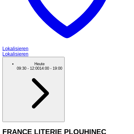
Lokalisieren
Lokalisieren
Heute
09:30
-
12:00
14:00
-
19:00
FRANCE LITERIE PLOUHINEC