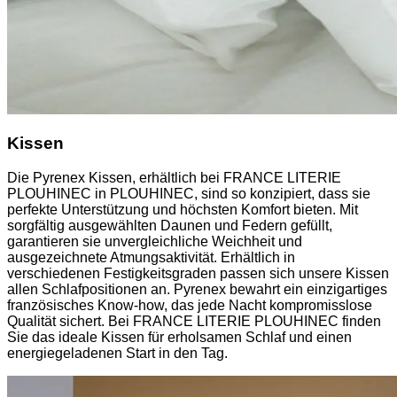
Kissen
Die Pyrenex Kissen, erhältlich bei FRANCE LITERIE
PLOUHINEC in PLOUHINEC, sind so konzipiert, dass sie
perfekte Unterstützung und höchsten Komfort bieten. Mit
sorgfältig ausgewählten Daunen und Federn gefüllt,
garantieren sie unvergleichliche Weichheit und
ausgezeichnete Atmungsaktivität. Erhältlich in
verschiedenen Festigkeitsgraden passen sich unsere Kissen
allen Schlafpositionen an. Pyrenex bewahrt ein einzigartiges
französisches Know-how, das jede Nacht kompromisslose
Qualität sichert. Bei FRANCE LITERIE PLOUHINEC finden
Sie das ideale Kissen für erholsamen Schlaf und einen
energiegeladenen Start in den Tag.