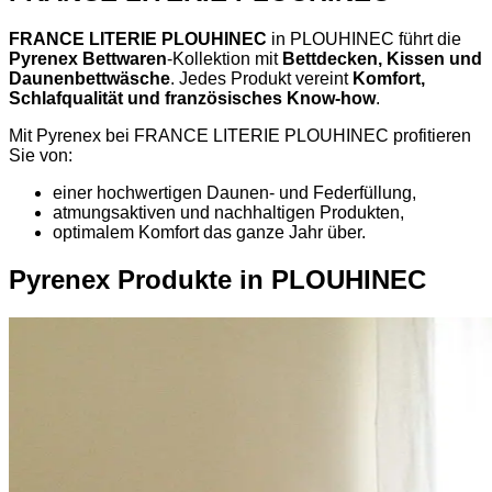
FRANCE LITERIE PLOUHINEC
in PLOUHINEC führt die
Pyrenex Bettwaren
-Kollektion mit
Bettdecken, Kissen und
Daunenbettwäsche
. Jedes Produkt vereint
Komfort,
Schlafqualität und französisches Know-how
.
Mit Pyrenex bei FRANCE LITERIE PLOUHINEC profitieren
Sie von:
einer hochwertigen Daunen- und Federfüllung,
atmungsaktiven und nachhaltigen Produkten,
optimalem Komfort das ganze Jahr über.
Pyrenex Produkte in PLOUHINEC