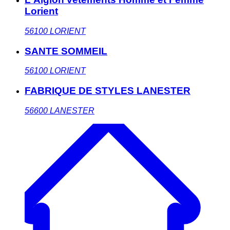
Lorient
56100
LORIENT
SANTE SOMMEIL
56100
LORIENT
FABRIQUE DE STYLES LANESTER
56600
LANESTER