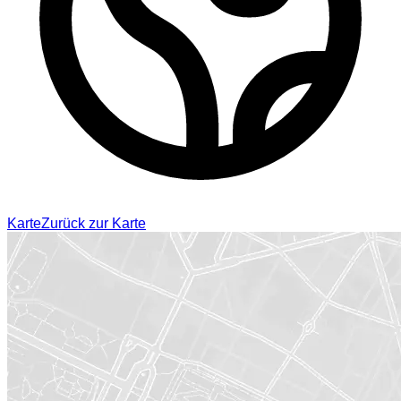
Karte
Zurück zur Karte