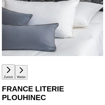
Zurück
Weiter
FRANCE LITERIE
PLOUHINEC