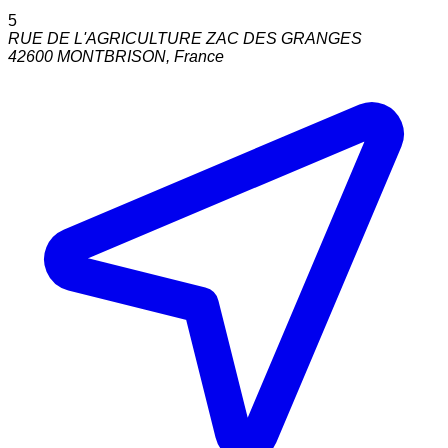
5
RUE DE L'AGRICULTURE ZAC DES GRANGES
42600
MONTBRISON
,
France