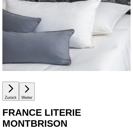
Zurück
Weiter
FRANCE LITERIE
MONTBRISON