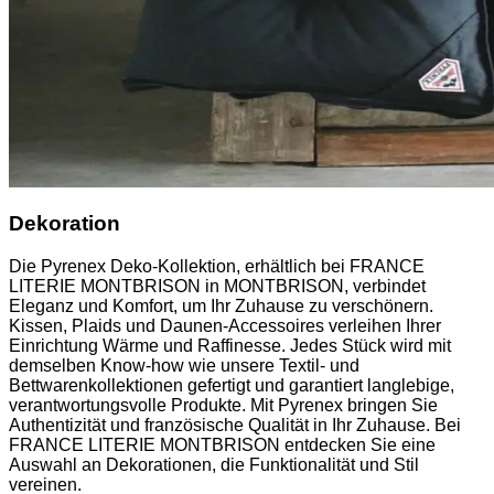
Dekoration
Die Pyrenex Deko-Kollektion, erhältlich bei FRANCE
LITERIE MONTBRISON in MONTBRISON, verbindet
Eleganz und Komfort, um Ihr Zuhause zu verschönern.
Kissen, Plaids und Daunen-Accessoires verleihen Ihrer
Einrichtung Wärme und Raffinesse. Jedes Stück wird mit
demselben Know-how wie unsere Textil- und
Bettwarenkollektionen gefertigt und garantiert langlebige,
verantwortungsvolle Produkte. Mit Pyrenex bringen Sie
Authentizität und französische Qualität in Ihr Zuhause. Bei
FRANCE LITERIE MONTBRISON entdecken Sie eine
Auswahl an Dekorationen, die Funktionalität und Stil
vereinen.