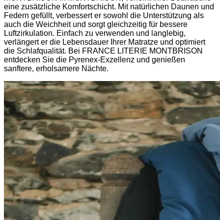
eine zusätzliche Komfortschicht. Mit natürlichen Daunen und
Federn gefüllt, verbessert er sowohl die Unterstützung als
auch die Weichheit und sorgt gleichzeitig für bessere
Luftzirkulation. Einfach zu verwenden und langlebig,
verlängert er die Lebensdauer Ihrer Matratze und optimiert
die Schlafqualität. Bei FRANCE LITERIE MONTBRISON
entdecken Sie die Pyrenex-Exzellenz und genießen
sanftere, erholsamere Nächte.