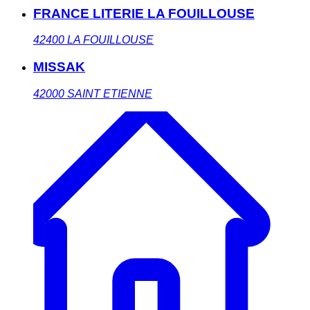
FRANCE LITERIE LA FOUILLOUSE
42400
LA FOUILLOUSE
MISSAK
42000
SAINT ETIENNE