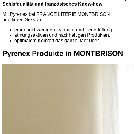
Schlafqualität und französisches Know-how
.
Mit Pyrenex bei FRANCE LITERIE MONTBRISON
profitieren Sie von:
einer hochwertigen Daunen- und Federfüllung,
atmungsaktiven und nachhaltigen Produkten,
optimalem Komfort das ganze Jahr über.
Pyrenex Produkte in MONTBRISON