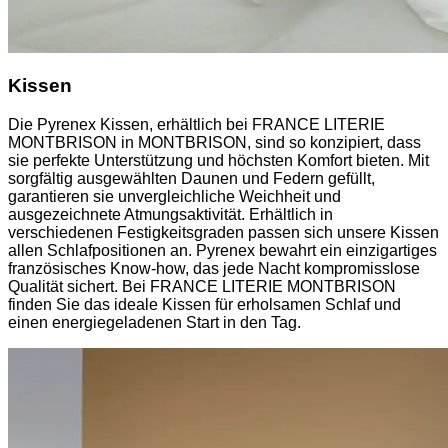
Kissen
Die Pyrenex Kissen, erhältlich bei FRANCE LITERIE
MONTBRISON in MONTBRISON, sind so konzipiert, dass
sie perfekte Unterstützung und höchsten Komfort bieten. Mit
sorgfältig ausgewählten Daunen und Federn gefüllt,
garantieren sie unvergleichliche Weichheit und
ausgezeichnete Atmungsaktivität. Erhältlich in
verschiedenen Festigkeitsgraden passen sich unsere Kissen
allen Schlafpositionen an. Pyrenex bewahrt ein einzigartiges
französisches Know-how, das jede Nacht kompromisslose
Qualität sichert. Bei FRANCE LITERIE MONTBRISON
finden Sie das ideale Kissen für erholsamen Schlaf und
einen energiegeladenen Start in den Tag.