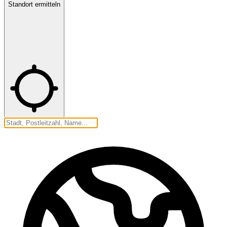
Standort ermitteln