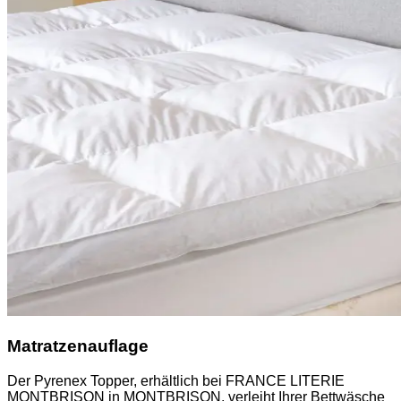
Matratzenauflage
Der Pyrenex Topper, erhältlich bei FRANCE LITERIE
MONTBRISON in MONTBRISON, verleiht Ihrer Bettwäsche