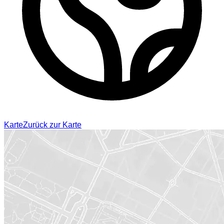
Karte
Zurück zur Karte