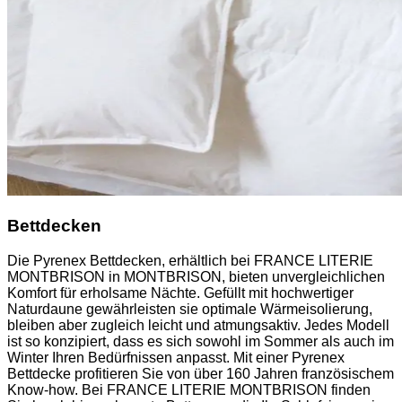
Bettdecken
Die Pyrenex Bettdecken, erhältlich bei FRANCE LITERIE
MONTBRISON in MONTBRISON, bieten unvergleichlichen
Komfort für erholsame Nächte. Gefüllt mit hochwertiger
Naturdaune gewährleisten sie optimale Wärmeisolierung,
bleiben aber zugleich leicht und atmungsaktiv. Jedes Modell
ist so konzipiert, dass es sich sowohl im Sommer als auch im
Winter Ihren Bedürfnissen anpasst. Mit einer Pyrenex
Bettdecke profitieren Sie von über 160 Jahren französischem
Know-how. Bei FRANCE LITERIE MONTBRISON finden