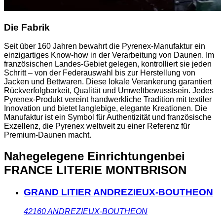
Die Fabrik
Seit über 160 Jahren bewahrt die Pyrenex-Manufaktur ein
einzigartiges Know-how in der Verarbeitung von Daunen. Im
französischen Landes-Gebiet gelegen, kontrolliert sie jeden
Schritt – von der Federauswahl bis zur Herstellung von
Jacken und Bettwaren. Diese lokale Verankerung garantiert
Rückverfolgbarkeit, Qualität und Umweltbewusstsein. Jedes
Pyrenex-Produkt vereint handwerkliche Tradition mit textiler
Innovation und bietet langlebige, elegante Kreationen. Die
Manufaktur ist ein Symbol für Authentizität und französische
Exzellenz, die Pyrenex weltweit zu einer Referenz für
Premium-Daunen macht.
Nahegelegene Einrichtungen
bei
FRANCE LITERIE MONTBRISON
GRAND LITIER ANDREZIEUX-BOUTHEON
42160
ANDREZIEUX-BOUTHEON