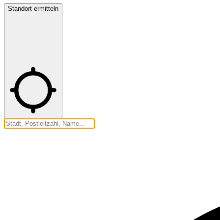
Standort ermitteln