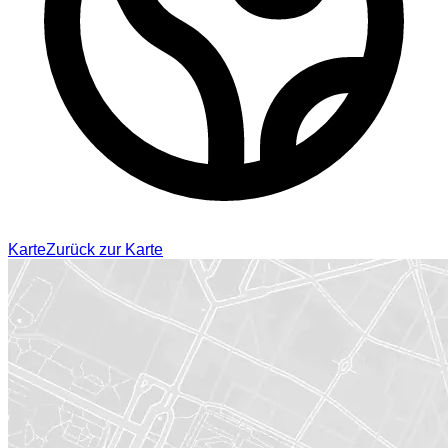
Karte
Zurück zur Karte