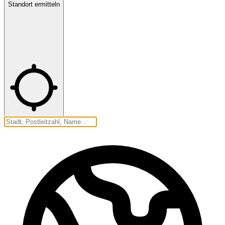
Standort ermitteln