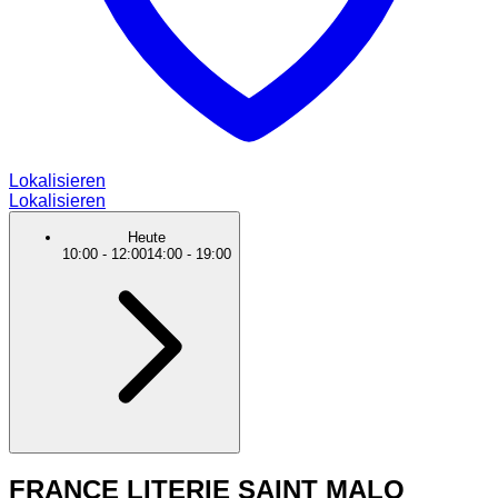
Lokalisieren
Lokalisieren
Heute
10:00
-
12:00
14:00
-
19:00
FRANCE LITERIE SAINT MALO