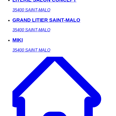
35400
SAINT-MALO
GRAND LITIER SAINT-MALO
35400
SAINT-MALO
MIKI
35400
SAINT MALO