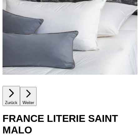
Zurück
Weiter
FRANCE LITERIE SAINT
MALO