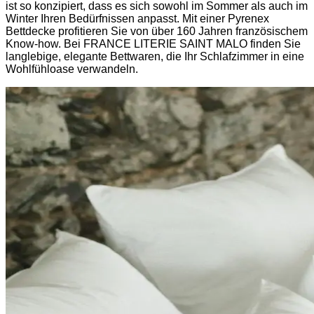
ist so konzipiert, dass es sich sowohl im Sommer als auch im
Winter Ihren Bedürfnissen anpasst. Mit einer Pyrenex
Bettdecke profitieren Sie von über 160 Jahren französischem
Know-how. Bei FRANCE LITERIE SAINT MALO finden Sie
langlebige, elegante Bettwaren, die Ihr Schlafzimmer in eine
Wohlfühloase verwandeln.