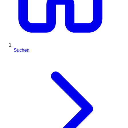
Suchen