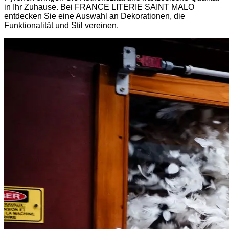
in Ihr Zuhause. Bei FRANCE LITERIE SAINT MALO
entdecken Sie eine Auswahl an Dekorationen, die
Funktionalität und Stil vereinen.