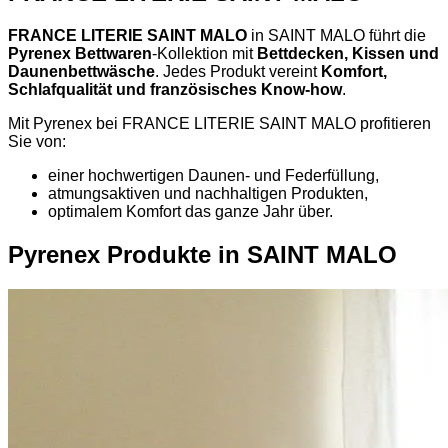
FRANCE LITERIE SAINT MALO
in SAINT MALO führt die
Pyrenex Bettwaren
-Kollektion mit
Bettdecken, Kissen und
Daunenbettwäsche
. Jedes Produkt vereint
Komfort,
Schlafqualität und französisches Know-how
.
Mit Pyrenex bei FRANCE LITERIE SAINT MALO profitieren
Sie von:
einer hochwertigen Daunen- und Federfüllung,
atmungsaktiven und nachhaltigen Produkten,
optimalem Komfort das ganze Jahr über.
Pyrenex Produkte in SAINT MALO