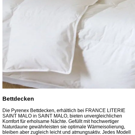
Bettdecken
Die Pyrenex Bettdecken, erhältlich bei FRANCE LITERIE
SAINT MALO in SAINT MALO, bieten unvergleichlichen
Komfort für erholsame Nächte. Gefüllt mit hochwertiger
Naturdaune gewährleisten sie optimale Wärmeisolierung,
bleiben aber zugleich leicht und atmungsaktiv. Jedes Modell