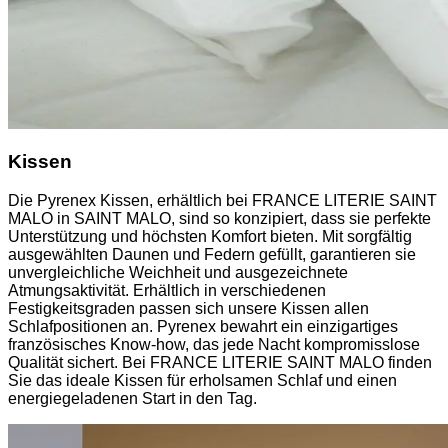
Kissen
Die Pyrenex Kissen, erhältlich bei FRANCE LITERIE SAINT
MALO in SAINT MALO, sind so konzipiert, dass sie perfekte
Unterstützung und höchsten Komfort bieten. Mit sorgfältig
ausgewählten Daunen und Federn gefüllt, garantieren sie
unvergleichliche Weichheit und ausgezeichnete
Atmungsaktivität. Erhältlich in verschiedenen
Festigkeitsgraden passen sich unsere Kissen allen
Schlafpositionen an. Pyrenex bewahrt ein einzigartiges
französisches Know-how, das jede Nacht kompromisslose
Qualität sichert. Bei FRANCE LITERIE SAINT MALO finden
Sie das ideale Kissen für erholsamen Schlaf und einen
energiegeladenen Start in den Tag.