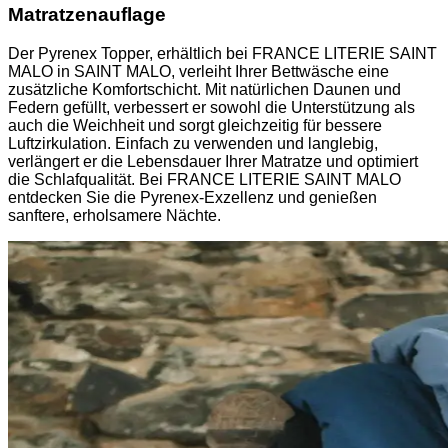
Matratzenauflage
Der Pyrenex Topper, erhältlich bei FRANCE LITERIE SAINT
MALO in SAINT MALO, verleiht Ihrer Bettwäsche eine
zusätzliche Komfortschicht. Mit natürlichen Daunen und
Federn gefüllt, verbessert er sowohl die Unterstützung als
auch die Weichheit und sorgt gleichzeitig für bessere
Luftzirkulation. Einfach zu verwenden und langlebig,
verlängert er die Lebensdauer Ihrer Matratze und optimiert
die Schlafqualität. Bei FRANCE LITERIE SAINT MALO
entdecken Sie die Pyrenex-Exzellenz und genießen
sanftere, erholsamere Nächte.