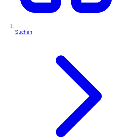
Suchen