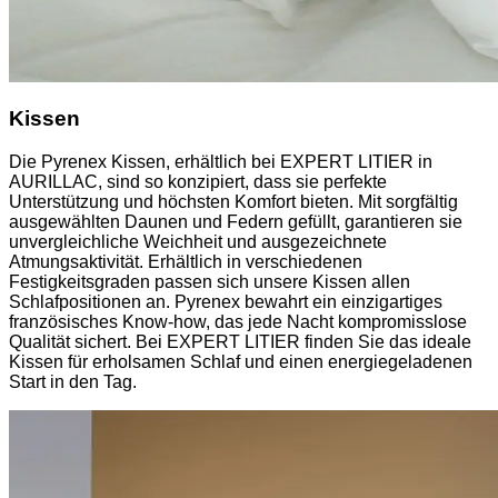
Kissen
Die Pyrenex Kissen, erhältlich bei EXPERT LITIER in
AURILLAC, sind so konzipiert, dass sie perfekte
Unterstützung und höchsten Komfort bieten. Mit sorgfältig
ausgewählten Daunen und Federn gefüllt, garantieren sie
unvergleichliche Weichheit und ausgezeichnete
Atmungsaktivität. Erhältlich in verschiedenen
Festigkeitsgraden passen sich unsere Kissen allen
Schlafpositionen an. Pyrenex bewahrt ein einzigartiges
französisches Know-how, das jede Nacht kompromisslose
Qualität sichert. Bei EXPERT LITIER finden Sie das ideale
Kissen für erholsamen Schlaf und einen energiegeladenen
Start in den Tag.