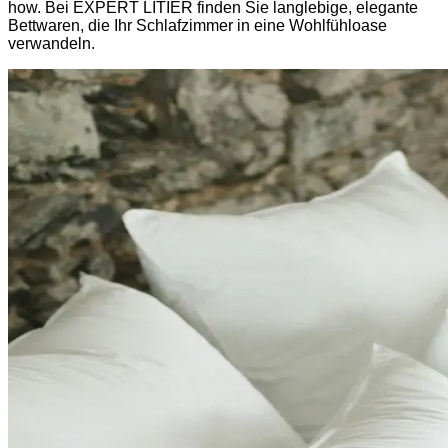
how. Bei EXPERT LITIER finden Sie langlebige, elegante
Bettwaren, die Ihr Schlafzimmer in eine Wohlfühloase
verwandeln.