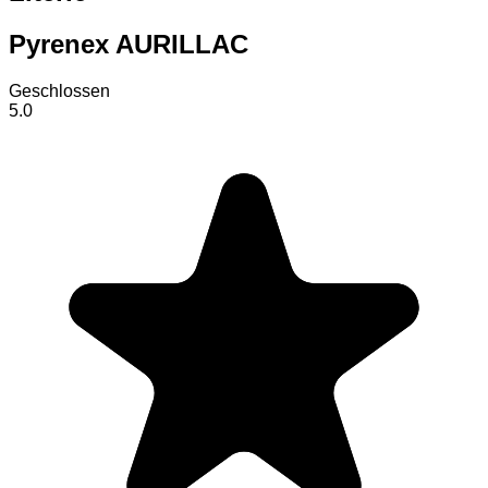
Pyrenex AURILLAC
Geschlossen
5.0