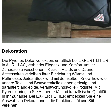
Dekoration
Die Pyrenex Deko-Kollektion, erhältlich bei EXPERT LITIER
in AURILLAC, verbindet Eleganz und Komfort, um Ihr
Zuhause zu verschönern. Kissen, Plaids und Daunen-
Accessoires verleihen Ihrer Einrichtung Wärme und
Raffinesse. Jedes Stück wird mit demselben Know-how wie
unsere Textil- und Bettwarenkollektionen gefertigt und
garantiert langlebige, verantwortungsvolle Produkte. Mit
Pyrenex bringen Sie Authentizität und französische Qualität
in Ihr Zuhause. Bei EXPERT LITIER entdecken Sie eine
Auswahl an Dekorationen, die Funktionalität und Stil
vereinen.