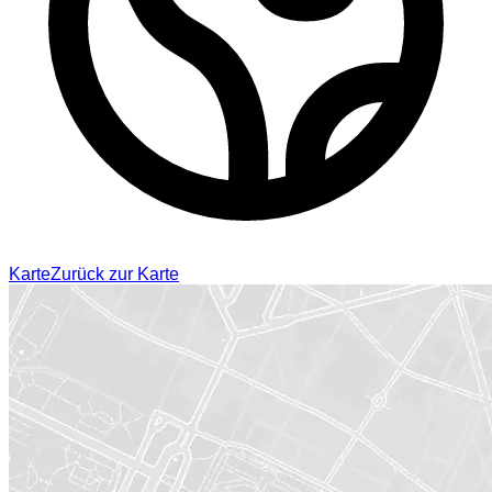
Karte
Zurück zur Karte