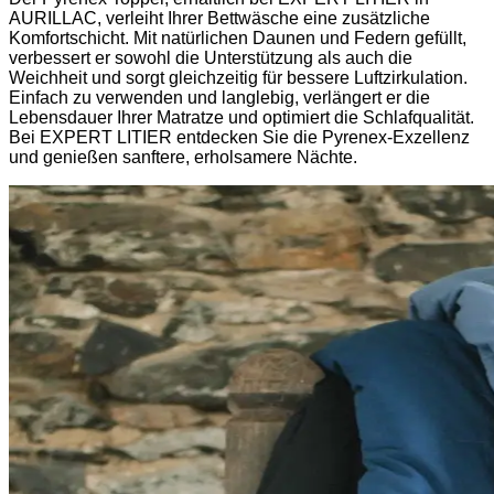
AURILLAC, verleiht Ihrer Bettwäsche eine zusätzliche
Komfortschicht. Mit natürlichen Daunen und Federn gefüllt,
verbessert er sowohl die Unterstützung als auch die
Weichheit und sorgt gleichzeitig für bessere Luftzirkulation.
Einfach zu verwenden und langlebig, verlängert er die
Lebensdauer Ihrer Matratze und optimiert die Schlafqualität.
Bei EXPERT LITIER entdecken Sie die Pyrenex-Exzellenz
und genießen sanftere, erholsamere Nächte.