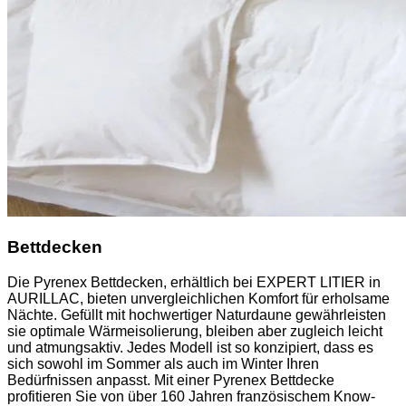
Bettdecken
Die Pyrenex Bettdecken, erhältlich bei EXPERT LITIER in
AURILLAC, bieten unvergleichlichen Komfort für erholsame
Nächte. Gefüllt mit hochwertiger Naturdaune gewährleisten
sie optimale Wärmeisolierung, bleiben aber zugleich leicht
und atmungsaktiv. Jedes Modell ist so konzipiert, dass es
sich sowohl im Sommer als auch im Winter Ihren
Bedürfnissen anpasst. Mit einer Pyrenex Bettdecke
profitieren Sie von über 160 Jahren französischem Know-