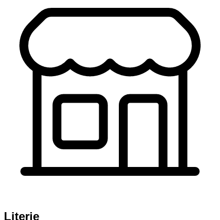
Literie