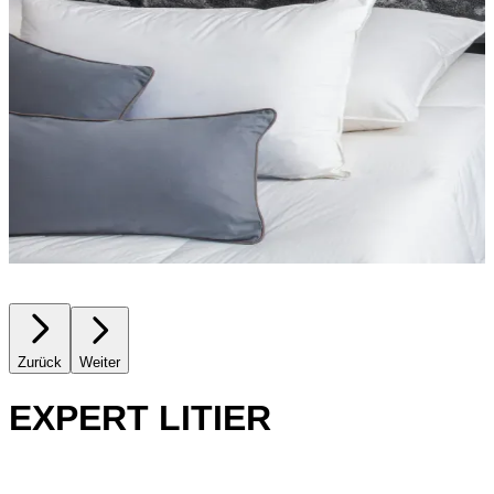
Zurück
Weiter
EXPERT LITIER