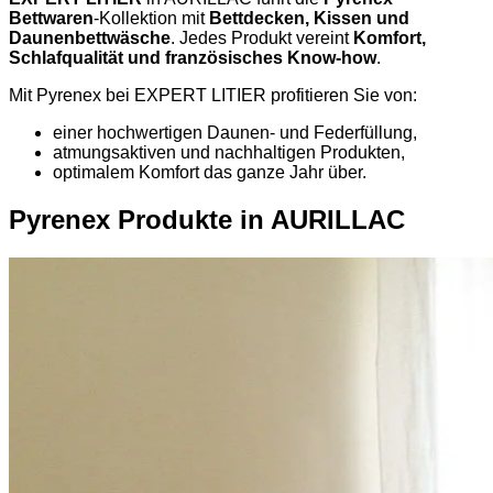
Bettwaren
-Kollektion mit
Bettdecken, Kissen und
Daunenbettwäsche
. Jedes Produkt vereint
Komfort,
Schlafqualität und französisches Know-how
.
Mit Pyrenex bei EXPERT LITIER profitieren Sie von:
einer hochwertigen Daunen- und Federfüllung,
atmungsaktiven und nachhaltigen Produkten,
optimalem Komfort das ganze Jahr über.
Pyrenex Produkte in AURILLAC