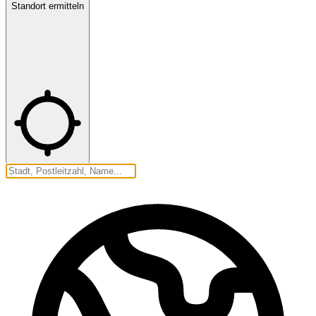
Standort ermitteln