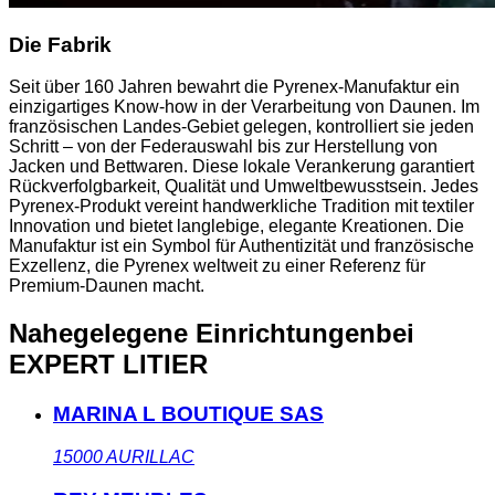
Die Fabrik
Seit über 160 Jahren bewahrt die Pyrenex-Manufaktur ein
einzigartiges Know-how in der Verarbeitung von Daunen. Im
französischen Landes-Gebiet gelegen, kontrolliert sie jeden
Schritt – von der Federauswahl bis zur Herstellung von
Jacken und Bettwaren. Diese lokale Verankerung garantiert
Rückverfolgbarkeit, Qualität und Umweltbewusstsein. Jedes
Pyrenex-Produkt vereint handwerkliche Tradition mit textiler
Innovation und bietet langlebige, elegante Kreationen. Die
Manufaktur ist ein Symbol für Authentizität und französische
Exzellenz, die Pyrenex weltweit zu einer Referenz für
Premium-Daunen macht.
Nahegelegene Einrichtungen
bei
EXPERT LITIER
MARINA L BOUTIQUE SAS
15000
AURILLAC