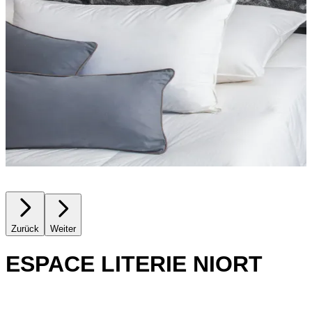
Zurück
Weiter
ESPACE LITERIE NIORT