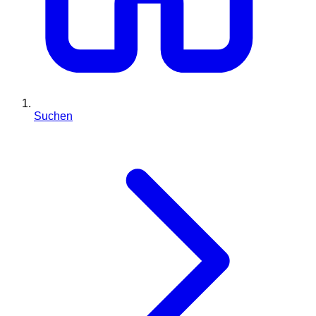
Suchen