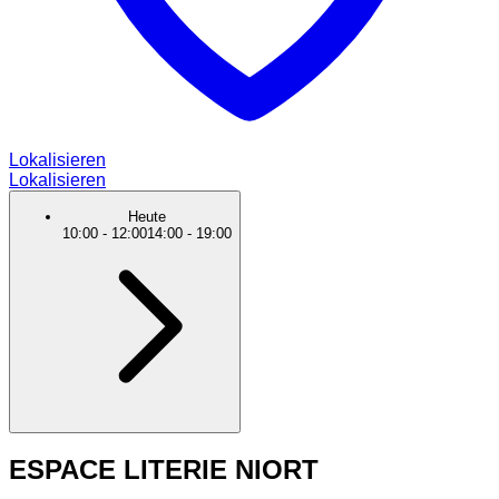
Lokalisieren
Lokalisieren
Heute
10:00
-
12:00
14:00
-
19:00
ESPACE LITERIE NIORT