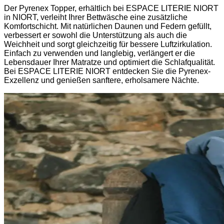
Der Pyrenex Topper, erhältlich bei ESPACE LITERIE NIORT
in NIORT, verleiht Ihrer Bettwäsche eine zusätzliche
Komfortschicht. Mit natürlichen Daunen und Federn gefüllt,
verbessert er sowohl die Unterstützung als auch die
Weichheit und sorgt gleichzeitig für bessere Luftzirkulation.
Einfach zu verwenden und langlebig, verlängert er die
Lebensdauer Ihrer Matratze und optimiert die Schlafqualität.
Bei ESPACE LITERIE NIORT entdecken Sie die Pyrenex-
Exzellenz und genießen sanftere, erholsamere Nächte.