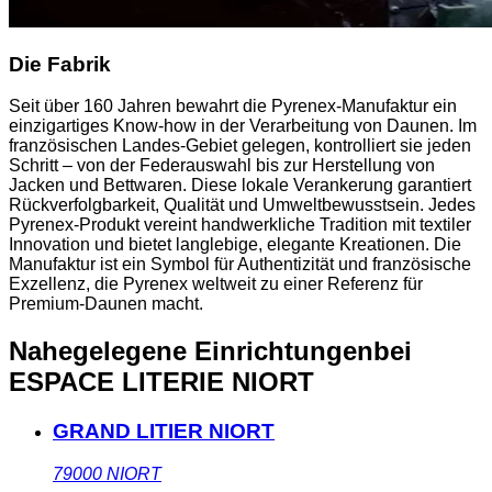
Die Fabrik
Seit über 160 Jahren bewahrt die Pyrenex-Manufaktur ein
einzigartiges Know-how in der Verarbeitung von Daunen. Im
französischen Landes-Gebiet gelegen, kontrolliert sie jeden
Schritt – von der Federauswahl bis zur Herstellung von
Jacken und Bettwaren. Diese lokale Verankerung garantiert
Rückverfolgbarkeit, Qualität und Umweltbewusstsein. Jedes
Pyrenex-Produkt vereint handwerkliche Tradition mit textiler
Innovation und bietet langlebige, elegante Kreationen. Die
Manufaktur ist ein Symbol für Authentizität und französische
Exzellenz, die Pyrenex weltweit zu einer Referenz für
Premium-Daunen macht.
Nahegelegene Einrichtungen
bei
ESPACE LITERIE NIORT
GRAND LITIER NIORT
79000
NIORT