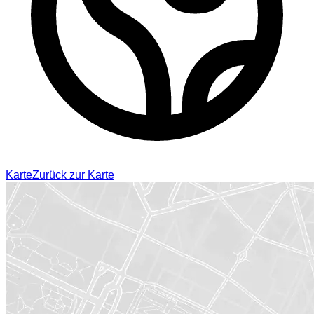
Karte
Zurück zur Karte