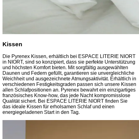
Kissen
Die Pyrenex Kissen, erhältlich bei ESPACE LITERIE NIORT
in NIORT, sind so konzipiert, dass sie perfekte Unterstützung
und höchsten Komfort bieten. Mit sorgfältig ausgewählten
Daunen und Federn gefüllt, garantieren sie unvergleichliche
Weichheit und ausgezeichnete Atmungsaktivität. Erhältlich in
verschiedenen Festigkeitsgraden passen sich unsere Kissen
allen Schlafpositionen an. Pyrenex bewahrt ein einzigartiges
französisches Know-how, das jede Nacht kompromisslose
Qualität sichert. Bei ESPACE LITERIE NIORT finden Sie
das ideale Kissen für erholsamen Schlaf und einen
energiegeladenen Start in den Tag.