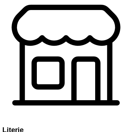
Literie