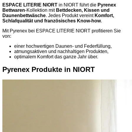
ESPACE LITERIE NIORT
in NIORT führt die
Pyrenex
Bettwaren
-Kollektion mit
Bettdecken, Kissen und
Daunenbettwäsche
. Jedes Produkt vereint
Komfort,
Schlafqualität und französisches Know-how
.
Mit Pyrenex bei ESPACE LITERIE NIORT profitieren Sie
von:
einer hochwertigen Daunen- und Federfüllung,
atmungsaktiven und nachhaltigen Produkten,
optimalem Komfort das ganze Jahr über.
Pyrenex Produkte in NIORT