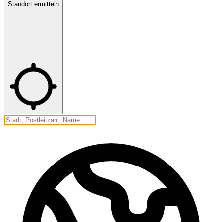
Standort ermitteln