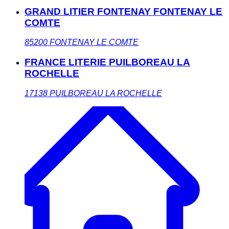
GRAND LITIER FONTENAY FONTENAY LE
COMTE
85200
FONTENAY LE COMTE
FRANCE LITERIE PUILBOREAU LA
ROCHELLE
17138
PUILBOREAU LA ROCHELLE