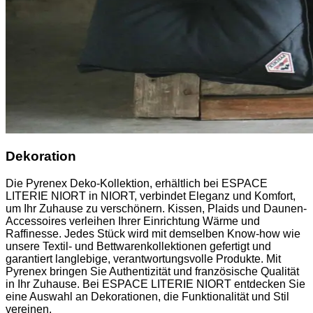
Dekoration
Die Pyrenex Deko-Kollektion, erhältlich bei ESPACE
LITERIE NIORT in NIORT, verbindet Eleganz und Komfort,
um Ihr Zuhause zu verschönern. Kissen, Plaids und Daunen-
Accessoires verleihen Ihrer Einrichtung Wärme und
Raffinesse. Jedes Stück wird mit demselben Know-how wie
unsere Textil- und Bettwarenkollektionen gefertigt und
garantiert langlebige, verantwortungsvolle Produkte. Mit
Pyrenex bringen Sie Authentizität und französische Qualität
in Ihr Zuhause. Bei ESPACE LITERIE NIORT entdecken Sie
eine Auswahl an Dekorationen, die Funktionalität und Stil
vereinen.