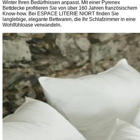
Winter Ihren Bedürfnissen anpasst. Mit einer Pyrenex
Bettdecke profitieren Sie von über 160 Jahren französischem
Know-how. Bei ESPACE LITERIE NIORT finden Sie
langlebige, elegante Bettwaren, die Ihr Schlafzimmer in eine
Wohlfühloase verwandeln.