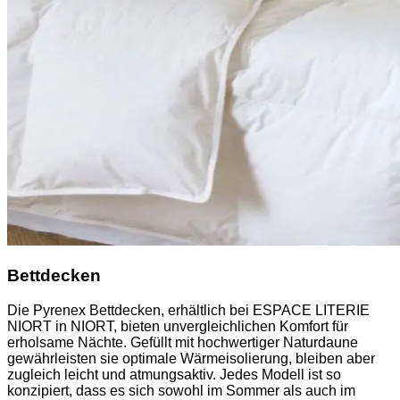
Bettdecken
Die Pyrenex Bettdecken, erhältlich bei ESPACE LITERIE
NIORT in NIORT, bieten unvergleichlichen Komfort für
erholsame Nächte. Gefüllt mit hochwertiger Naturdaune
gewährleisten sie optimale Wärmeisolierung, bleiben aber
zugleich leicht und atmungsaktiv. Jedes Modell ist so
konzipiert, dass es sich sowohl im Sommer als auch im