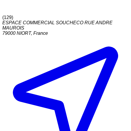
(
129
)
ESPACE COMMERCIAL SOUCHECO RUE ANDRE
MAUROIS
79000
NIORT
,
France