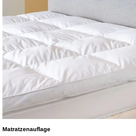
Matratzenauflage