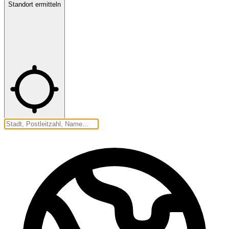
Standort ermitteln