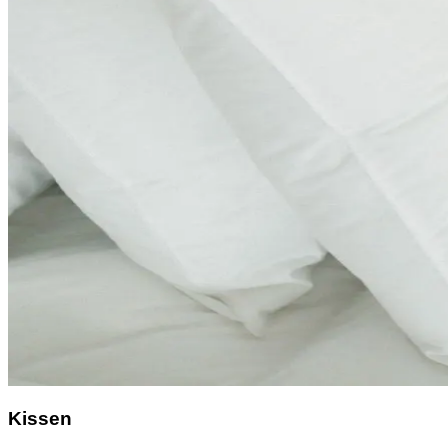
Kissen