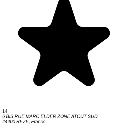
14
6 BIS RUE MARC ELDER ZONE ATOUT SUD
44400
REZE
,
France