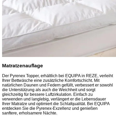
Matratzenauflage
Der Pyrenex Topper, erhältlich bei EQUIPA in REZE, verleiht
Ihrer Bettwäsche eine zusätzliche Komfortschicht. Mit
natürlichen Daunen und Federn gefüllt, verbessert er sowohl
die Unterstützung als auch die Weichheit und sorgt
gleichzeitig für bessere Luftzirkulation. Einfach zu
verwenden und langlebig, verlängert er die Lebensdauer
Ihrer Matratze und optimiert die Schlafqualität. Bei EQUIPA
entdecken Sie die Pyrenex-Exzellenz und genießen
sanftere, erholsamere Nächte.