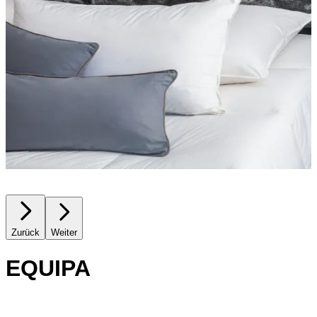
Zurück
Weiter
EQUIPA