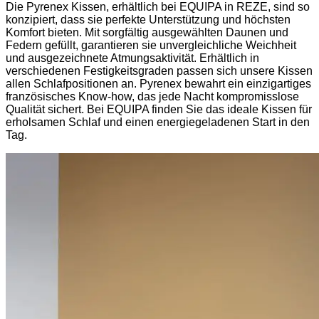
Die Pyrenex Kissen, erhältlich bei EQUIPA in REZE, sind so
konzipiert, dass sie perfekte Unterstützung und höchsten
Komfort bieten. Mit sorgfältig ausgewählten Daunen und
Federn gefüllt, garantieren sie unvergleichliche Weichheit
und ausgezeichnete Atmungsaktivität. Erhältlich in
verschiedenen Festigkeitsgraden passen sich unsere Kissen
allen Schlafpositionen an. Pyrenex bewahrt ein einzigartiges
französisches Know-how, das jede Nacht kompromisslose
Qualität sichert. Bei EQUIPA finden Sie das ideale Kissen für
erholsamen Schlaf und einen energiegeladenen Start in den
Tag.