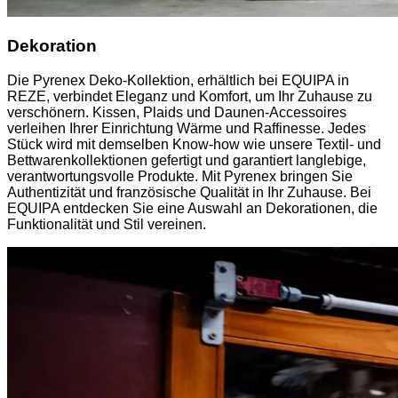
Dekoration
Die Pyrenex Deko-Kollektion, erhältlich bei EQUIPA in
REZE, verbindet Eleganz und Komfort, um Ihr Zuhause zu
verschönern. Kissen, Plaids und Daunen-Accessoires
verleihen Ihrer Einrichtung Wärme und Raffinesse. Jedes
Stück wird mit demselben Know-how wie unsere Textil- und
Bettwarenkollektionen gefertigt und garantiert langlebige,
verantwortungsvolle Produkte. Mit Pyrenex bringen Sie
Authentizität und französische Qualität in Ihr Zuhause. Bei
EQUIPA entdecken Sie eine Auswahl an Dekorationen, die
Funktionalität und Stil vereinen.