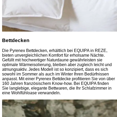
Bettdecken
Die Pyrenex Bettdecken, erhältlich bei EQUIPA in REZE,
bieten unvergleichlichen Komfort für erholsame Nächte.
Gefüllt mit hochwertiger Naturdaune gewährleisten sie
optimale Wärmeisolierung, bleiben aber zugleich leicht und
atmungsaktiv. Jedes Modell ist so konzipiert, dass es sich
sowohl im Sommer als auch im Winter Ihren Bedürfnissen
anpasst. Mit einer Pyrenex Bettdecke profitieren Sie von über
160 Jahren französischem Know-how. Bei EQUIPA finden
Sie langlebige, elegante Bettwaren, die Ihr Schlafzimmer in
eine Wohlfühloase verwandeln.