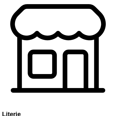
Literie