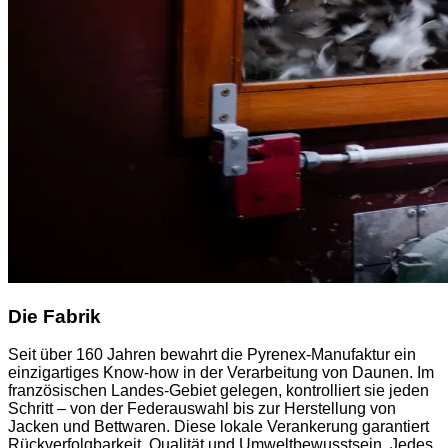
Die Fabrik
Seit über 160 Jahren bewahrt die Pyrenex-Manufaktur ein
einzigartiges Know-how in der Verarbeitung von Daunen. Im
französischen Landes-Gebiet gelegen, kontrolliert sie jeden
Schritt – von der Federauswahl bis zur Herstellung von
Jacken und Bettwaren. Diese lokale Verankerung garantiert
Rückverfolgbarkeit, Qualität und Umweltbewusstsein. Jedes