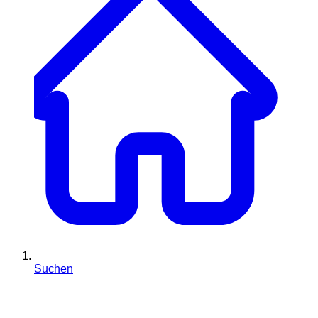
Suchen