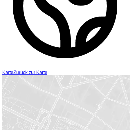
Karte
Zurück zur Karte