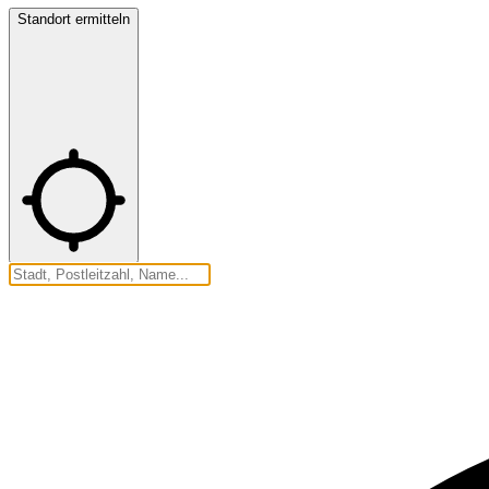
Standort ermitteln