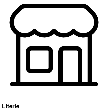
Literie