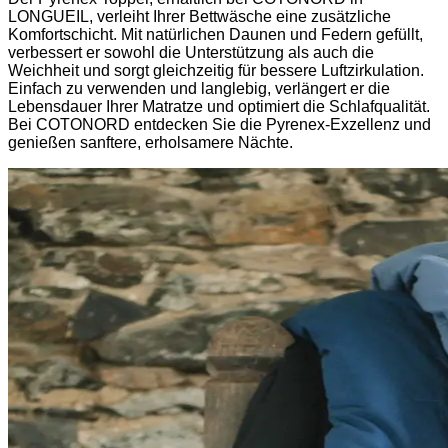
LONGUEIL, verleiht Ihrer Bettwäsche eine zusätzliche
Komfortschicht. Mit natürlichen Daunen und Federn gefüllt,
verbessert er sowohl die Unterstützung als auch die
Weichheit und sorgt gleichzeitig für bessere Luftzirkulation.
Einfach zu verwenden und langlebig, verlängert er die
Lebensdauer Ihrer Matratze und optimiert die Schlafqualität.
Bei COTONORD entdecken Sie die Pyrenex-Exzellenz und
genießen sanftere, erholsamere Nächte.