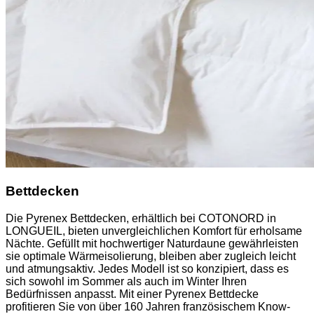
Bettdecken
Die Pyrenex Bettdecken, erhältlich bei COTONORD in
LONGUEIL, bieten unvergleichlichen Komfort für erholsame
Nächte. Gefüllt mit hochwertiger Naturdaune gewährleisten
sie optimale Wärmeisolierung, bleiben aber zugleich leicht
und atmungsaktiv. Jedes Modell ist so konzipiert, dass es
sich sowohl im Sommer als auch im Winter Ihren
Bedürfnissen anpasst. Mit einer Pyrenex Bettdecke
profitieren Sie von über 160 Jahren französischem Know-