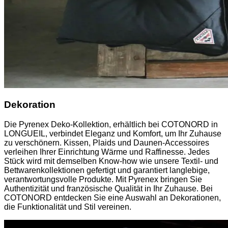
Dekoration
Die Pyrenex Deko-Kollektion, erhältlich bei COTONORD in
LONGUEIL, verbindet Eleganz und Komfort, um Ihr Zuhause
zu verschönern. Kissen, Plaids und Daunen-Accessoires
verleihen Ihrer Einrichtung Wärme und Raffinesse. Jedes
Stück wird mit demselben Know-how wie unsere Textil- und
Bettwarenkollektionen gefertigt und garantiert langlebige,
verantwortungsvolle Produkte. Mit Pyrenex bringen Sie
Authentizität und französische Qualität in Ihr Zuhause. Bei
COTONORD entdecken Sie eine Auswahl an Dekorationen,
die Funktionalität und Stil vereinen.