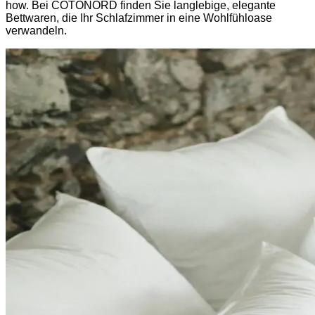
how. Bei COTONORD finden Sie langlebige, elegante
Bettwaren, die Ihr Schlafzimmer in eine Wohlfühloase
verwandeln.