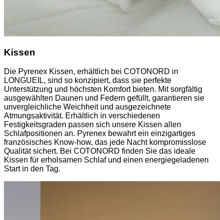
Kissen
Die Pyrenex Kissen, erhältlich bei COTONORD in
LONGUEIL, sind so konzipiert, dass sie perfekte
Unterstützung und höchsten Komfort bieten. Mit sorgfältig
ausgewählten Daunen und Federn gefüllt, garantieren sie
unvergleichliche Weichheit und ausgezeichnete
Atmungsaktivität. Erhältlich in verschiedenen
Festigkeitsgraden passen sich unsere Kissen allen
Schlafpositionen an. Pyrenex bewahrt ein einzigartiges
französisches Know-how, das jede Nacht kompromisslose
Qualität sichert. Bei COTONORD finden Sie das ideale
Kissen für erholsamen Schlaf und einen energiegeladenen
Start in den Tag.