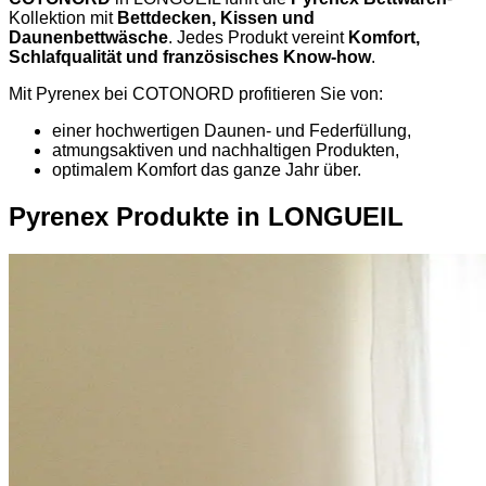
Kollektion mit
Bettdecken, Kissen und
Daunenbettwäsche
. Jedes Produkt vereint
Komfort,
Schlafqualität und französisches Know-how
.
Mit Pyrenex bei COTONORD profitieren Sie von:
einer hochwertigen Daunen- und Federfüllung,
atmungsaktiven und nachhaltigen Produkten,
optimalem Komfort das ganze Jahr über.
Pyrenex Produkte in LONGUEIL