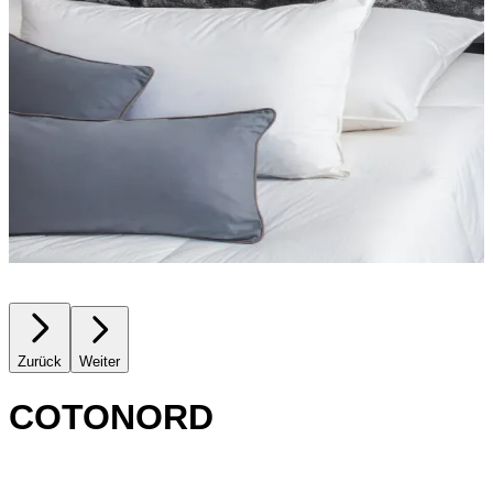
Zurück
Weiter
COTONORD