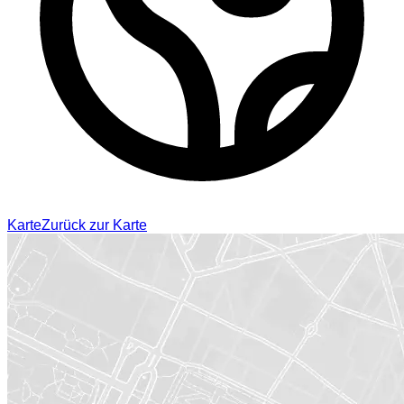
Karte
Zurück zur Karte