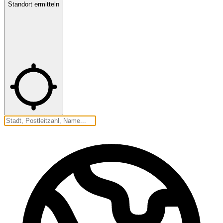
Standort ermitteln