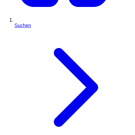
Suchen