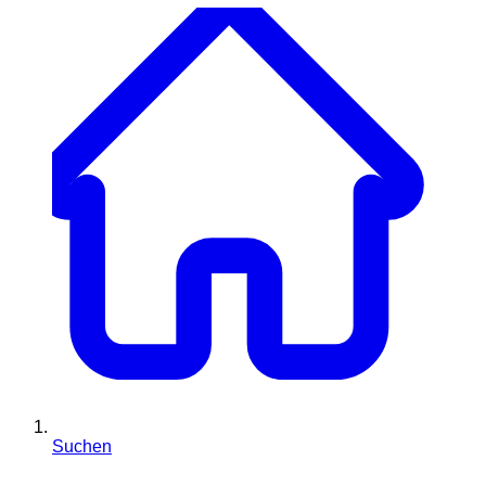
Suchen