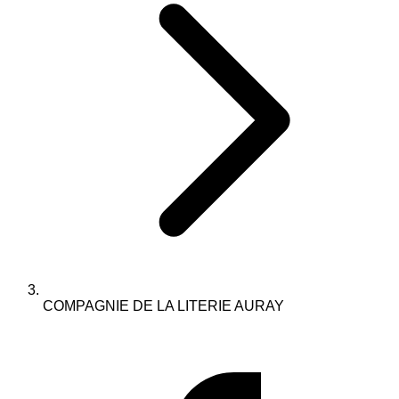
COMPAGNIE DE LA LITERIE AURAY