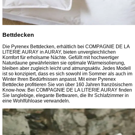
Bettdecken
Die Pyrenex Bettdecken, erhältlich bei COMPAGNIE DE LA
LITERIE AURAY in AURAY, bieten unvergleichlichen
Komfort für erholsame Nächte. Gefüllt mit hochwertiger
Naturdaune gewährleisten sie optimale Wärmeisolierung,
bleiben aber zugleich leicht und atmungsaktiv. Jedes Modell
ist so konzipiert, dass es sich sowohl im Sommer als auch im
Winter Ihren Bedürfnissen anpasst. Mit einer Pyrenex
Bettdecke profitieren Sie von über 160 Jahren französischem
Know-how. Bei COMPAGNIE DE LA LITERIE AURAY finden
Sie langlebige, elegante Bettwaren, die Ihr Schlafzimmer in
eine Wohlfühloase verwandeln.