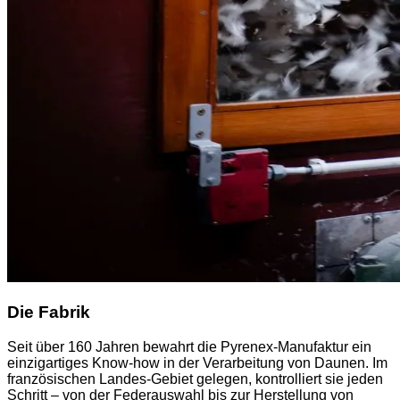
Die Fabrik
Seit über 160 Jahren bewahrt die Pyrenex-Manufaktur ein
einzigartiges Know-how in der Verarbeitung von Daunen. Im
französischen Landes-Gebiet gelegen, kontrolliert sie jeden
Schritt – von der Federauswahl bis zur Herstellung von