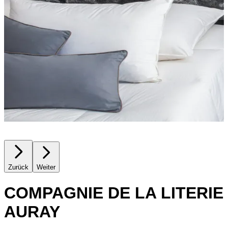
Zurück
Weiter
COMPAGNIE DE LA LITERIE
AURAY