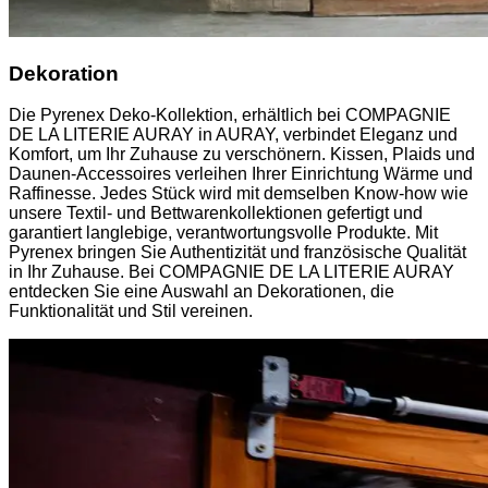
Dekoration
Die Pyrenex Deko-Kollektion, erhältlich bei COMPAGNIE
DE LA LITERIE AURAY in AURAY, verbindet Eleganz und
Komfort, um Ihr Zuhause zu verschönern. Kissen, Plaids und
Daunen-Accessoires verleihen Ihrer Einrichtung Wärme und
Raffinesse. Jedes Stück wird mit demselben Know-how wie
unsere Textil- und Bettwarenkollektionen gefertigt und
garantiert langlebige, verantwortungsvolle Produkte. Mit
Pyrenex bringen Sie Authentizität und französische Qualität
in Ihr Zuhause. Bei COMPAGNIE DE LA LITERIE AURAY
entdecken Sie eine Auswahl an Dekorationen, die
Funktionalität und Stil vereinen.