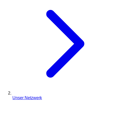
Unser Netzwerk