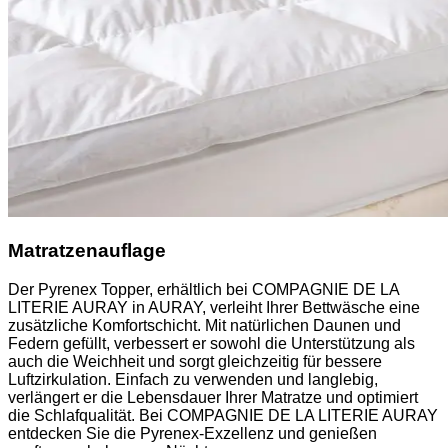
Matratzenauflage
Der Pyrenex Topper, erhältlich bei COMPAGNIE DE LA
LITERIE AURAY in AURAY, verleiht Ihrer Bettwäsche eine
zusätzliche Komfortschicht. Mit natürlichen Daunen und
Federn gefüllt, verbessert er sowohl die Unterstützung als
auch die Weichheit und sorgt gleichzeitig für bessere
Luftzirkulation. Einfach zu verwenden und langlebig,
verlängert er die Lebensdauer Ihrer Matratze und optimiert
die Schlafqualität. Bei COMPAGNIE DE LA LITERIE AURAY
entdecken Sie die Pyrenex-Exzellenz und genießen