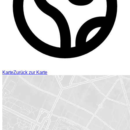
Karte
Zurück zur Karte