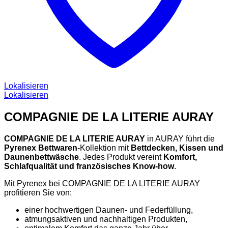
Lokalisieren
Lokalisieren
COMPAGNIE DE LA LITERIE AURAY
COMPAGNIE DE LA LITERIE AURAY
in AURAY führt die
Pyrenex Bettwaren
-Kollektion mit
Bettdecken, Kissen und
Daunenbettwäsche
. Jedes Produkt vereint
Komfort,
Schlafqualität und französisches Know-how
.
Mit Pyrenex bei COMPAGNIE DE LA LITERIE AURAY
profitieren Sie von:
einer hochwertigen Daunen- und Federfüllung,
atmungsaktiven und nachhaltigen Produkten,