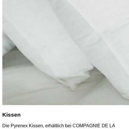
Kissen
Die Pyrenex Kissen, erhältlich bei COMPAGNIE DE LA