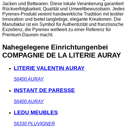
Jacken und Bettwaren. Diese lokale Verankerung garantiert
Rückverfolgbarkeit, Qualität und Umweltbewusstsein. Jedes
Pyrenex-Produkt vereint handwerkliche Tradition mit textiler
Innovation und bietet langlebige, elegante Kreationen. Die
Manufaktur ist ein Symbol für Authentizität und französische
Exzellenz, die Pyrenex weltweit zu einer Referenz für
Premium-Daunen macht.
Nahegelegene Einrichtungen
bei
COMPAGNIE DE LA LITERIE AURAY
LITERIE VALENTIN AURAY
56400
AURAY
INSTANT DE PARESSE
56400
AURAY
LEDU MEUBLES
56330
PLUVIGNER