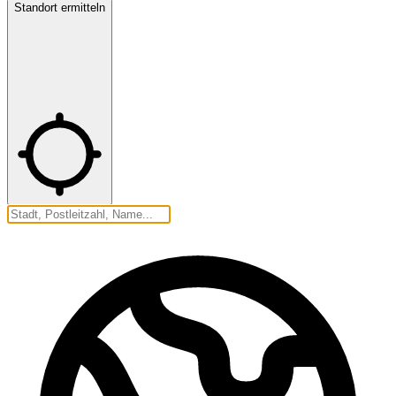
Standort ermitteln